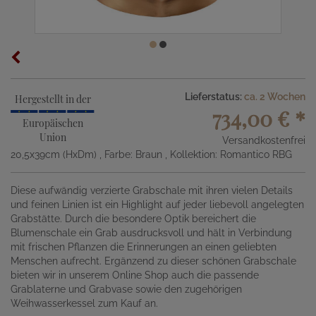
Lieferstatus:
ca. 2 Wochen
Hergestellt in der
734,00 €
*
Europäischen
Union
Versandkostenfrei
20,5x39cm (HxDm)
, Farbe: Braun
, Kollektion: Romantico RBG
Diese aufwändig verzierte Grabschale mit ihren vielen Details
und feinen Linien ist ein Highlight auf jeder liebevoll angelegten
Grabstätte. Durch die besondere Optik bereichert die
Blumenschale ein Grab ausdrucksvoll und hält in Verbindung
mit frischen Pflanzen die Erinnerungen an einen geliebten
Menschen aufrecht. Ergänzend zu dieser schönen Grabschale
bieten wir in unserem Online Shop auch die passende
Grablaterne und Grabvase sowie den zugehörigen
Weihwasserkessel zum Kauf an.