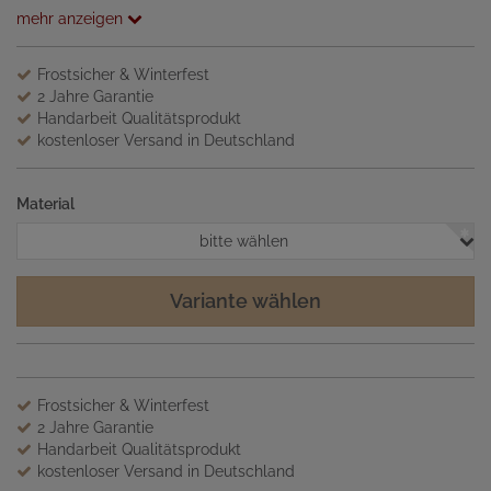
mehr anzeigen
Frostsicher & Winterfest
2 Jahre Garantie
Handarbeit Qualitätsprodukt
kostenloser Versand in Deutschland
Material
bitte wählen
Variante wählen
Frostsicher & Winterfest
2 Jahre Garantie
Handarbeit Qualitätsprodukt
kostenloser Versand in Deutschland