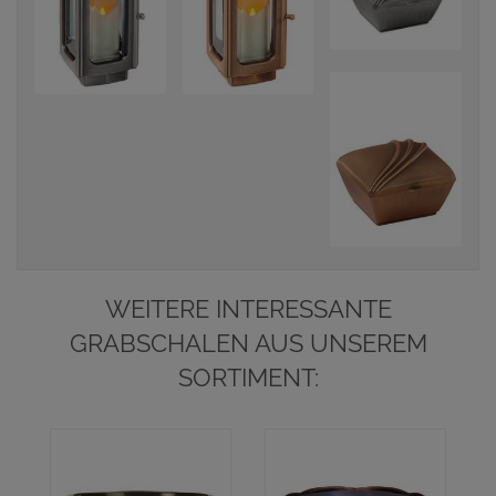
WEITERE INTERESSANTE
GRABSCHALEN AUS UNSEREM
SORTIMENT: