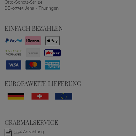
Otto-Schott-Str. 24
DE-07745 Jena - Thüringen
EINFACH BEZAHLEN
EUROPAWEITE LIEFERUNG
GRABMALSERVICE
35% Anzahlung