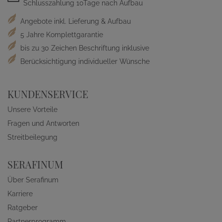
Schlusszahlung 10Tage nach Aufbau
Angebote inkl. Lieferung & Aufbau
5 Jahre Komplettgarantie
bis zu 30 Zeichen Beschriftung inklusive
Berücksichtigung individueller Wünsche
KUNDENSERVICE
Unsere Vorteile
Fragen und Antworten
Streitbeilegung
SERAFINUM
Über Serafinum
Karriere
Ratgeber
Partnerprogramm