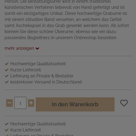
Person. Die Bestattungsurne wird in einem traditionell
künstlerischen Verfahren liebevoll von Hand gefertigt und ist
somit ein einzigartiges Unikat. Diese hochwertige Graburne ist
mit einem stilvollen Band versehen, an welchem das Gefäß
samt Aschekapsel in das Grab gesenkt werden kann. Ab sofort
können Sie diese schöne Überurne, ebenso wie ein dazu
passendes Begleitherz in unserem Onlineshop bestellen.
mehr anzeigen
Hochwertige Qualitätsarbeit
Kurze Lieferzeit
Lieferung an Private & Bestatter
kostenloser Versand in Deutschland
In den Warenkorb
Hochwertige Qualitätsarbeit
Kurze Lieferzeit