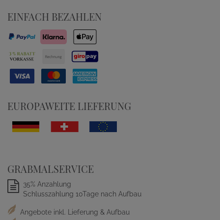
EINFACH BEZAHLEN
EUROPAWEITE LIEFERUNG
GRABMALSERVICE
35% Anzahlung
Schlusszahlung 10Tage nach Aufbau
Angebote inkl. Lieferung & Aufbau