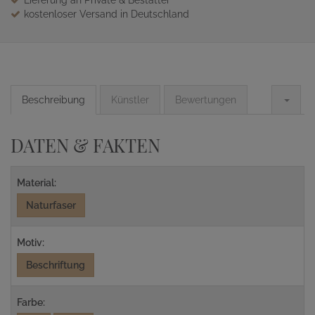
Lieferung an Private & Bestatter
kostenloser Versand in Deutschland
Beschreibung
Künstler
Bewertungen
DATEN & FAKTEN
Material:
Naturfaser
Motiv:
Beschriftung
Farbe: