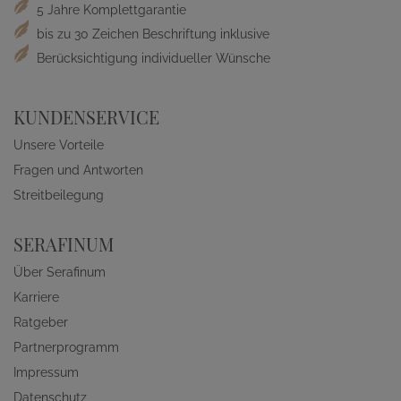
5 Jahre Komplettgarantie
bis zu 30 Zeichen Beschriftung inklusive
Berücksichtigung individueller Wünsche
KUNDENSERVICE
Unsere Vorteile
Fragen und Antworten
Streitbeilegung
SERAFINUM
Über Serafinum
Karriere
Ratgeber
Partnerprogramm
Impressum
Datenschutz