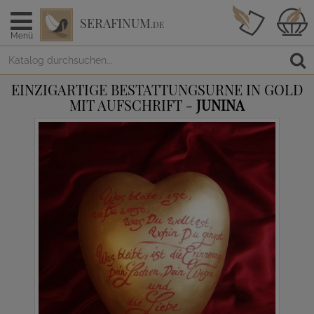
SERAFINUM
.DE
Menü
EINZIGARTIGE BESTATTUNGSURNE IN GOLD
MIT AUFSCHRIFT -
JUNINA