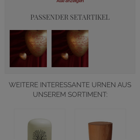
Alle anzeigen
PASSENDER SETARTIKEL
WEITERE INTERESSANTE URNEN AUS
UNSEREM SORTIMENT: