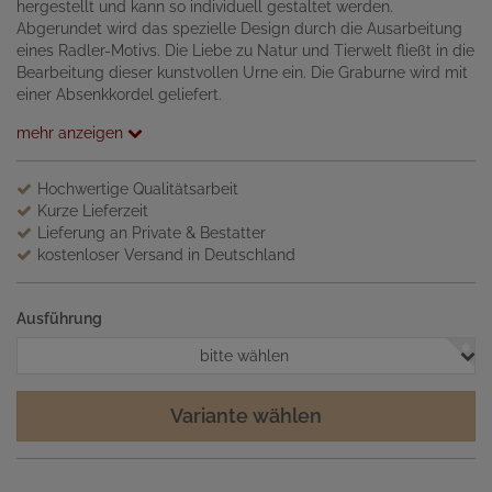
hergestellt und kann so individuell gestaltet werden.
Abgerundet wird das spezielle Design durch die Ausarbeitung
eines Radler-Motivs. Die Liebe zu Natur und Tierwelt fließt in die
Bearbeitung dieser kunstvollen Urne ein. Die Graburne wird mit
einer Absenkkordel geliefert.
mehr anzeigen
Hochwertige Qualitätsarbeit
Kurze Lieferzeit
Lieferung an Private & Bestatter
kostenloser Versand in Deutschland
Ausführung
bitte wählen
Variante wählen