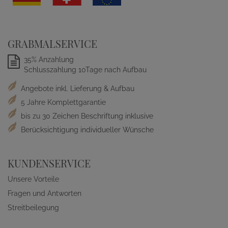
GRABMALSERVICE
35% Anzahlung
Schlusszahlung 10Tage nach Aufbau
Angebote inkl. Lieferung & Aufbau
5 Jahre Komplettgarantie
bis zu 30 Zeichen Beschriftung inklusive
Berücksichtigung individueller Wünsche
KUNDENSERVICE
Unsere Vorteile
Fragen und Antworten
Streitbeilegung