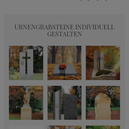
URNENGRABSTEINE INDIVIDUELL
GESTALTEN