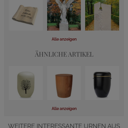
Alle anzeigen
ÄHNLICHE ARTIKEL
Alle anzeigen
WEITERE INTERESSANTE URNEN AUS