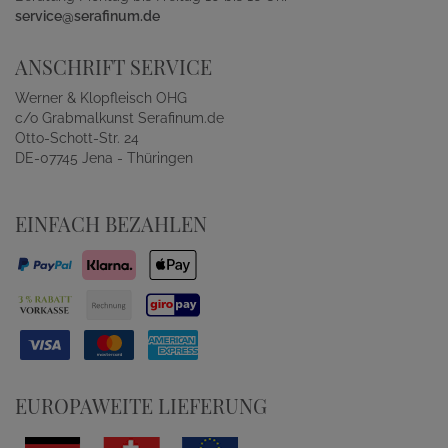
service@serafinum.de
ANSCHRIFT SERVICE
Werner & Klopfleisch OHG
c/o Grabmalkunst Serafinum.de
Otto-Schott-Str. 24
DE-07745 Jena - Thüringen
EINFACH BEZAHLEN
EUROPAWEITE LIEFERUNG