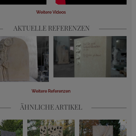
Weitere Videos
AKTUELLE REFERENZEN
Weitere Referenzen
ÄHNLICHE ARTIKEL