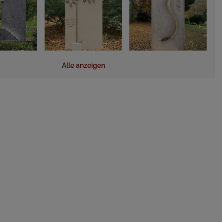
Alle anzeigen