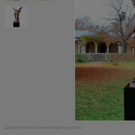
Grabstein-Entwurf urheberrechtlich geschützt.