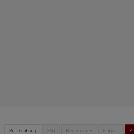
Beschreibung
FAQ
Bewertungen
Fragen?
An