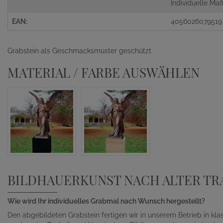
Individuelle M
EAN:
4056026079519
Grabstein als Geschmacksmuster geschützt.
MATERIAL / FARBE AUSWÄHLEN
BILDHAUERKUNST NACH ALTER TR
Wie wird Ihr individuelles Grabmal nach Wunsch hergestellt?
Den abgebildeten Grabstein fertigen wir in unserem Betrieb in kl