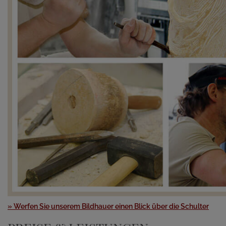
» Werfen Sie unserem Bildhauer einen Blick über die Schulter