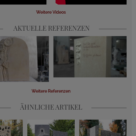
Weitere Videos
AKTUELLE REFERENZEN
Weitere Referenzen
ÄHNLICHE ARTIKEL