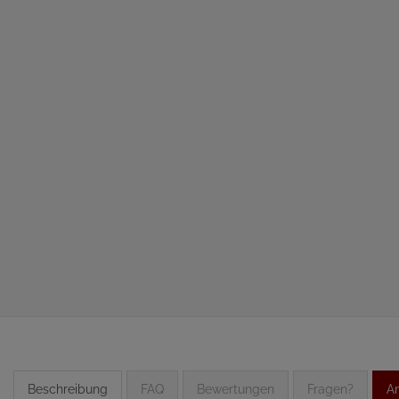
Beschreibung
FAQ
Bewertungen
Fragen?
An