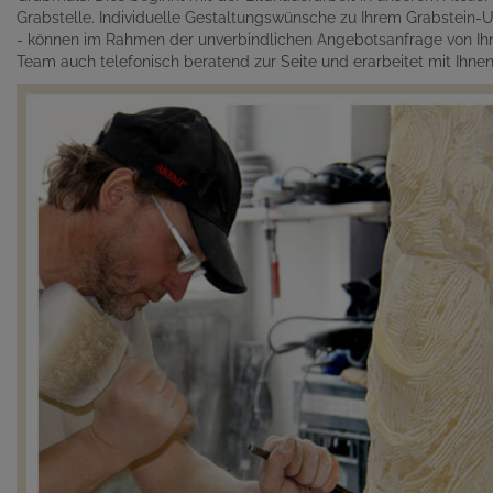
Grabstelle. Individuelle Gestaltungswünsche zu Ihrem Grabstein-Un
- können im Rahmen der unverbindlichen Angebotsanfrage von Ihn
Team auch telefonisch beratend zur Seite und erarbeitet mit Ihn