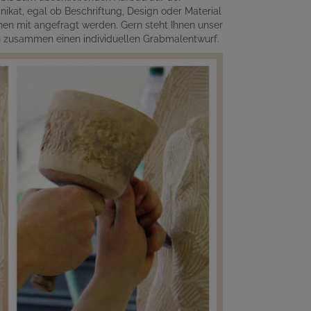
ikat, egal ob Beschriftung, Design oder Material
en mit angefragt werden. Gern steht Ihnen unser
en zusammen einen individuellen Grabmalentwurf.