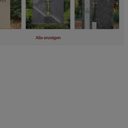
Alle anzeigen