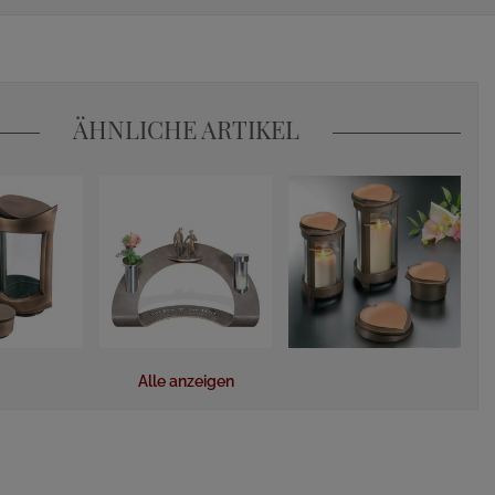
ÄHNLICHE ARTIKEL
Alle anzeigen