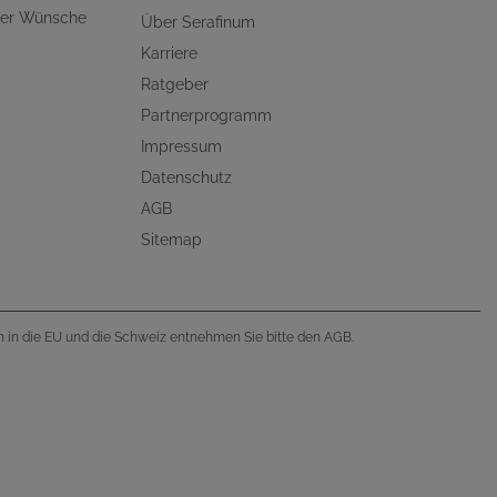
ller Wünsche
Über Serafinum
Karriere
Ratgeber
Partnerprogramm
Impressum
Datenschutz
AGB
Sitemap
en in die EU und die Schweiz entnehmen Sie bitte den AGB.