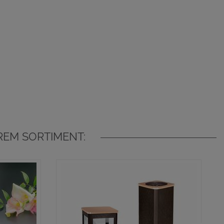
EM SORTIMENT: