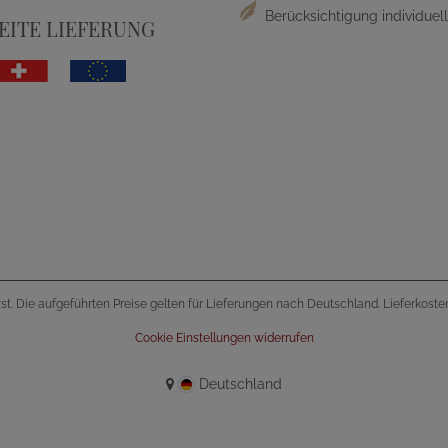
Berücksichtigung individue
ITE LIEFERUNG
wst. Die aufgeführten Preise gelten für Lieferungen nach Deutschland. Lieferkost
Cookie Einstellungen widerrufen
Deutschland