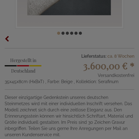
Lieferstatus:
ca. 8 Wochen
Hergestellt in
3.600,00 €
*
Deutschland
Versandkostenfrei
35x45x8cm (HxBxT)
, Farbe: Beige
, Kollektion: Serafinum
Dieser einzigartige Gedenkstein unseres deutschen
Steinmetzes wird mit einer individuellen Inschrift versehen. Das
Modell zeichnet sich durch eine zeitlose Eleganz aus. Den
Erinnerungsstein können wir hinsichtlich Schriftart, Material und
Größe individuell gestalten. Im Preis sind 30 Zeichen Gravur
inbegriffen. Teilen Sie uns gerne Ihre Anregungen per Mail an
unseren Kundenservice mit.