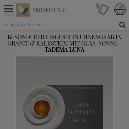
SERAFINUM
.DE
Menü
BESONDERER LIEGESTEIN URNENGRAB IN
GRANIT & KALKSTEIM MIT GLAS-SONNE -
TADEMA LUNA