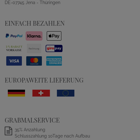
DE-07745 Jena - Thüringen
EINFACH BEZAHLEN
EUROPAWEITE LIEFERUNG
GRABMALSERVICE
35% Anzahlung
Schlusszahlung 10Tage nach Aufbau