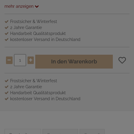
mehr anzeigen
Frostsicher & Winterfest
2 Jahre Garantie
Handarbeit Qualitätsprodukt
kostenloser Versand in Deutschland
In den Warenkorb
Frostsicher & Winterfest
2 Jahre Garantie
Handarbeit Qualitätsprodukt
kostenloser Versand in Deutschland