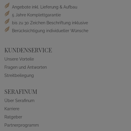
Angebote inkl. Lieferung & Aufbau
5 Jahre Komplettgarantie
bis zu 30 Zeichen Beschriftung inklusive
Berücksichtigung individueller Wünsche
KUNDENSERVICE
Unsere Vorteile
Fragen und Antworten
Streitbeilegung
SERAFINUM
Über Serafinum
Karriere
Ratgeber
Partnerprogramm