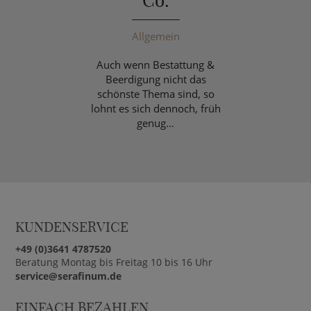
Co.
Allgemein
Auch wenn Bestattung &
Beerdigung nicht das
schönste Thema sind, so
lohnt es sich dennoch, früh
genug...
KUNDENSERVICE
+49 (0)3641 4787520
Beratung Montag bis Freitag 10 bis 16 Uhr
service@serafinum.de
EINFACH BEZAHLEN