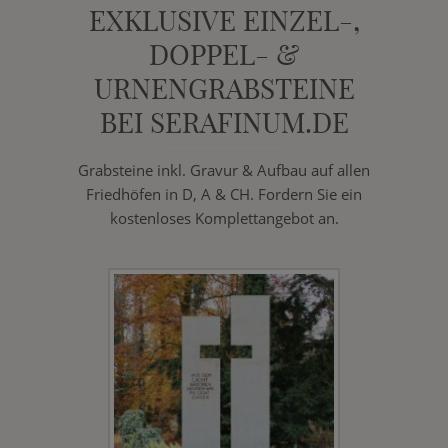
EXKLUSIVE EINZEL-,
DOPPEL- &
URNENGRABSTEINE
BEI SERAFINUM.DE
Grabsteine inkl. Gravur & Aufbau auf allen
Friedhöfen in D, A & CH. Fordern Sie ein
kostenloses Komplettangebot an.