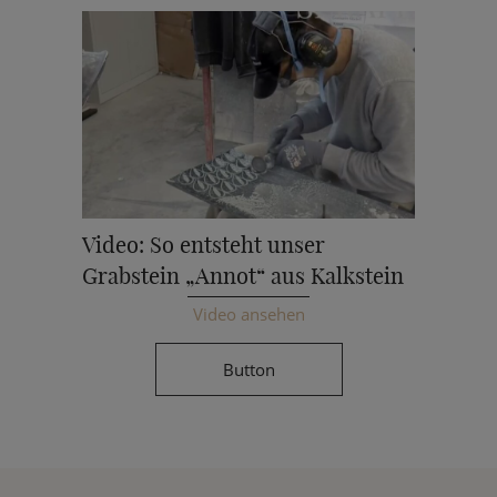
Video: So entsteht unser
Grabstein „Annot“ aus Kalkstein
Video ansehen
Button