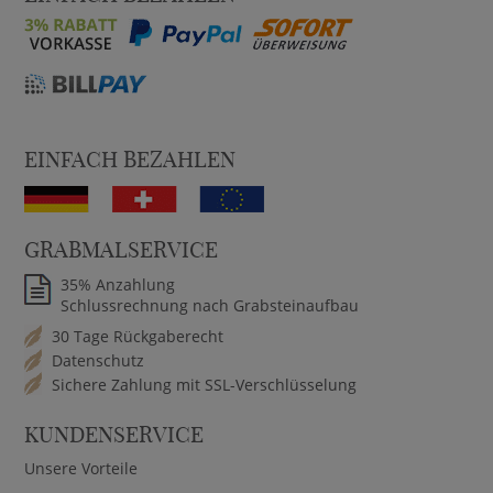
EINFACH BEZAHLEN
GRABMALSERVICE
35% Anzahlung
Schlussrechnung nach Grabsteinaufbau
30 Tage Rückgaberecht
Datenschutz
Sichere Zahlung mit SSL-Verschlüsselung
KUNDENSERVICE
Unsere Vorteile