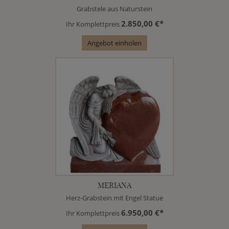
Grabstele aus Naturstein
2.850,00 €*
Ihr Komplettpreis
Angebot einholen
MERIANA
Herz-Grabstein mit Engel Statue
6.950,00 €*
Ihr Komplettpreis