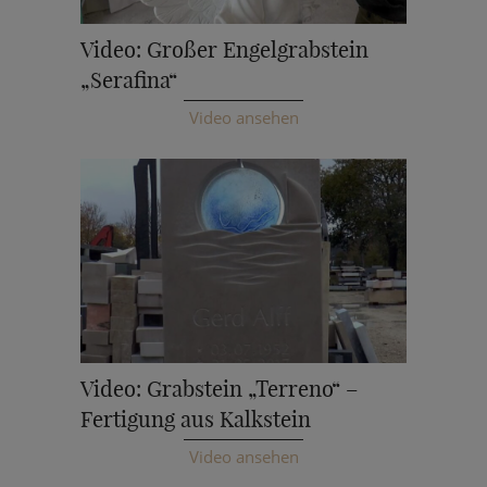
Video: Großer Engelgrabstein
„Serafina“
Video ansehen
Video: Grabstein „Terreno“ –
Fertigung aus Kalkstein
Video ansehen