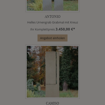
ANTONIO
Helles Urnengrab Grabmal mit Kreuz
3.450,00 €*
Ihr Komplettpreis
Angebot einholen
CAMISO