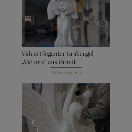
Video: Eleganter Grabengel
„Victoria“ aus Granit
Video ansehen