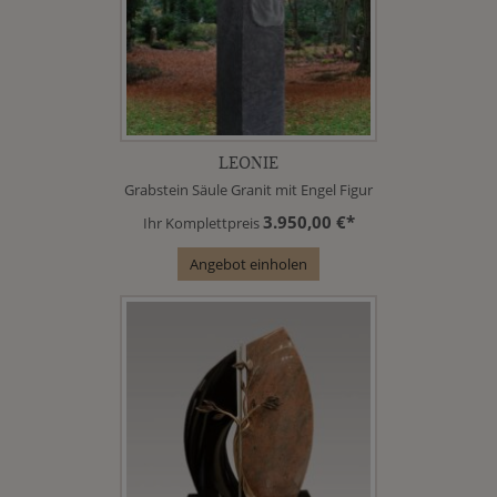
LEONIE
Grabstein Säule Granit mit Engel Figur
3.950,00 €*
Ihr Komplettpreis
Angebot einholen