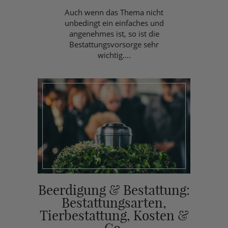
Auch wenn das Thema nicht
unbedingt ein einfaches und
angenehmes ist, so ist die
Bestattungsvorsorge sehr
wichtig....
Beerdigung & Bestattung:
Bestattungsarten,
Tierbestattung, Kosten &