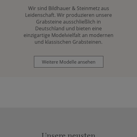
Wir sind Bildhauer & Steinmetz aus
Leidenschaft. Wir produzieren unsere
Grabsteine ausschließlich in
Deutschland und bieten eine
einzigartige Modelvielfalt an modernen
und klassischen Grabsteinen.
Weitere Modelle ansehen
Unsere neusten