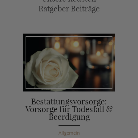
Ratgeber Beiträge
Bestattungsvorsorge:
Vorsorge für Todesfall &
Beerdigung
Allgemein