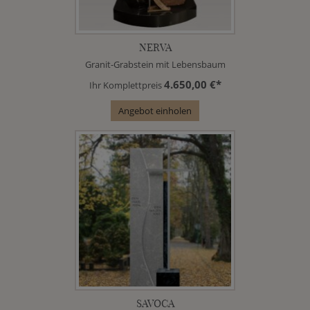
NERVA
Granit-Grabstein mit Lebensbaum
4.650,00 €*
Ihr Komplettpreis
Angebot einholen
SAVOCA