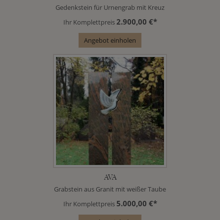
Gedenkstein für Urnengrab mit Kreuz
2.900,00 €*
Ihr Komplettpreis
Angebot einholen
AVA
Grabstein aus Granit mit weißer Taube
5.000,00 €*
Ihr Komplettpreis