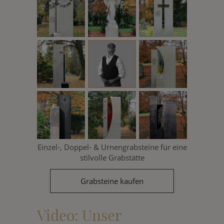
Einzel-, Doppel- & Urnengrabsteine für eine
stilvolle Grabstätte
Grabsteine kaufen
Video: Unser