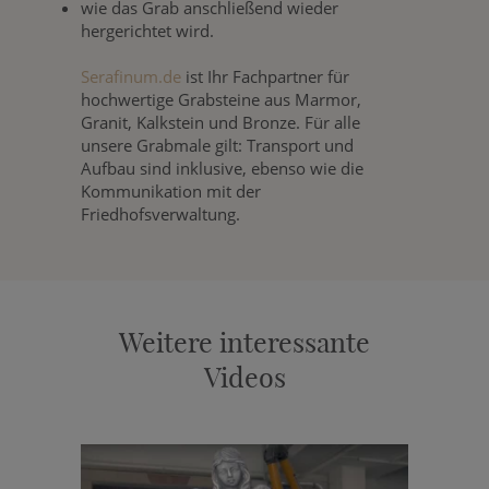
wie das Grab anschließend wieder
hergerichtet wird.
Serafinum.de
ist Ihr Fachpartner für
hochwertige Grabsteine aus Marmor,
Granit, Kalkstein und Bronze. Für alle
unsere Grabmale gilt: Transport und
Aufbau sind inklusive, ebenso wie die
Kommunikation mit der
Friedhofsverwaltung.
Weitere interessante
Videos