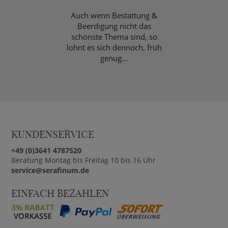
Auch wenn Bestattung &
Beerdigung nicht das
schönste Thema sind, so
lohnt es sich dennoch, früh
genug...
KUNDENSERVICE
+49 (0)3641 4787520
Beratung Montag bis Freitag 10 bis 16 Uhr
service@serafinum.de
EINFACH BEZAHLEN