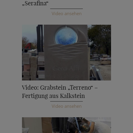
„Serafina“
Video ansehen
Video: Grabstein „Terreno“ –
Fertigung aus Kalkstein
Video ansehen