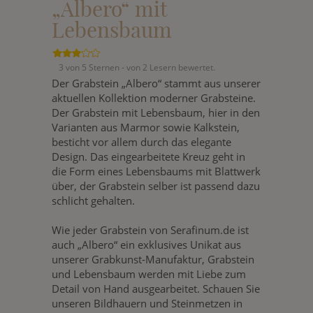
„Albero“ mit
Lebensbaum
3 von 5 Sternen - von 2 Lesern bewertet.
Der Grabstein „Albero“ stammt aus unserer
aktuellen Kollektion moderner Grabsteine.
Der Grabstein mit Lebensbaum, hier in den
Varianten aus Marmor sowie Kalkstein,
besticht vor allem durch das elegante
Design. Das eingearbeitete Kreuz geht in
die Form eines Lebensbaums mit Blattwerk
über, der Grabstein selber ist passend dazu
schlicht gehalten.
Wie jeder Grabstein von Serafinum.de ist
auch „Albero“ ein exklusives Unikat aus
unserer Grabkunst-Manufaktur, Grabstein
und Lebensbaum werden mit Liebe zum
Detail von Hand ausgearbeitet. Schauen Sie
unseren Bildhauern und Steinmetzen in