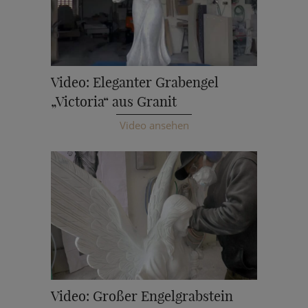
Video: Eleganter Grabengel
„Victoria“ aus Granit
Video ansehen
Video: Großer Engelgrabstein