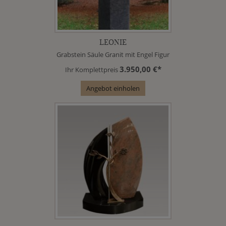
LEONIE
Grabstein Säule Granit mit Engel Figur
3.950,00 €*
Ihr Komplettpreis
Angebot einholen