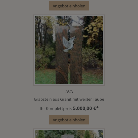
Angebot einholen
AVA
Grabstein aus Granit mit weißer Taube
5.000,00 €*
Ihr Komplettpreis
Angebot einholen