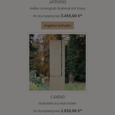
ANTONIO
Helles Urnengrab Grabmal mit Kreuz
3.450,00 €*
Ihr Komplettpreis
Angebot einholen
CAMISO
Grabstele aus Naturstein
2.850,00 €*
Ihr Komplettpreis