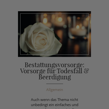
Bestattungsvorsorge:
Vorsorge für Todesfall &
Beerdigung
Allgemein
Auch wenn das Thema nicht
unbedingt ein einfaches und