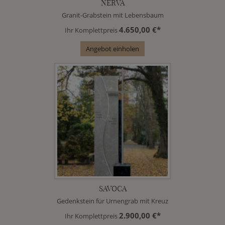
NERVA
Granit-Grabstein mit Lebensbaum
4.650,00 €*
Ihr Komplettpreis
Angebot einholen
SAVOCA
Gedenkstein für Urnengrab mit Kreuz
2.900,00 €*
Ihr Komplettpreis