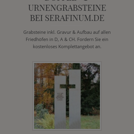
URNENGRABSTEINE
BEI SERAFINUM.DE
Grabsteine inkl. Gravur & Aufbau auf allen
Friedhöfen in D, A & CH. Fordern Sie ein
kostenloses Komplettangebot an.