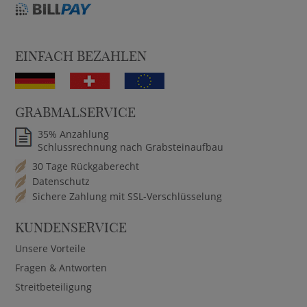
EINFACH BEZAHLEN
GRABMALSERVICE
35% Anzahlung
Schlussrechnung nach Grabsteinaufbau
30 Tage Rückgaberecht
Datenschutz
Sichere Zahlung mit SSL-Verschlüsselung
KUNDENSERVICE
Unsere Vorteile
Fragen & Antworten
Streitbeteiligung