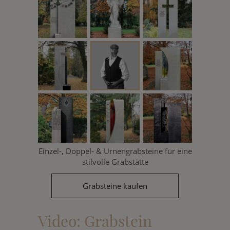
Einzel-, Doppel- & Urnengrabsteine für eine
stilvolle Grabstätte
Grabsteine kaufen
Video: Grabstein