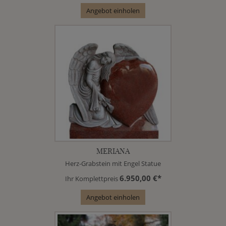
Angebot einholen
MERIANA
Herz-Grabstein mit Engel Statue
6.950,00 €*
Ihr Komplettpreis
Angebot einholen