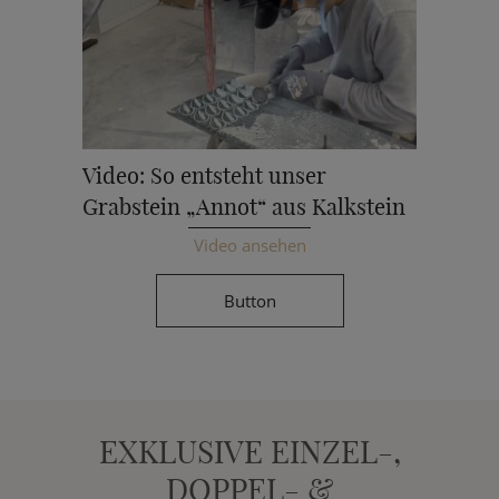
Video: So entsteht unser
Grabstein „Annot“ aus Kalkstein
Video ansehen
Button
EXKLUSIVE EINZEL-,
DOPPEL- &