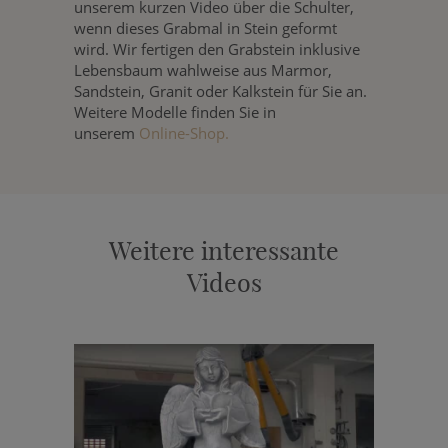
unserem kurzen Video über die Schulter,
wenn dieses Grabmal in Stein geformt
wird. Wir fertigen den Grabstein inklusive
Lebensbaum wahlweise aus Marmor,
Sandstein, Granit oder Kalkstein für Sie an.
Weitere Modelle finden Sie in
unserem
Online-Shop.
Weitere interessante
Videos