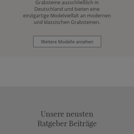
Grabsteine ausschließlich in
Deutschland und bieten eine
einzigartige Modelvielfalt an modernen
und klassischen Grabsteinen.
Weitere Modelle ansehen
Unsere neusten
Ratgeber Beiträge