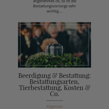
angenehmes ist, so ist die
Bestattungsvorsorge sehr
wichtig....
Beerdigung & Bestattung:
Bestattungsarten,
Tierbestattung, Kosten &
Co.
Allgemein