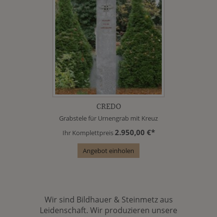
CREDO
Grabstele für Urnengrab mit Kreuz
2.950,00 €*
Ihr Komplettpreis
Angebot einholen
Wir sind Bildhauer & Steinmetz aus
Leidenschaft. Wir produzieren unsere