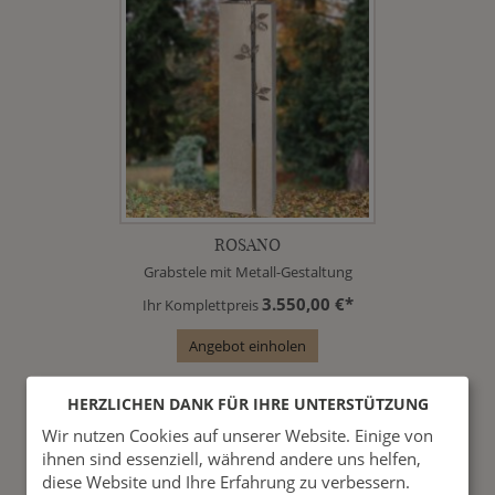
ROSANO
Grabstele mit Metall-Gestaltung
3.550,00 €*
Ihr Komplettpreis
Angebot einholen
HERZLICHEN DANK FÜR IHRE UNTERSTÜTZUNG
Wir nutzen Cookies auf unserer Website. Einige von
ihnen sind essenziell, während andere uns helfen,
diese Website und Ihre Erfahrung zu verbessern.