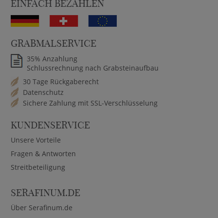
EINFACH BEZAHLEN
GRABMALSERVICE
35% Anzahlung
Schlussrechnung nach Grabsteinaufbau
30 Tage Rückgaberecht
Datenschutz
Sichere Zahlung mit SSL-Verschlüsselung
KUNDENSERVICE
Unsere Vorteile
Fragen & Antworten
Streitbeteiligung
SERAFINUM.DE
Über Serafinum.de