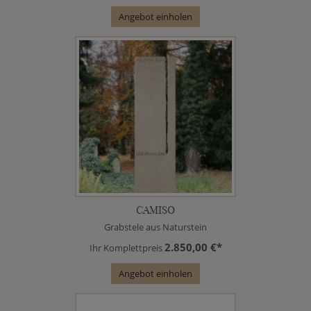
Angebot einholen
CAMISO
Grabstele aus Naturstein
2.850,00 €*
Ihr Komplettpreis
Angebot einholen