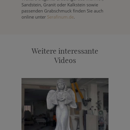
Sandstein, Granit oder Kalkstein sowie
passenden Grabschmuck finden Sie auch
online unter
Serafinum.de
.
Weitere interessante
Videos