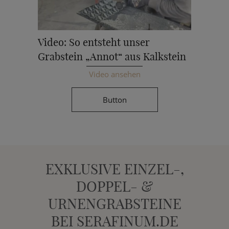
Video: So entsteht unser
Grabstein „Annot“ aus Kalkstein
Video ansehen
Button
EXKLUSIVE EINZEL-,
DOPPEL- &
URNENGRABSTEINE
BEI SERAFINUM.DE