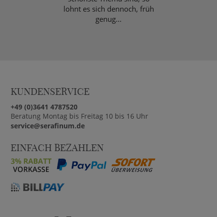
lohnt es sich dennoch, früh
genug...
KUNDENSERVICE
+49 (0)3641 4787520
Beratung Montag bis Freitag 10 bis 16 Uhr
service@serafinum.de
EINFACH BEZAHLEN