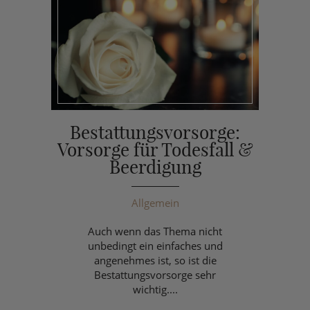
Bestattungsvorsorge:
Vorsorge für Todesfall &
Beerdigung
Allgemein
Auch wenn das Thema nicht
unbedingt ein einfaches und
angenehmes ist, so ist die
Bestattungsvorsorge sehr
wichtig....