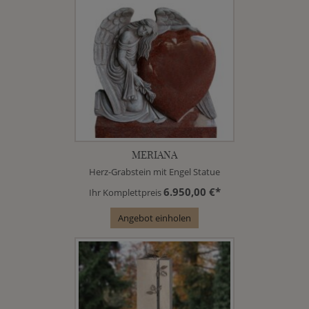
MERIANA
Herz-Grabstein mit Engel Statue
6.950,00 €*
Ihr Komplettpreis
Angebot einholen