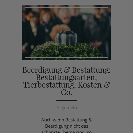
Beerdigung & Bestattung:
Bestattungsarten,
Tierbestattung, Kosten &
Co.
Allgemein
Auch wenn Bestattung &
Beerdigung nicht das
schönste Thema sind, so