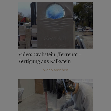
Video: Grabstein „Terreno“ –
Fertigung aus Kalkstein
Video ansehen