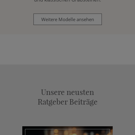
Weitere Modelle ansehen
Unsere neusten
Ratgeber Beiträge