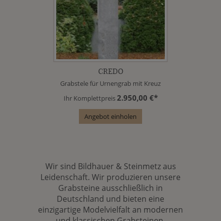
CREDO
Grabstele für Urnengrab mit Kreuz
2.950,00 €*
Ihr Komplettpreis
Angebot einholen
Wir sind Bildhauer & Steinmetz aus
Leidenschaft. Wir produzieren unsere
Grabsteine ausschließlich in
Deutschland und bieten eine
einzigartige Modelvielfalt an modernen
und klassischen Grabsteinen.