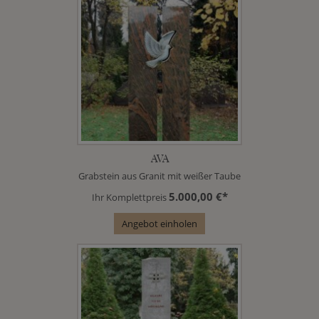
AVA
Grabstein aus Granit mit weißer Taube
5.000,00 €*
Ihr Komplettpreis
Angebot einholen