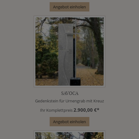
Angebot einholen
SAVOCA
Gedenkstein für Urnengrab mit Kreuz
2.900,00 €*
Ihr Komplettpreis
Angebot einholen