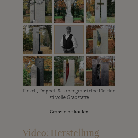
Einzel-, Doppel- & Urnengrabsteine für eine
stilvolle Grabstätte
Grabsteine kaufen
Video: Herstellung