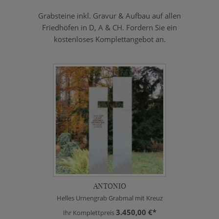
Grabsteine inkl. Gravur & Aufbau auf allen
Friedhöfen in D, A & CH. Fordern Sie ein
kostenloses Komplettangebot an.
ANTONIO
Helles Urnengrab Grabmal mit Kreuz
3.450,00 €*
Ihr Komplettpreis