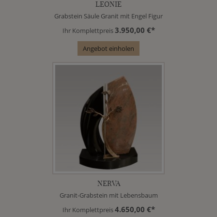
LEONIE
Grabstein Säule Granit mit Engel Figur
3.950,00 €*
Ihr Komplettpreis
Angebot einholen
NERVA
Granit-Grabstein mit Lebensbaum
4.650,00 €*
Ihr Komplettpreis