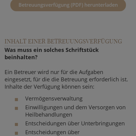
Betreuungsverfügung (PDF) herunterladen
INHALT EINER BETREUUNGSVERFÜGUNG
Was muss ein solches Schriftstück
beinhalten?
Ein Betreuer wird nur für die Aufgaben
eingesetzt, für die die Betreuung erforderlich ist.
Inhalte der Verfügung können sein:
Vermögensverwaltung
Einwilligungen und dem Versorgen von
Heilbehandlungen
Entscheidungen über Unterbringungen
Entscheidungen über