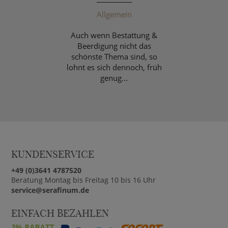
Allgemein
Auch wenn Bestattung &
Beerdigung nicht das
schönste Thema sind, so
lohnt es sich dennoch, früh
genug...
KUNDENSERVICE
+49 (0)3641 4787520
Beratung Montag bis Freitag 10 bis 16 Uhr
service@serafinum.de
EINFACH BEZAHLEN