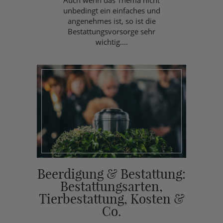
unbedingt ein einfaches und
angenehmes ist, so ist die
Bestattungsvorsorge sehr
wichtig....
Beerdigung & Bestattung:
Bestattungsarten,
Tierbestattung, Kosten &
Co.