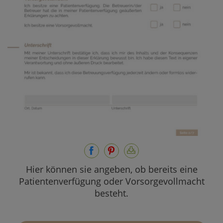
Hier können sie angeben, ob bereits eine
Patientenverfügung oder Vorsorgevollmacht
besteht.