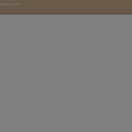
widerrufen