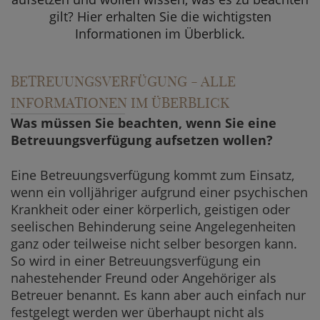
gilt? Hier erhalten Sie die wichtigsten
Informationen im Überblick.
BETREUUNGSVERFÜGUNG - ALLE
INFORMATIONEN IM ÜBERBLICK
Was müssen Sie beachten, wenn Sie eine
Betreuungsverfügung aufsetzen wollen?
Eine Betreuungsverfügung kommt zum Einsatz,
wenn ein volljähriger aufgrund einer psychischen
Krankheit oder einer körperlich, geistigen oder
seelischen Behinderung seine Angelegenheiten
ganz oder teilweise nicht selber besorgen kann.
So wird in einer Betreuungsverfügung ein
nahestehender Freund oder Angehöriger als
Betreuer benannt. Es kann aber auch einfach nur
festgelegt werden wer überhaupt nicht als