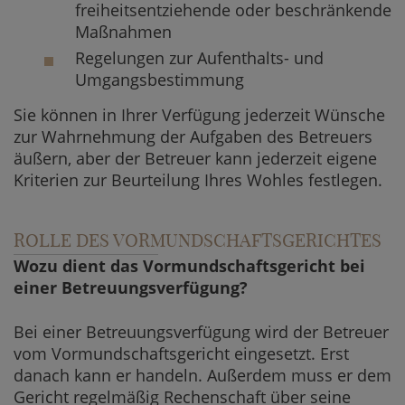
freiheitsentziehende oder beschränkende
Maßnahmen
Regelungen zur Aufenthalts- und
Umgangsbestimmung
Sie können in Ihrer Verfügung jederzeit Wünsche
zur Wahrnehmung der Aufgaben des Betreuers
äußern, aber der Betreuer kann jederzeit eigene
Kriterien zur Beurteilung Ihres Wohles festlegen.
ROLLE DES VORMUNDSCHAFTSGERICHTES
Wozu dient das Vormundschaftsgericht bei
einer Betreuungsverfügung?
Bei einer Betreuungsverfügung wird der Betreuer
vom Vormundschaftsgericht eingesetzt. Erst
danach kann er handeln. Außerdem muss er dem
Gericht regelmäßig Rechenschaft über seine