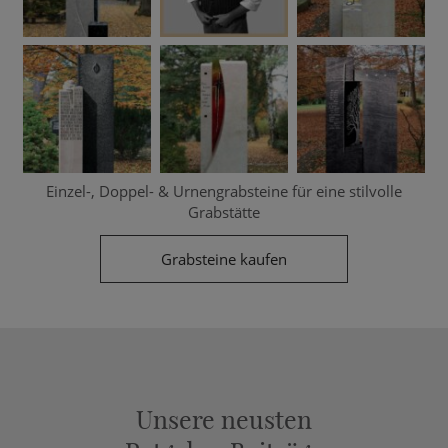
Einzel-, Doppel- & Urnengrabsteine für eine stilvolle
Grabstätte
Grabsteine kaufen
Unsere neusten