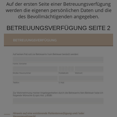
Auf der ersten Seite einer Betreuungsverfügung
werden die eigenen persönlichen Daten und die
des Bevollmächtigenden angegeben.
BETREUUNGSVERFÜGUNG SEITE 2