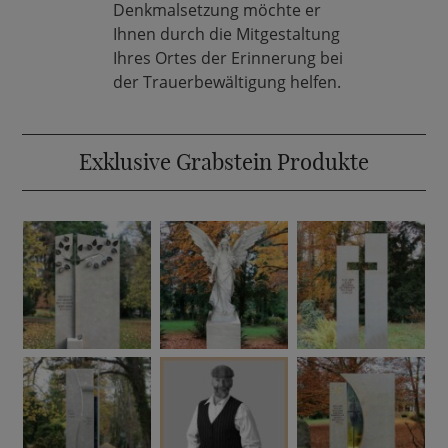
Denkmalsetzung möchte er
Ihnen durch die Mitgestaltung
Ihres Ortes der Erinnerung bei
der Trauerbewältigung helfen.
Exklusive Grabstein Produkte