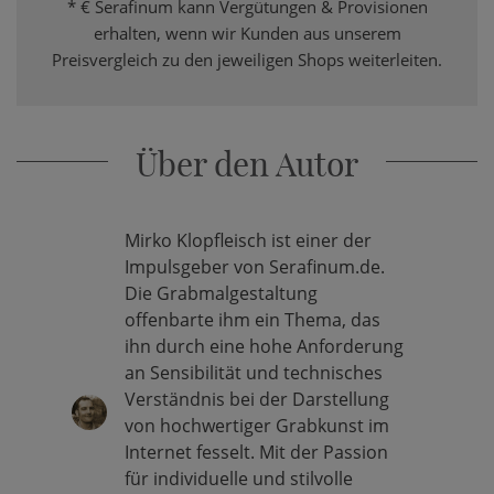
* € Serafinum kann Vergütungen & Provisionen
erhalten, wenn wir Kunden aus unserem
Preisvergleich zu den jeweiligen Shops weiterleiten.
Über den Autor
Mirko Klopfleisch ist einer der
Impulsgeber von Serafinum.de.
Die Grabmalgestaltung
offenbarte ihm ein Thema, das
ihn durch eine hohe Anforderung
an Sensibilität und technisches
Verständnis bei der Darstellung
von hochwertiger Grabkunst im
Internet fesselt. Mit der Passion
für individuelle und stilvolle