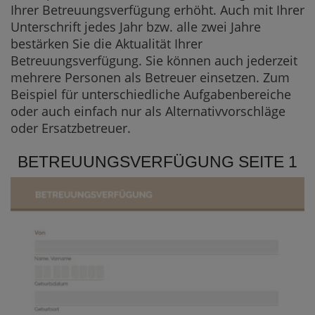
Ihrer Betreuungsverfügung erhöht. Auch mit Ihrer
Unterschrift jedes Jahr bzw. alle zwei Jahre
bestärken Sie die Aktualität Ihrer
Betreuungsverfügung. Sie können auch jederzeit
mehrere Personen als Betreuer einsetzen. Zum
Beispiel für unterschiedliche Aufgabenbereiche
oder auch einfach nur als Alternativvorschläge
oder Ersatzbetreuer.
BETREUUNGSVERFÜGUNG SEITE 1