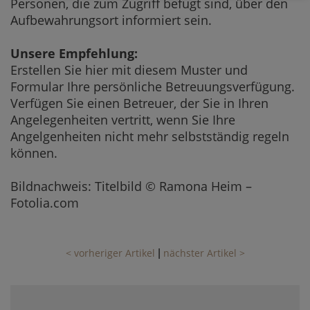
Personen, die zum Zugriff befugt sind, über den
Aufbewahrungsort informiert sein.
Unsere Empfehlung:
Erstellen Sie hier mit diesem Muster und
Formular Ihre persönliche Betreuungsverfügung.
Verfügen Sie einen Betreuer, der Sie in Ihren
Angelegenheiten vertritt, wenn Sie Ihre
Angelgenheiten nicht mehr selbstständig regeln
können.
Bildnachweis: Titelbild © Ramona Heim –
Fotolia.com
< vorheriger Artikel
nächster Artikel >
|