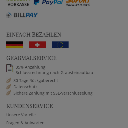
EINFACH BEZAHLEN
GRABMALSERVICE
35% Anzahlung
Schlussrechnung nach Grabsteinaufbau
30 Tage Rückgaberecht
Datenschutz
Sichere Zahlung mit SSL-Verschlüsselung
KUNDENSERVICE
Unsere Vorteile
Fragen & Antworten