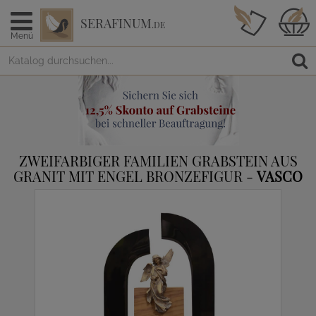
SERAFINUM
.DE
Menü
ZWEIFARBIGER FAMILIEN GRABSTEIN AUS
GRANIT MIT ENGEL BRONZEFIGUR -
VASCO