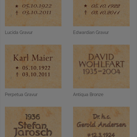
Lucida Gravur
Edwardian Gravur
Perpetua Gravur
Antiqua Bronze