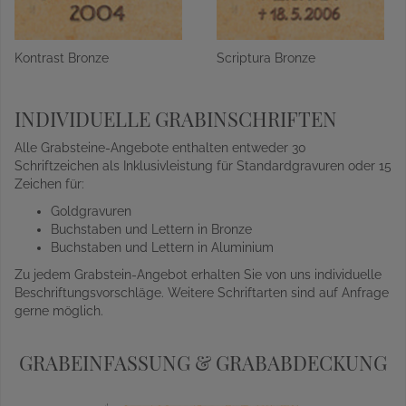
Kontrast Bronze
Scriptura Bronze
INDIVIDUELLE GRABINSCHRIFTEN
Alle Grabsteine-Angebote enthalten entweder 30
Schriftzeichen als Inklusivleistung für Standardgravuren oder 15
Zeichen für:
Goldgravuren
Buchstaben und Lettern in Bronze
Buchstaben und Lettern in Aluminium
Zu jedem Grabstein-Angebot erhalten Sie von uns individuelle
Beschriftungsvorschläge. Weitere Schriftarten sind auf Anfrage
gerne möglich.
GRABEINFASSUNG & GRABABDECKUNG