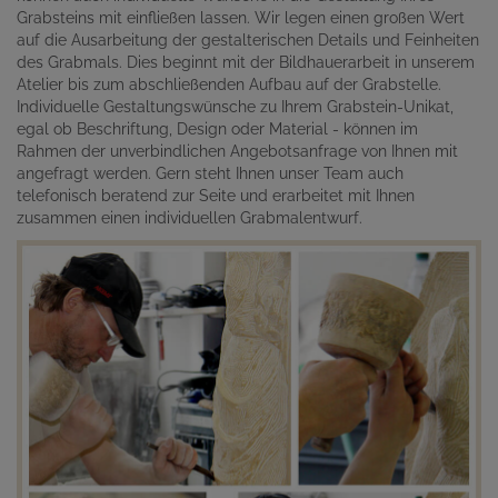
Grabsteins mit einfließen lassen. Wir legen einen großen Wert
auf die Ausarbeitung der gestalterischen Details und Feinheiten
des Grabmals. Dies beginnt mit der Bildhauerarbeit in unserem
Atelier bis zum abschließenden Aufbau auf der Grabstelle.
Individuelle Gestaltungswünsche zu Ihrem Grabstein-Unikat,
egal ob Beschriftung, Design oder Material - können im
Rahmen der unverbindlichen Angebotsanfrage von Ihnen mit
angefragt werden. Gern steht Ihnen unser Team auch
telefonisch beratend zur Seite und erarbeitet mit Ihnen
zusammen einen individuellen Grabmalentwurf.