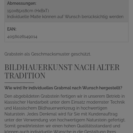
Abmessungen:
150x85x18cm (HxBxT)
Individuelle Maße können auf Wunsch berücksichtig werden
EAN:
4056026149014
Grabstein als Geschmacksmuster geschützt.
BILDHAUERKUNST NACH ALTER
TRADITION
Wie wird Ihr individuelles Grabmal nach Wunsch hergestellt?
Den abgebildeten Grabstein fertigen wir in unserem Betrieb in
klassischer Handarbeit unter dem Einsatz modernster Technik
und klassischem Bildhauerwerkzeug in hochwertigen
Naturstein. Jedes Denkmal wird für Sie mit Kundenauftrag
unter der Verwendung von hochwertigem Naturstein gefertigt.
Somit gewährleisten wir einen hohen Qualitätsstandard und
können auch individuelle Wünsche in die Gestaltung Ihres