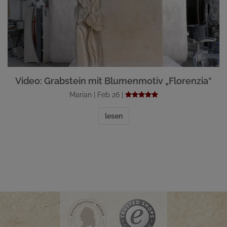
Video: Grabstein mit Blumenmotiv „Florenzia“
Marian | Feb 26 |
lesen