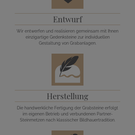
Entwurf
Wir entwerfen und realisieren gemeinsam mit Ihnen
einzigartige Gedenksteine zur individuellen
Gestaltung von Grabanlagen.
Herstellung
Die handwerkliche Fertigung der Grabsteine erfolgt
im eigenen Betrieb und verbundenen Partner-
Steinmetzen nach klassischer Bildhauertradition.