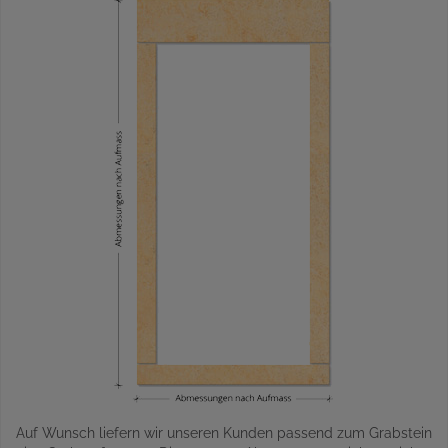
Auf Wunsch liefern wir unseren Kunden passend zum Grabstein