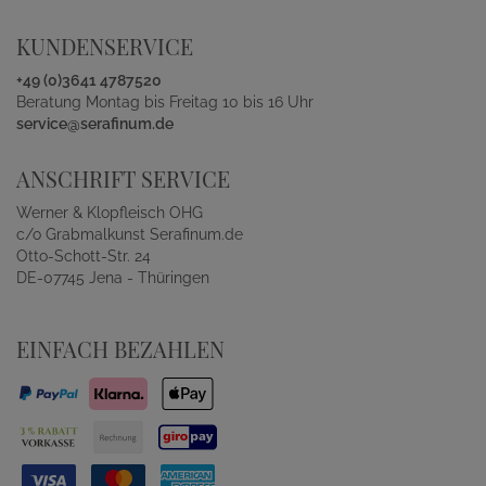
KUNDENSERVICE
+49 (0)3641 4787520
Beratung Montag bis Freitag 10 bis 16 Uhr
service@serafinum.de
ANSCHRIFT SERVICE
Werner & Klopfleisch OHG
c/o Grabmalkunst Serafinum.de
Otto-Schott-Str. 24
DE-07745 Jena - Thüringen
EINFACH BEZAHLEN