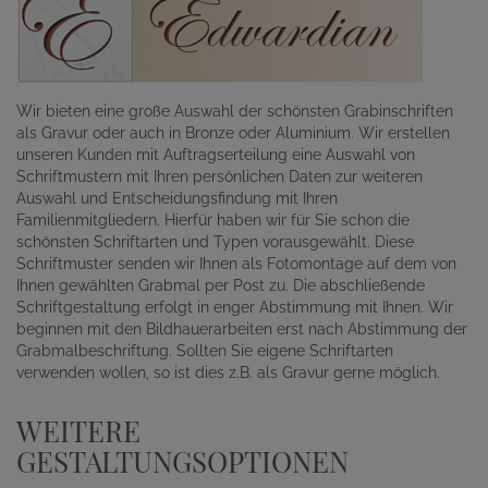
Wir bieten eine große Auswahl der schönsten Grabinschriften
als Gravur oder auch in Bronze oder Aluminium. Wir erstellen
unseren Kunden mit Auftragserteilung eine Auswahl von
Schriftmustern mit Ihren persönlichen Daten zur weiteren
Auswahl und Entscheidungsfindung mit Ihren
Familienmitgliedern. Hierfür haben wir für Sie schon die
schönsten Schriftarten und Typen vorausgewählt. Diese
Schriftmuster senden wir Ihnen als Fotomontage auf dem von
Ihnen gewählten Grabmal per Post zu. Die abschließende
Schriftgestaltung erfolgt in enger Abstimmung mit Ihnen. Wir
beginnen mit den Bildhauerarbeiten erst nach Abstimmung der
Grabmalbeschriftung. Sollten Sie eigene Schriftarten
verwenden wollen, so ist dies z.B. als Gravur gerne möglich.
WEITERE
GESTALTUNGSOPTIONEN