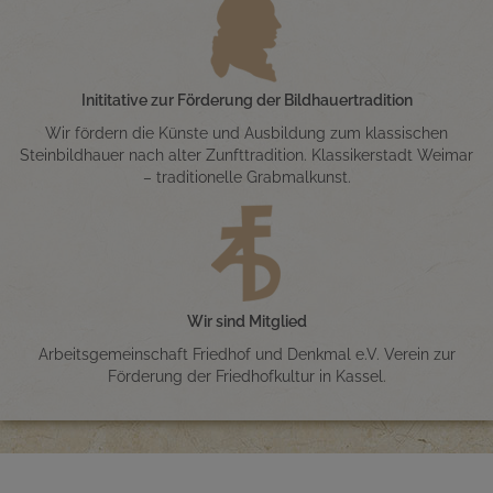
Inititative zur Förderung der Bildhauertradition
Wir fördern die Künste und Ausbildung zum klassischen
Steinbildhauer nach alter Zunfttradition. Klassikerstadt Weimar
– traditionelle Grabmalkunst.
Wir sind Mitglied
Arbeitsgemeinschaft Friedhof und Denkmal e.V. Verein zur
Förderung der Friedhofkultur in Kassel.