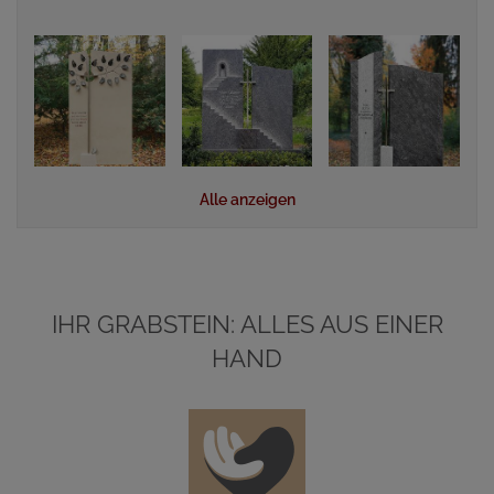
Alle anzeigen
IHR GRABSTEIN: ALLES AUS EINER
HAND