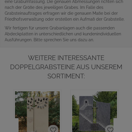
eine Grabumfassung. Die genauen Abmessungen richten sich
nach der Größe des jeweiligen Grabes. Im Falle des
Grabsteinauftrages erfragen wir die genauen Maße bei der
Friedhofsverwaltung oder erstellen ein Aufmaß der Grabstelle.
Wir fertigen für unsere Grabanlagen auch die passenden
Abdeckplatten in unterschiedlichen und kundenindividuellen
Ausführungen. Bitte sprechen Sie uns dazu an.
WEITERE INTERESSANTE
DOPPELGRABSTEINE AUS UNSEREM
SORTIMENT: