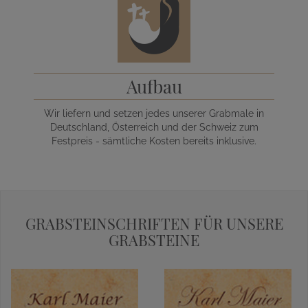
Aufbau
Wir liefern und setzen jedes unserer Grabmale in
Deutschland, Österreich und der Schweiz zum
Festpreis - sämtliche Kosten bereits inklusive.
GRABSTEINSCHRIFTEN FÜR UNSERE
GRABSTEINE