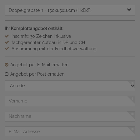
Doppelgrabstein
- 150x85x18cm (HxBxT)
Ihr Komplettangebot enthält:
Inschrift: 30 Zeichen inklusive
fachgerechter Aufbau in DE und CH
Abstimmung mit der Friedhofsverwaltung
Angebot per E-Mail erhalten
Angebot per Post erhalten
Anrede
Vorname
Nachname
E-
Mail