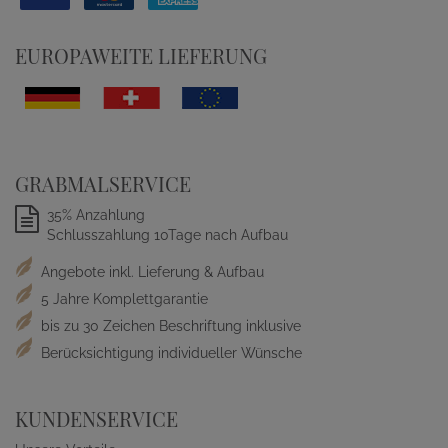
EUROPAWEITE LIEFERUNG
GRABMALSERVICE
35% Anzahlung
Schlusszahlung 10Tage nach Aufbau
Angebote inkl. Lieferung & Aufbau
5 Jahre Komplettgarantie
bis zu 30 Zeichen Beschriftung inklusive
Berücksichtigung individueller Wünsche
KUNDENSERVICE