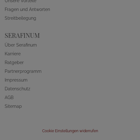
Unsere Vorteile
Fragen und Antworten
Streitbeilegung
SERAFINUM
Über Serafinum
Karriere
Ratgeber
Partnerprogramm
Impressum
Datenschutz
AGB
Sitemap
Cookie Einstellungen widerrufen