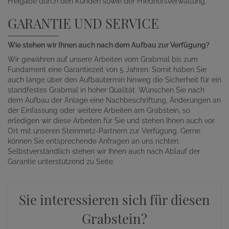
Freigabe durch den Kunden sowie der Friedhofsverwaltung.
GARANTIE UND SERVICE
Wie stehen wir Ihnen auch nach dem Aufbau zur Verfügung?
Wir gewähren auf unsere Arbeiten vom Grabmal bis zum
Fundament eine Garantiezeit von 5 Jahren. Somit haben Sie
auch lange über den Aufbautermin hinweg die Sicherheit für ein
standfestes Grabmal in hoher Qualität. Wünschen Sie nach
dem Aufbau der Anlage eine Nachbeschriftung, Änderungen an
der Einfassung oder weitere Arbeiten am Grabstein, so
erledigen wir diese Arbeiten für Sie und stehen Ihnen auch vor
Ort mit unseren Steinmetz-Partnern zur Verfügung. Gerne
können Sie entsprechende Anfragen an uns richten.
Selbstverständlich stehen wir Ihnen auch nach Ablauf der
Garantie unterstützend zu Seite.
Sie interessieren sich für diesen
Grabstein?