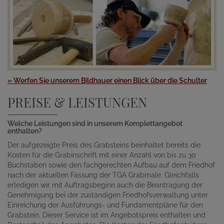
» Werfen Sie unserem Bildhauer einen Blick über die Schulter
PREISE & LEISTUNGEN
Welche Leistungen sind in unserem Komplettangebot
enthalten?
Der aufgezeigte Preis des Grabsteins beinhaltet bereits die
Kosten für die Grabinschrift mit einer Anzahl von bis zu 30
Buchstaben sowie den fachgerechten Aufbau auf dem Friedhof
nach der aktuellen Fassung der TGA Grabmale. Gleichfalls
erledigen wir mit Auftragsbeginn auch die Beantragung der
Genehmigung bei der zuständigen Friedhofsverwaltung unter
Einreichung der Ausführungs- und Fundamentpläne für den
Grabstein. Dieser Service ist im Angebotspreis enthalten und