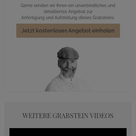
Gerne senden wir Ihnen ein unverbindliches und
detailliertes Angebot zur
Anfertigung und Aufstellung dieses Grabsteins.
Jetzt kostenloses Angebot einholen
WEITERE GRABSTEIN VIDEOS