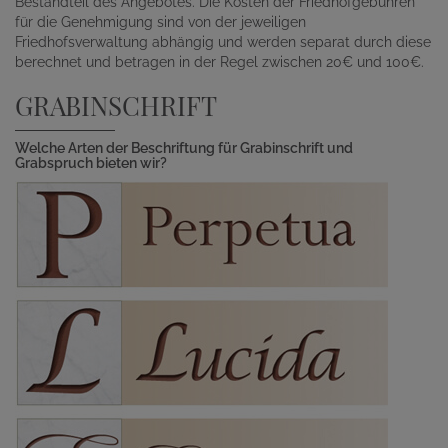
Bestandteil des Angebotes. Die Kosten der Friedhofgebühren
für die Genehmigung sind von der jeweiligen
Friedhofsverwaltung abhängig und werden separat durch diese
berechnet und betragen in der Regel zwischen 20€ und 100€.
GRABINSCHRIFT
Welche Arten der Beschriftung für Grabinschrift und
Grabspruch bieten wir?