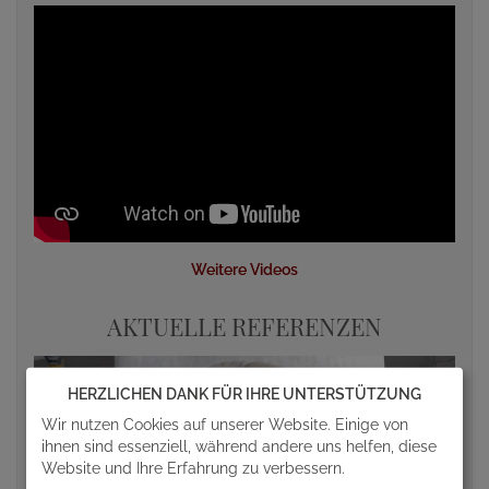
Weitere Videos
AKTUELLE REFERENZEN
HERZLICHEN DANK FÜR IHRE UNTERSTÜTZUNG
Wir nutzen Cookies auf unserer Website. Einige von
ihnen sind essenziell, während andere uns helfen, diese
Website und Ihre Erfahrung zu verbessern.