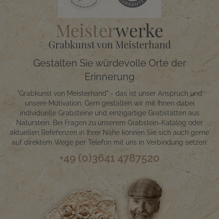
Meister
werke
Grabkunst von Meisterhand
Gestalten Sie würdevolle Orte der
Erinnerung
"Grabkunst von Meisterhand" - das ist unser Anspruch und
unsere Motivation. Gern gestalten wir mit Ihnen dabei
individuelle Grabsteine und einzigartige Grabstätten aus
Naturstein. Bei Fragen zu unserem Grabstein-Katalog oder
aktuellen Referenzen in Ihrer Nähe können Sie sich auch gerne
auf direktem Wege per Telefon mit uns in Verbindung setzen:
+49 (0)3641 4787520