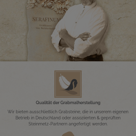
Qualität der Grabmalherstellung
Wir bieten ausschließlich Grabsteine, die in unserem eigenen
Betrieb in Deutschland oder assoziierten & geprüften
Steinmetz-Partnern angefertigt werden.