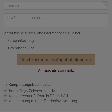
Adresse
Telefon
Nachricht
Ich wünsche zusätzliche Informationen zu einer
Grabeinfassung
Grababdeckung
Jetzt kostenloses Angebot einholen
Anfrage als Steinmetz
Ihr Komplettangebot enthält:
Inschrift: 30 Zeichen inklusive
fachgerechter Aufbau in DE und CH
Abstimmung mit der Friedhofsverwaltung