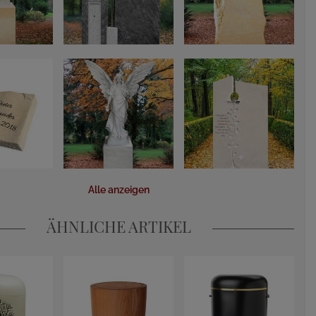
Alle anzeigen
ÄHNLICHE ARTIKEL