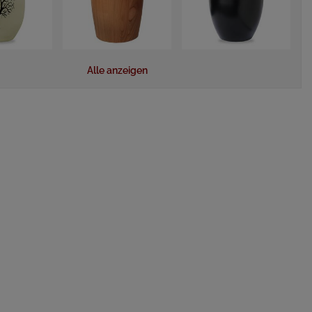
Alle anzeigen