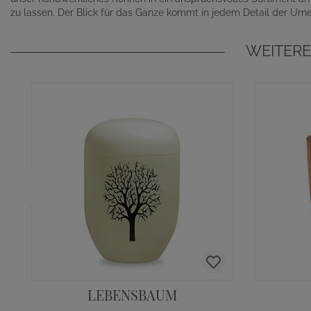
zu lassen. Der Blick für das Ganze kommt in jedem Detail der Ur
WEITERE
LEBENSBAUM