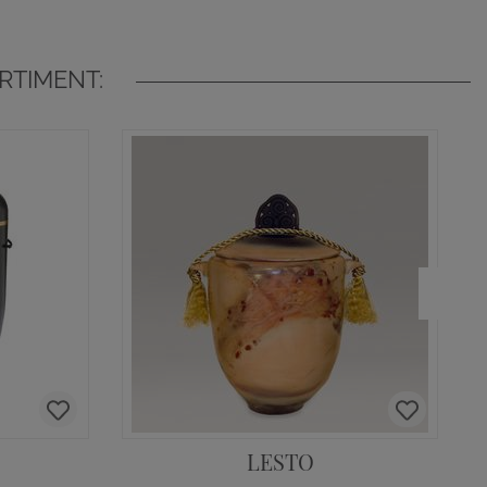
RTIMENT:
LESTO