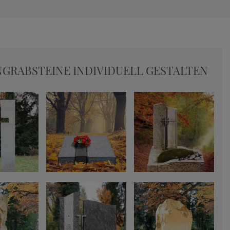
GRABSTEINE INDIVIDUELL GESTALTEN