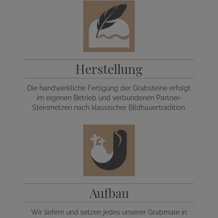
Herstellung
Die handwerkliche Fertigung der Grabsteine erfolgt
im eigenen Betrieb und verbundenen Partner-
Steinmetzen nach klassischer Bildhauertradition.
Aufbau
Wir liefern und setzen jedes unserer Grabmale in