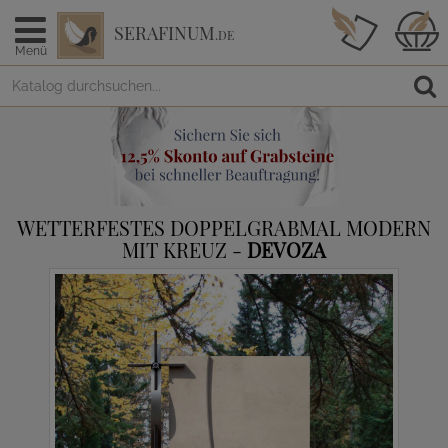
SERAFINUM
.DE
Menü
WETTERFESTES DOPPELGRABMAL MODERN
MIT KREUZ -
DEVOZA