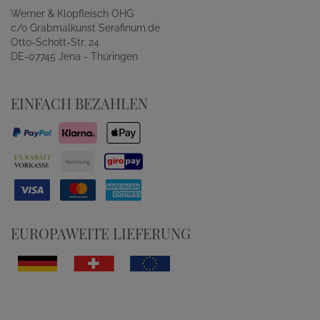
Werner & Klopfleisch OHG
c/o Grabmalkunst Serafinum.de
Otto-Schott-Str. 24
DE-07745 Jena - Thüringen
EINFACH BEZAHLEN
EUROPAWEITE LIEFERUNG