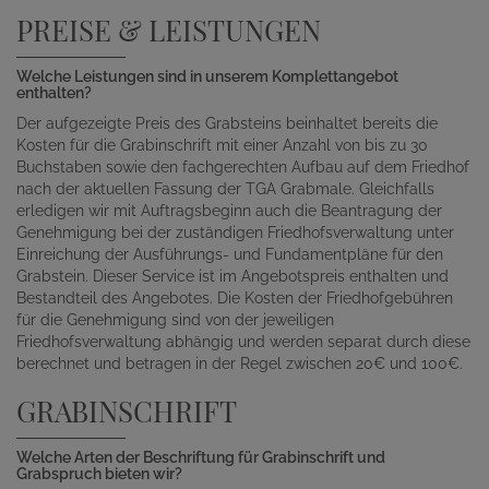
PREISE & LEISTUNGEN
Welche Leistungen sind in unserem Komplettangebot
enthalten?
Der aufgezeigte Preis des Grabsteins beinhaltet bereits die
Kosten für die Grabinschrift mit einer Anzahl von bis zu 30
Buchstaben sowie den fachgerechten Aufbau auf dem Friedhof
nach der aktuellen Fassung der TGA Grabmale. Gleichfalls
erledigen wir mit Auftragsbeginn auch die Beantragung der
Genehmigung bei der zuständigen Friedhofsverwaltung unter
Einreichung der Ausführungs- und Fundamentpläne für den
Grabstein. Dieser Service ist im Angebotspreis enthalten und
Bestandteil des Angebotes. Die Kosten der Friedhofgebühren
für die Genehmigung sind von der jeweiligen
Friedhofsverwaltung abhängig und werden separat durch diese
berechnet und betragen in der Regel zwischen 20€ und 100€.
GRABINSCHRIFT
Welche Arten der Beschriftung für Grabinschrift und
Grabspruch bieten wir?