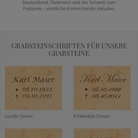
Deutschland, Österreich und der Schweiz zum
Festpreis - sämtliche Kosten bereits inklusive.
GRABSTEINSCHRIFTEN FÜR UNSERE
GRABSTEINE
Lucida Gravur
Edwardian Gravur