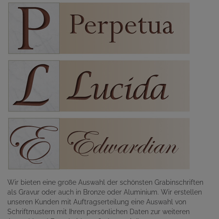
Wir bieten eine große Auswahl der schönsten Grabinschriften
als Gravur oder auch in Bronze oder Aluminium. Wir erstellen
unseren Kunden mit Auftragserteilung eine Auswahl von
Schriftmustern mit Ihren persönlichen Daten zur weiteren