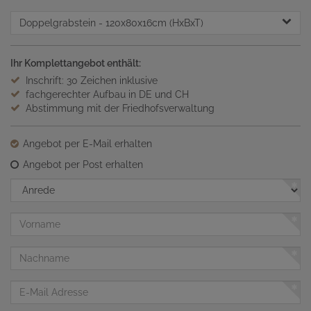
Doppelgrabstein
- 120x80x16cm (HxBxT)
Ihr Komplettangebot enthält:
Inschrift: 30 Zeichen inklusive
fachgerechter Aufbau in DE und CH
Abstimmung mit der Friedhofsverwaltung
Angebot per E-Mail erhalten
Angebot per Post erhalten
Anrede
Vorname
Nachname
E-
Mail