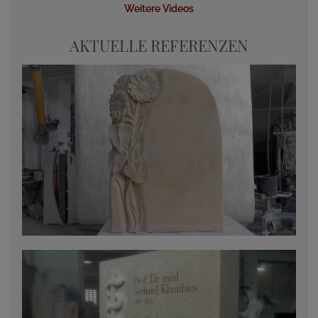
Weitere Videos
AKTUELLE REFERENZEN