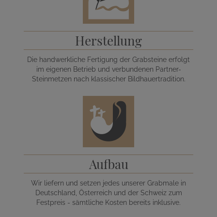
Herstellung
Die handwerkliche Fertigung der Grabsteine erfolgt
im eigenen Betrieb und verbundenen Partner-
Steinmetzen nach klassischer Bildhauertradition.
Aufbau
Wir liefern und setzen jedes unserer Grabmale in
Deutschland, Österreich und der Schweiz zum
Festpreis - sämtliche Kosten bereits inklusive.