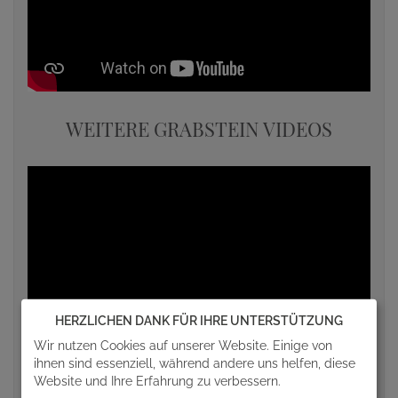
WEITERE GRABSTEIN VIDEOS
HERZLICHEN DANK FÜR IHRE UNTERSTÜTZUNG
Wir nutzen Cookies auf unserer Website. Einige von
ihnen sind essenziell, während andere uns helfen, diese
Website und Ihre Erfahrung zu verbessern.