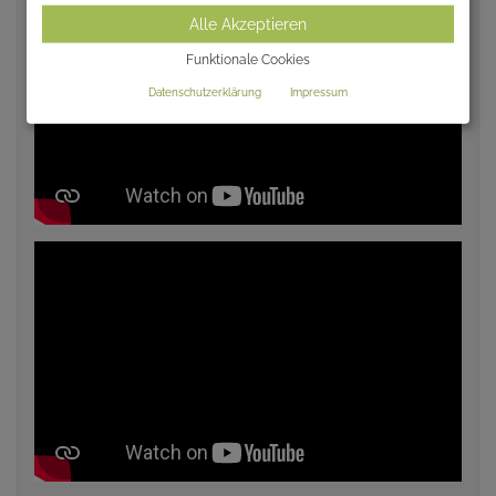
Alle Akzeptieren
Funktionale Cookies
Datenschutzerklärung
Impressum