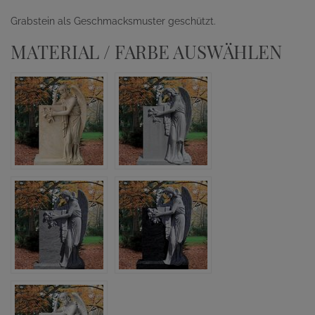
Grabstein als Geschmacksmuster geschützt.
MATERIAL / FARBE AUSWÄHLEN