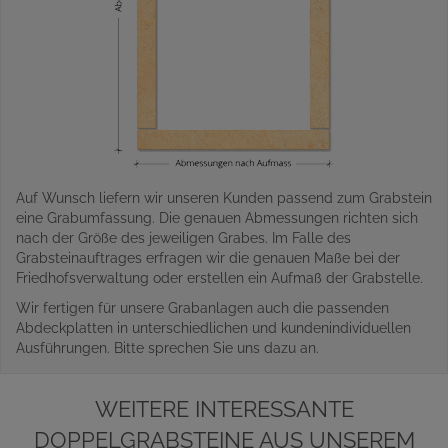
Auf Wunsch liefern wir unseren Kunden passend zum Grabstein
eine Grabumfassung. Die genauen Abmessungen richten sich
nach der Größe des jeweiligen Grabes. Im Falle des
Grabsteinauftrages erfragen wir die genauen Maße bei der
Friedhofsverwaltung oder erstellen ein Aufmaß der Grabstelle.
Wir fertigen für unsere Grabanlagen auch die passenden
Abdeckplatten in unterschiedlichen und kundenindividuellen
Ausführungen. Bitte sprechen Sie uns dazu an.
WEITERE INTERESSANTE
DOPPELGRABSTEINE AUS UNSEREM