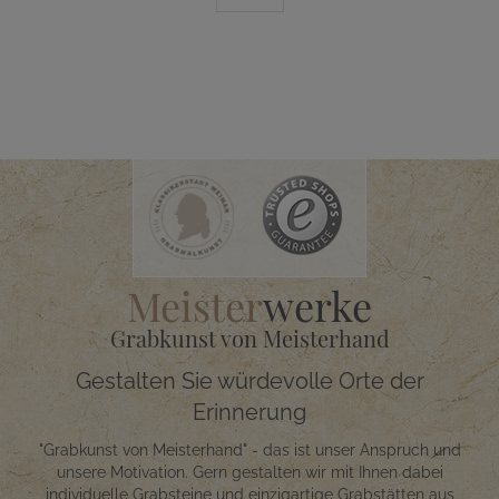
Meister
werke
Grabkunst von Meisterhand
Gestalten Sie würdevolle Orte der
Erinnerung
"Grabkunst von Meisterhand" - das ist unser Anspruch und
unsere Motivation. Gern gestalten wir mit Ihnen dabei
individuelle Grabsteine und einzigartige Grabstätten aus