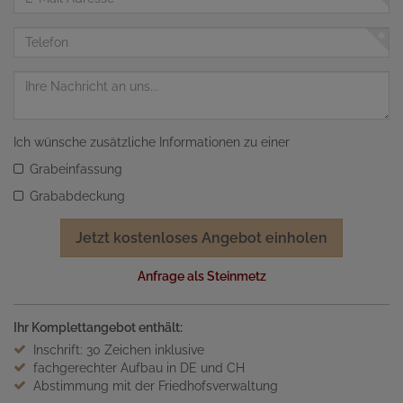
Mail
Adresse
Telefon
Nachricht
Ich wünsche zusätzliche Informationen zu einer
Grabeinfassung
Grababdeckung
Jetzt kostenloses Angebot einholen
Anfrage als Steinmetz
Ihr Komplettangebot enthält:
Inschrift: 30 Zeichen inklusive
fachgerechter Aufbau in DE und CH
Abstimmung mit der Friedhofsverwaltung