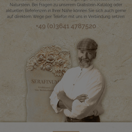
Naturstein. Bei Fragen zu unserem Grabstein-Katalog oder
aktuellen Referenzen in Ihrer Nähe können Sie sich auch gerne
auf direktem Wege per Telefon mit uns in Verbindung setzen:
+49 (0)3641 4787520