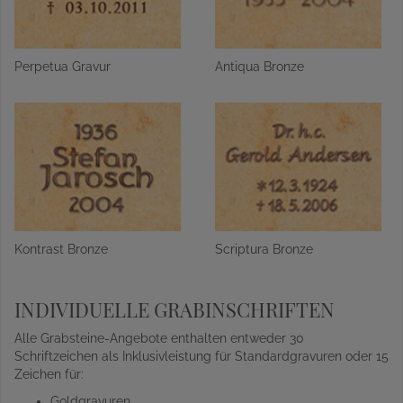
Perpetua Gravur
Antiqua Bronze
Kontrast Bronze
Scriptura Bronze
INDIVIDUELLE GRABINSCHRIFTEN
Alle Grabsteine-Angebote enthalten entweder 30
Schriftzeichen als Inklusivleistung für Standardgravuren oder 15
Zeichen für:
Goldgravuren