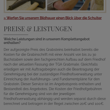
» Werfen Sie unserem Bildhauer einen Blick über die Schulter
PREISE & LEISTUNGEN
Welche Leistungen sind in unserem Komplettangebot
enthalten?
Der aufgezeigte Preis des Grabsteins beinhaltet bereits die
Kosten für die Grabinschrift mit einer Anzahl von bis zu 30
Buchstaben sowie den fachgerechten Aufbau auf dem Friedhof
nach der aktuellen Fassung der TGA Grabmale. Gleichfalls
erledigen wir mit Auftragsbeginn auch die Beantragung der
Genehmigung bei der zuständigen Friedhofsverwaltung unter
Einreichung der Ausführungs- und Fundamentpläne für den
Grabstein. Dieser Service ist im Angebotspreis enthalten und
Bestandteil des Angebotes. Die Kosten der Friedhofgebühren
für die Genehmigung sind von der jeweiligen
Friedhofsverwaltung abhängig und werden separat durch diese
berechnet und betragen in der Regel zwischen 20€ und 100€.