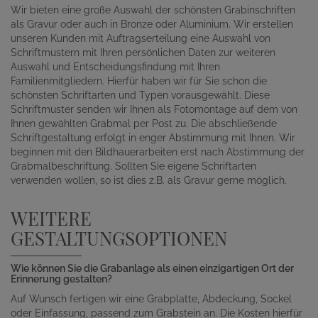
Wir bieten eine große Auswahl der schönsten Grabinschriften
als Gravur oder auch in Bronze oder Aluminium. Wir erstellen
unseren Kunden mit Auftragserteilung eine Auswahl von
Schriftmustern mit Ihren persönlichen Daten zur weiteren
Auswahl und Entscheidungsfindung mit Ihren
Familienmitgliedern. Hierfür haben wir für Sie schon die
schönsten Schriftarten und Typen vorausgewählt. Diese
Schriftmuster senden wir Ihnen als Fotomontage auf dem von
Ihnen gewählten Grabmal per Post zu. Die abschließende
Schriftgestaltung erfolgt in enger Abstimmung mit Ihnen. Wir
beginnen mit den Bildhauerarbeiten erst nach Abstimmung der
Grabmalbeschriftung. Sollten Sie eigene Schriftarten
verwenden wollen, so ist dies z.B. als Gravur gerne möglich.
WEITERE
GESTALTUNGSOPTIONEN
Wie können Sie die Grabanlage als einen einzigartigen Ort der
Erinnerung gestalten?
Auf Wunsch fertigen wir eine Grabplatte, Abdeckung, Sockel
oder Einfassung, passend zum Grabstein an. Die Kosten hierfür