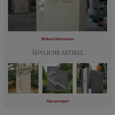
Weitere Referenzen
ÄHNLICHE ARTIKEL
Alle anzeigen