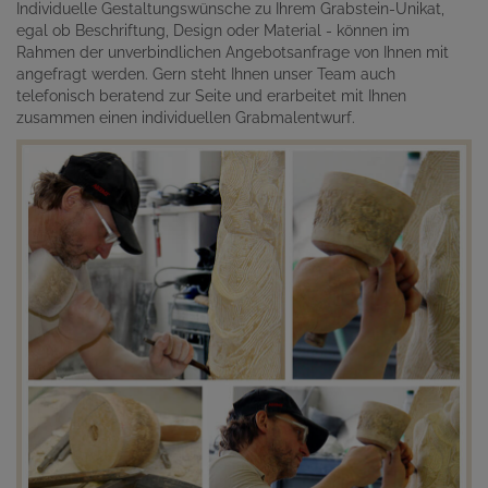
Individuelle Gestaltungswünsche zu Ihrem Grabstein-Unikat,
egal ob Beschriftung, Design oder Material - können im
Rahmen der unverbindlichen Angebotsanfrage von Ihnen mit
angefragt werden. Gern steht Ihnen unser Team auch
telefonisch beratend zur Seite und erarbeitet mit Ihnen
zusammen einen individuellen Grabmalentwurf.