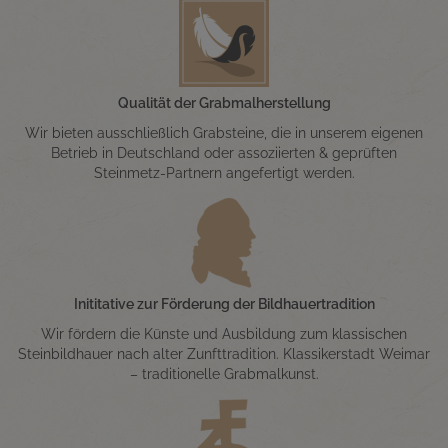
Qualität der Grabmalherstellung
Wir bieten ausschließlich Grabsteine, die in unserem eigenen
Betrieb in Deutschland oder assoziierten & geprüften
Steinmetz-Partnern angefertigt werden.
Inititative zur Förderung der Bildhauertradition
Wir fördern die Künste und Ausbildung zum klassischen
Steinbildhauer nach alter Zunfttradition. Klassikerstadt Weimar
– traditionelle Grabmalkunst.