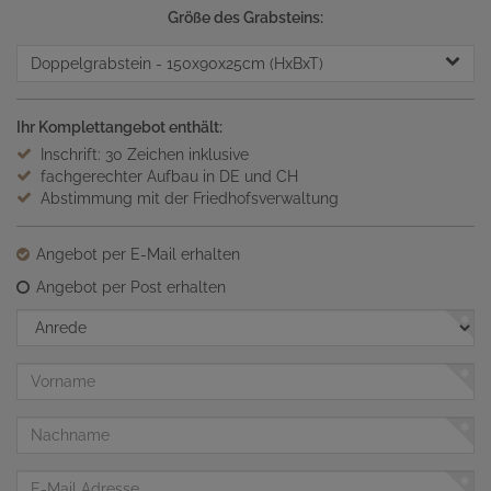
Größe des Grabsteins:
Doppelgrabstein
- 150x90x25cm (HxBxT)
Ihr Komplettangebot enthält:
Inschrift: 30 Zeichen inklusive
fachgerechter Aufbau in DE und CH
Abstimmung mit der Friedhofsverwaltung
Angebot per E-Mail erhalten
Angebot per Post erhalten
Anrede
Vorname
Nachname
E-