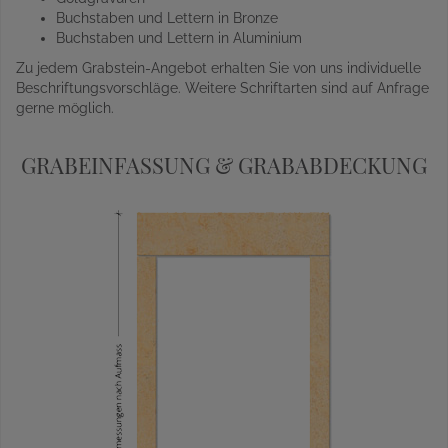
Buchstaben und Lettern in Bronze
Buchstaben und Lettern in Aluminium
Zu jedem Grabstein-Angebot erhalten Sie von uns individuelle
Beschriftungsvorschläge. Weitere Schriftarten sind auf Anfrage
gerne möglich.
GRABEINFASSUNG & GRABABDECKUNG