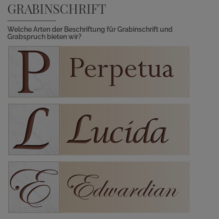
GRABINSCHRIFT
Welche Arten der Beschriftung für Grabinschrift und
Grabspruch bieten wir?