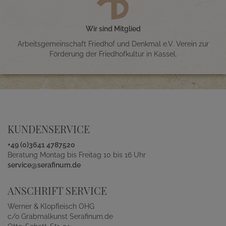
Wir sind Mitglied
Arbeitsgemeinschaft Friedhof und Denkmal e.V. Verein zur
Förderung der Friedhofkultur in Kassel.
KUNDENSERVICE
+49 (0)3641 4787520
Beratung Montag bis Freitag 10 bis 16 Uhr
service@serafinum.de
ANSCHRIFT SERVICE
Werner & Klopfleisch OHG
c/o Grabmalkunst Serafinum.de