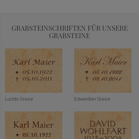
GRABSTEINSCHRIFTEN FÜR UNSERE
GRABSTEINE
Lucida Gravur
Edwardian Gravur