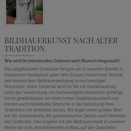
BILDHAUERKUNST NACH ALTER
TRADITION
Wie wird Ihr individuelles Grabmal nach Wunsch hergestellt?
Den abgebildeten Grabstein fertigen wir in unserem Betrieb in
klassischer Handarbeit unter dem Einsatz modernster Technik
und klassischem Bildhauerwerkzeug in hochwertigen
Naturstein. Jedes Denkmal wird für Sie mit Kundenauftrag
unter der Verwendung von hochwertigem Naturstein gefertigt.
Somit gewährleisten wir einen hohen Qualitätsstandard und
können auch individuelle Wünsche in die Gestaltung Ihres
Grabsteins mit einfließen lassen. Wir legen einen großen Wert
auf die Ausarbeitung der gestalterischen Details und Feinheiten
des Grabmals. Dies beginnt mit der Bildhauerarbeit in unserem
Atelier bis zum abschließenden Aufbau auf der Grabstelle.