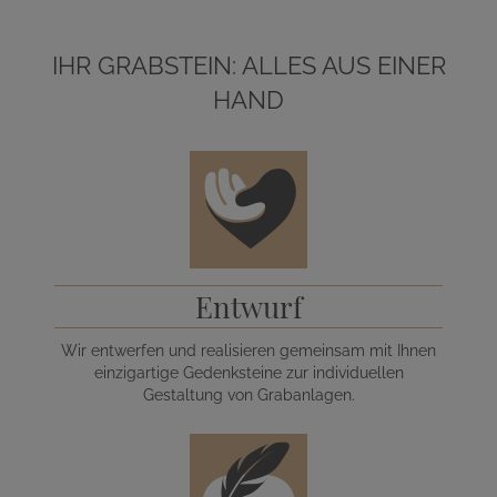
IHR GRABSTEIN: ALLES AUS EINER
HAND
Entwurf
Wir entwerfen und realisieren gemeinsam mit Ihnen
einzigartige Gedenksteine zur individuellen
Gestaltung von Grabanlagen.