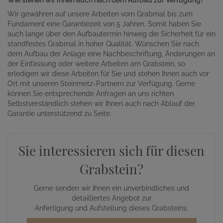
Wir gewähren auf unsere Arbeiten vom Grabmal bis zum
Fundament eine Garantiezeit von 5 Jahren. Somit haben Sie
auch lange über den Aufbautermin hinweg die Sicherheit für ein
standfestes Grabmal in hoher Qualität. Wünschen Sie nach
dem Aufbau der Anlage eine Nachbeschriftung, Änderungen an
der Einfassung oder weitere Arbeiten am Grabstein, so
erledigen wir diese Arbeiten für Sie und stehen Ihnen auch vor
Ort mit unseren Steinmetz-Partnern zur Verfügung. Gerne
können Sie entsprechende Anfragen an uns richten.
Selbstverständlich stehen wir Ihnen auch nach Ablauf der
Garantie unterstützend zu Seite.
Sie interessieren sich für diesen
Grabstein?
Gerne senden wir Ihnen ein unverbindliches und
detailliertes Angebot zur
Anfertigung und Aufstellung dieses Grabsteins.