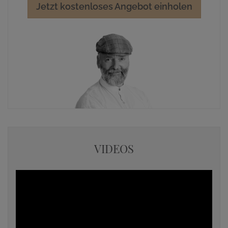
Jetzt kostenloses Angebot einholen
VIDEOS