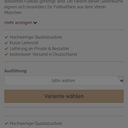
stilisierten Fußball gefertigt wird. Die Farben dieser Gedenkurne
eignen sich besonders für Fußballfans aus dem Verein
München.
mehr anzeigen
Hochwertige Qualitätsarbeit
Kurze Lieferzeit
Lieferung an Private & Bestatter
kostenloser Versand in Deutschland
Ausführung
bitte wählen
Variante wählen
Hochwertige Qualitätsarbeit