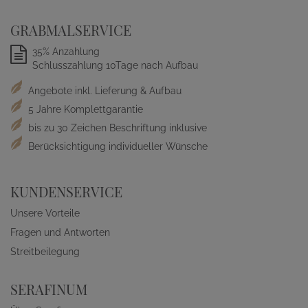
GRABMALSERVICE
35% Anzahlung
Schlusszahlung 10Tage nach Aufbau
Angebote inkl. Lieferung & Aufbau
5 Jahre Komplettgarantie
bis zu 30 Zeichen Beschriftung inklusive
Berücksichtigung individueller Wünsche
KUNDENSERVICE
Unsere Vorteile
Fragen und Antworten
Streitbeilegung
SERAFINUM