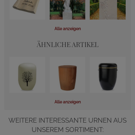
Alle anzeigen
ÄHNLICHE ARTIKEL
Alle anzeigen
WEITERE INTERESSANTE URNEN AUS
UNSEREM SORTIMENT: