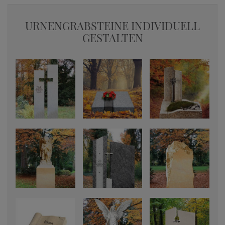
URNENGRABSTEINE INDIVIDUELL
GESTALTEN