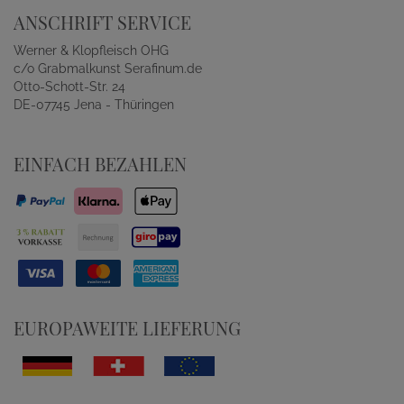
ANSCHRIFT SERVICE
Werner & Klopfleisch OHG
c/o Grabmalkunst Serafinum.de
Otto-Schott-Str. 24
DE-07745 Jena - Thüringen
EINFACH BEZAHLEN
EUROPAWEITE LIEFERUNG