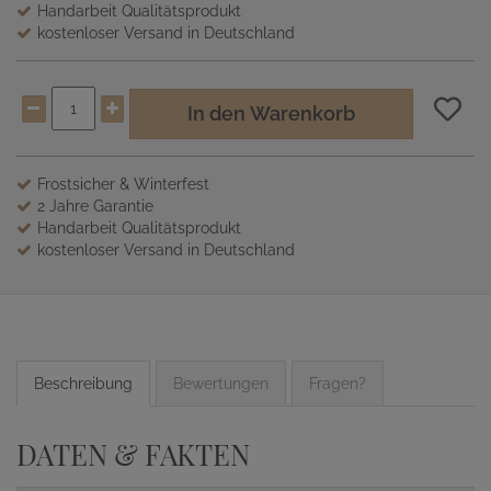
Handarbeit Qualitätsprodukt
kostenloser Versand in Deutschland
In den Warenkorb
Frostsicher & Winterfest
2 Jahre Garantie
Handarbeit Qualitätsprodukt
kostenloser Versand in Deutschland
Beschreibung
Bewertungen
Fragen?
DATEN & FAKTEN