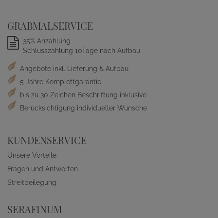
GRABMALSERVICE
35% Anzahlung
Schlusszahlung 10Tage nach Aufbau
Angebote inkl. Lieferung & Aufbau
5 Jahre Komplettgarantie
bis zu 30 Zeichen Beschriftung inklusive
Berücksichtigung individueller Wünsche
KUNDENSERVICE
Unsere Vorteile
Fragen und Antworten
Streitbeilegung
SERAFINUM