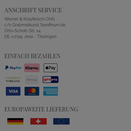
ANSCHRIFT SERVICE
Werner & Klopfleisch OHG
c/o Grabmalkunst Serafinum.de
Otto-Schott-Str. 24
DE-07745 Jena - Thüringen
EINFACH BEZAHLEN
EUROPAWEITE LIEFERUNG