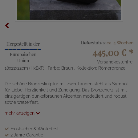
Lieferstatus:
ca. 4 Wochen
Hergestellt in der
445,00 €
*
Europäischen
Union
Versandkostenfrei
18x21x22cm (HxBxT)
, Farbe: Braun
, Kollektion: Römerbronze
Die schöne Bronzeskulptur mit zwei Tauben steht als Symbol
für Liebe, Herzlichkeit und Zuneigung. Das Bronzeherz ist mit
einzigartigen dunkelbraunen Akzenten modelliert und robust
sowie wetterfest.
mehr anzeigen
Frostsicher & Winterfest
2 Jahre Garantie