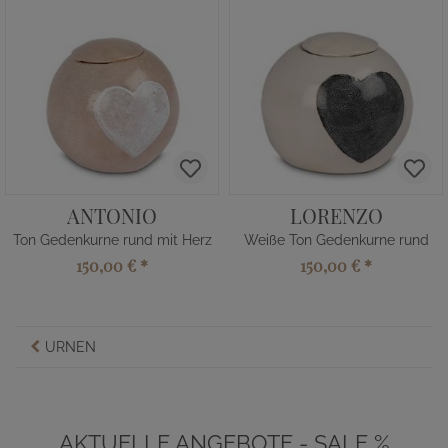
ANTONIO
LORENZO
Ton Gedenkurne rund mit Herz
Weiße Ton Gedenkurne rund
150,00 €
*
150,00 €
*
URNEN
AKTUELLE ANGEBOTE - SALE %