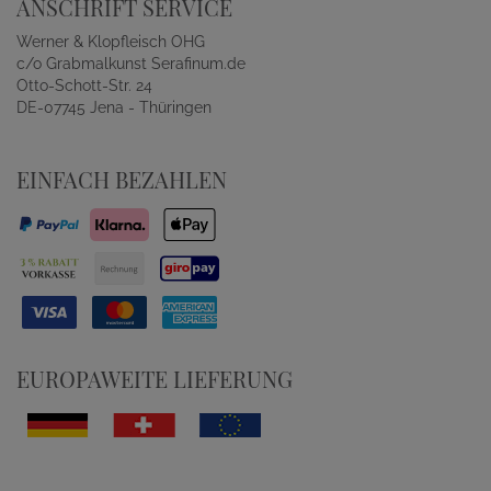
ANSCHRIFT SERVICE
Werner & Klopfleisch OHG
c/o Grabmalkunst Serafinum.de
Otto-Schott-Str. 24
DE-07745 Jena - Thüringen
EINFACH BEZAHLEN
EUROPAWEITE LIEFERUNG