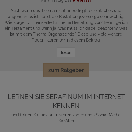
Martin | Aug 19 |
Auch wenn das Thema nicht unbedingt ein einfaches und
angenehmes ist, so ist die Bestattungsvorsorge sehr wichtig.
Wie sorge ich finanzielle für meine Bestattung vor? Benötige ich
ein Testament und wenn ja, was muss ich dabei beachten? Was
ist mit dem Thema Organspende? Diese und viele weitere
Fragen, klären wir in diesem Beitrag.
lesen
zum Ratgeber
LERNEN SIE SERAFINUM IM INTERNET
KENNEN
und folgen Sie uns auf unseren zahlreichen Social Media
Kanälen