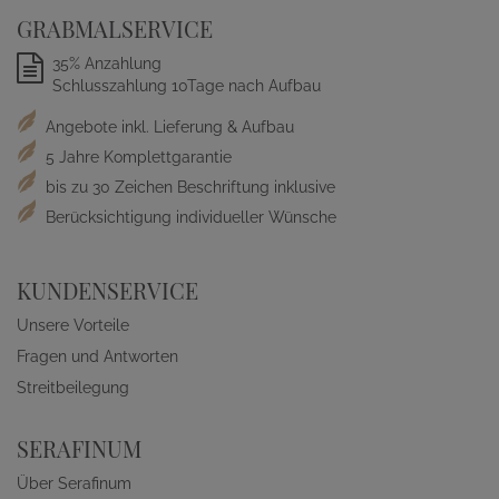
GRABMALSERVICE
35% Anzahlung
Schlusszahlung 10Tage nach Aufbau
Angebote inkl. Lieferung & Aufbau
5 Jahre Komplettgarantie
bis zu 30 Zeichen Beschriftung inklusive
Berücksichtigung individueller Wünsche
KUNDENSERVICE
Unsere Vorteile
Fragen und Antworten
Streitbeilegung
SERAFINUM
Über Serafinum