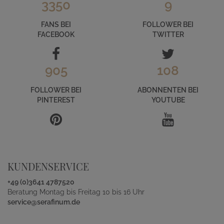
3350
9
FANS BEI
FOLLOWER BEI
FACEBOOK
TWITTER
905
108
FOLLOWER BEI
ABONNENTEN BEI
PINTEREST
YOUTUBE
KUNDENSERVICE
+49 (0)3641 4787520
Beratung Montag bis Freitag 10 bis 16 Uhr
service@serafinum.de