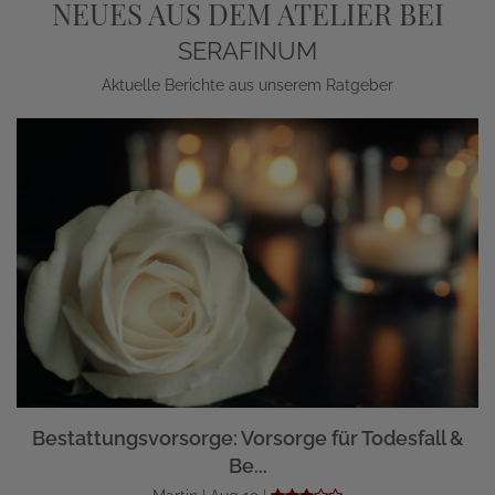
NEUES AUS DEM ATELIER BEI
SERAFINUM
Aktuelle Berichte aus unserem Ratgeber
Bestattungsvorsorge: Vorsorge für Todesfall &
Be...