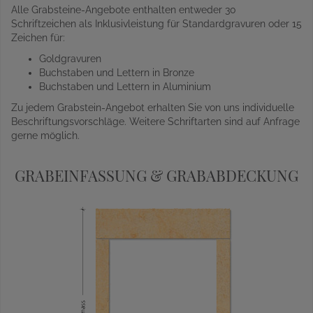
Alle Grabsteine-Angebote enthalten entweder 30
Schriftzeichen als Inklusivleistung für Standardgravuren oder 15
Zeichen für:
Goldgravuren
Buchstaben und Lettern in Bronze
Buchstaben und Lettern in Aluminium
Zu jedem Grabstein-Angebot erhalten Sie von uns individuelle
Beschriftungsvorschläge. Weitere Schriftarten sind auf Anfrage
gerne möglich.
GRABEINFASSUNG & GRABABDECKUNG