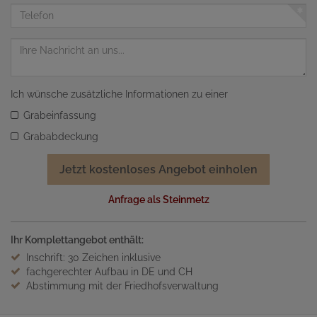
Adresse
Telefon
Nachricht
Ich wünsche zusätzliche Informationen zu einer
Grabeinfassung
Grababdeckung
Jetzt kostenloses Angebot einholen
Anfrage als Steinmetz
Ihr Komplettangebot enthält:
Inschrift: 30 Zeichen inklusive
fachgerechter Aufbau in DE und CH
Abstimmung mit der Friedhofsverwaltung