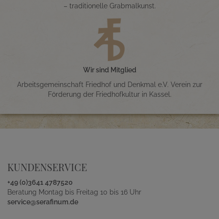
– traditionelle Grabmalkunst.
Wir sind Mitglied
Arbeitsgemeinschaft Friedhof und Denkmal e.V. Verein zur
Förderung der Friedhofkultur in Kassel.
KUNDENSERVICE
+49 (0)3641 4787520
Beratung Montag bis Freitag 10 bis 16 Uhr
service@serafinum.de