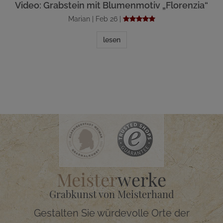
Video: Grabstein mit Blumenmotiv „Florenzia“
Marian | Feb 26 |
lesen
Meister
werke
Grabkunst von Meisterhand
Gestalten Sie würdevolle Orte der