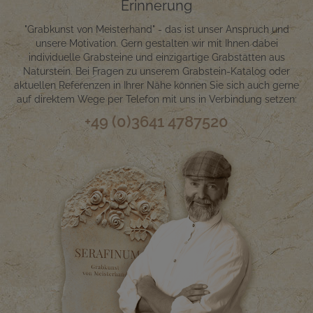
Erinnerung
"Grabkunst von Meisterhand" - das ist unser Anspruch und
unsere Motivation. Gern gestalten wir mit Ihnen dabei
individuelle Grabsteine und einzigartige Grabstätten aus
Naturstein. Bei Fragen zu unserem Grabstein-Katalog oder
aktuellen Referenzen in Ihrer Nähe können Sie sich auch gerne
auf direktem Wege per Telefon mit uns in Verbindung setzen:
+49 (0)3641 4787520