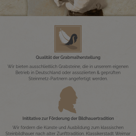
Qualität der Grabmalherstellung
Wir bieten ausschließlich Grabsteine, die in unserem eigenen
Betrieb in Deutschland oder assoziierten & geprüften
Steinmetz-Partnern angefertigt werden.
Inititative zur Förderung der Bildhauertradition
Wir fördern die Künste und Ausbildung zum klassischen
Steinbildhauer nach alter Zunfttradition. Klassikerstadt Weimar