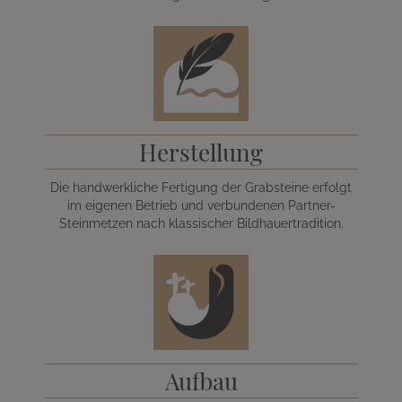
Herstellung
Die handwerkliche Fertigung der Grabsteine erfolgt
im eigenen Betrieb und verbundenen Partner-
Steinmetzen nach klassischer Bildhauertradition.
Aufbau