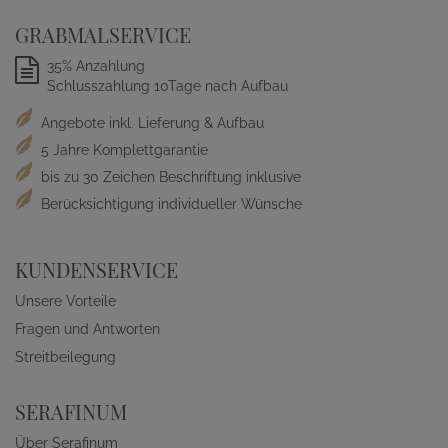
GRABMALSERVICE
35% Anzahlung
Schlusszahlung 10Tage nach Aufbau
Angebote inkl. Lieferung & Aufbau
5 Jahre Komplettgarantie
bis zu 30 Zeichen Beschriftung inklusive
Berücksichtigung individueller Wünsche
KUNDENSERVICE
Unsere Vorteile
Fragen und Antworten
Streitbeilegung
SERAFINUM
Über Serafinum