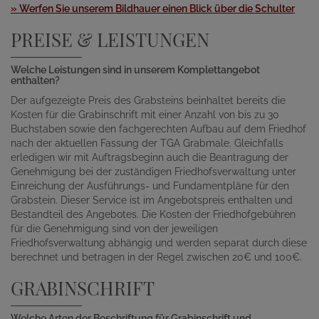
» Werfen Sie unserem Bildhauer einen Blick über die Schulter
PREISE & LEISTUNGEN
Welche Leistungen sind in unserem Komplettangebot
enthalten?
Der aufgezeigte Preis des Grabsteins beinhaltet bereits die
Kosten für die Grabinschrift mit einer Anzahl von bis zu 30
Buchstaben sowie den fachgerechten Aufbau auf dem Friedhof
nach der aktuellen Fassung der TGA Grabmale. Gleichfalls
erledigen wir mit Auftragsbeginn auch die Beantragung der
Genehmigung bei der zuständigen Friedhofsverwaltung unter
Einreichung der Ausführungs- und Fundamentpläne für den
Grabstein. Dieser Service ist im Angebotspreis enthalten und
Bestandteil des Angebotes. Die Kosten der Friedhofgebühren
für die Genehmigung sind von der jeweiligen
Friedhofsverwaltung abhängig und werden separat durch diese
berechnet und betragen in der Regel zwischen 20€ und 100€.
GRABINSCHRIFT
Welche Arten der Beschriftung für Grabinschrift und