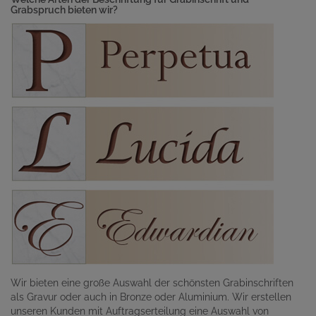
Grabspruch bieten wir?
Wir bieten eine große Auswahl der schönsten Grabinschriften
als Gravur oder auch in Bronze oder Aluminium. Wir erstellen
unseren Kunden mit Auftragserteilung eine Auswahl von