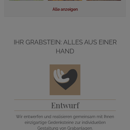
Alle anzeigen
IHR GRABSTEIN: ALLES AUS EINER
HAND
Entwurf
Wir entwerfen und realisieren gemeinsam mit Ihnen
einzigartige Gedenksteine zur individuellen
Gestaltung von Grabanlagen.