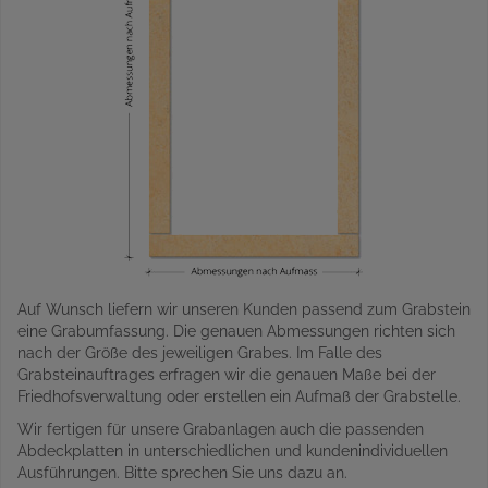
Auf Wunsch liefern wir unseren Kunden passend zum Grabstein
eine Grabumfassung. Die genauen Abmessungen richten sich
nach der Größe des jeweiligen Grabes. Im Falle des
Grabsteinauftrages erfragen wir die genauen Maße bei der
Friedhofsverwaltung oder erstellen ein Aufmaß der Grabstelle.
Wir fertigen für unsere Grabanlagen auch die passenden
Abdeckplatten in unterschiedlichen und kundenindividuellen
Ausführungen. Bitte sprechen Sie uns dazu an.