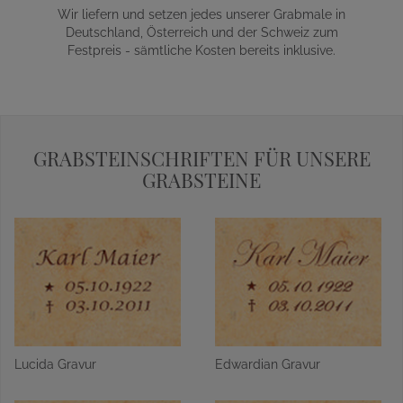
Wir liefern und setzen jedes unserer Grabmale in
Deutschland, Österreich und der Schweiz zum
Festpreis - sämtliche Kosten bereits inklusive.
GRABSTEINSCHRIFTEN FÜR UNSERE
GRABSTEINE
Lucida Gravur
Edwardian Gravur