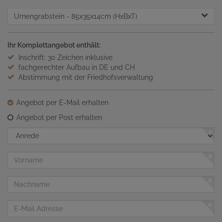
Urnengrabstein
- 85x35x14cm (HxBxT)
Ihr Komplettangebot enthält:
Inschrift: 30 Zeichen inklusive
fachgerechter Aufbau in DE und CH
Abstimmung mit der Friedhofsverwaltung
Angebot per E-Mail erhalten
Angebot per Post erhalten
Anrede
Vorname
Nachname
E-
Mail