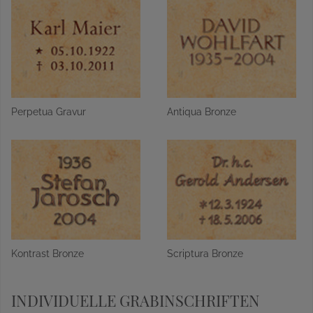
Perpetua Gravur
Antiqua Bronze
Kontrast Bronze
Scriptura Bronze
INDIVIDUELLE GRABINSCHRIFTEN