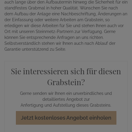
auch lange über den Aufbautermin hinweg die Sicherheit für ein
standfestes Grabmal in hoher Qualität. Wünschen Sie nach
dem Aufbau der Anlage eine Nachbeschriftung, Änderungen an
der Einfassung oder weitere Arbeiten am Grabstein, so
erledigen wir diese Arbeiten für Sie und stehen Ihnen auch vor
Ort mit unseren Steinmetz-Partnern zur Verfügung. Gerne
können Sie entsprechende Anfragen an uns richten.
Selbstverständlich stehen wir Ihnen auch nach Ablauf der
Garantie unterstützend zu Seite.
Sie interessieren sich für diesen
Grabstein?
Gerne senden wir Ihnen ein unverbindliches und
detailliertes Angebot zur
Anfertigung und Aufstellung dieses Grabsteins.
Jetzt kostenloses Angebot einholen