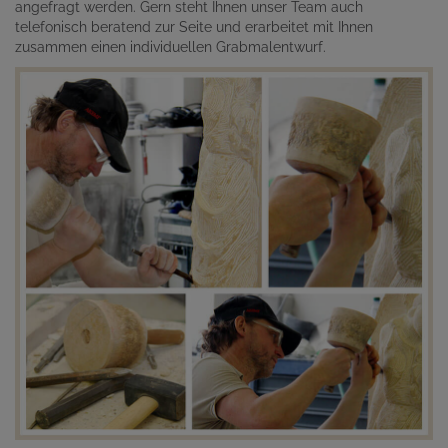
angefragt werden. Gern steht Ihnen unser Team auch
telefonisch beratend zur Seite und erarbeitet mit Ihnen
zusammen einen individuellen Grabmalentwurf.