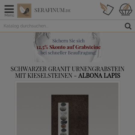
SERAFINUM
.DE
Menü
SCHWARZER GRANIT URNENGRABSTEIN
MIT KIESELSTEINEN -
ALBONA LAPIS