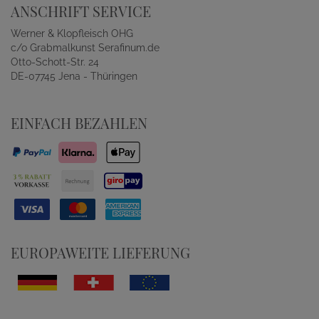
ANSCHRIFT SERVICE
Werner & Klopfleisch OHG
c/o Grabmalkunst Serafinum.de
Otto-Schott-Str. 24
DE-07745 Jena - Thüringen
EINFACH BEZAHLEN
EUROPAWEITE LIEFERUNG