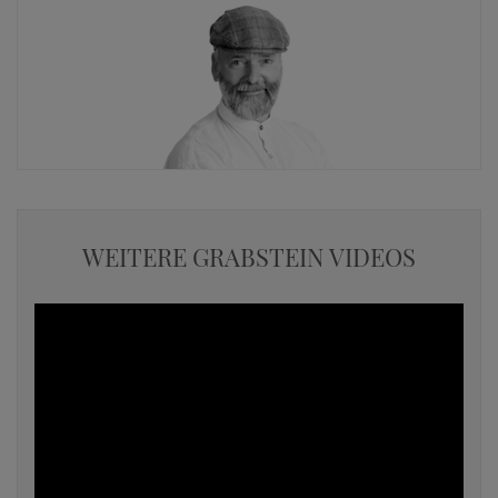
WEITERE GRABSTEIN VIDEOS