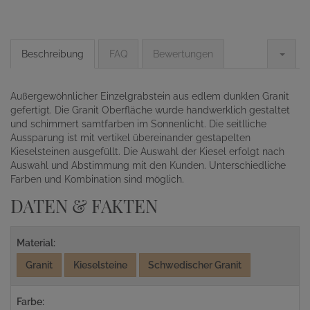
Beschreibung
FAQ
Bewertungen
Außergewöhnlicher Einzelgrabstein aus edlem dunklen Granit
gefertigt. Die Granit Oberfläche wurde handwerklich gestaltet
und schimmert samtfarben im Sonnenlicht. Die seitlliche
Aussparung ist mit vertikel übereinander gestapelten
Kieselsteinen ausgefüllt. Die Auswahl der Kiesel erfolgt nach
Auswahl und Abstimmung mit den Kunden. Unterschiedliche
Farben und Kombination sind möglich.
DATEN & FAKTEN
Material:
Granit
Kieselsteine
Schwedischer Granit
Farbe: