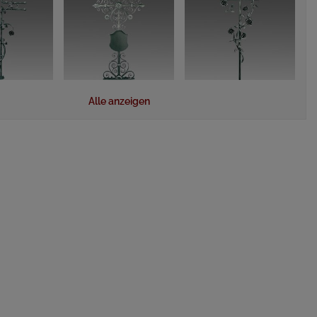
Alle anzeigen