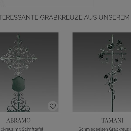
NTERESSANTE GRABKREUZE AUS UNSEREM 
ABRAMO
TAMANI
bkreuz mit Schrifttafel