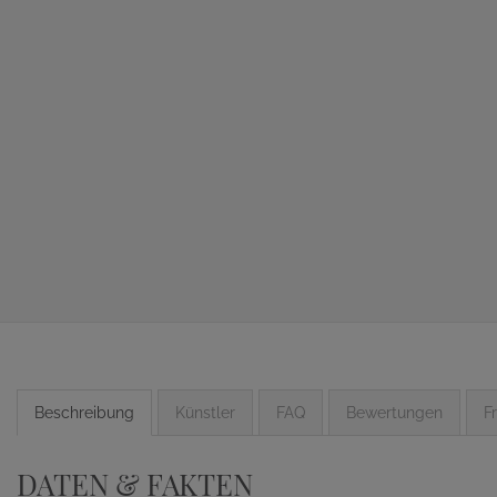
Beschreibung
Künstler
FAQ
Bewertungen
F
DATEN & FAKTEN