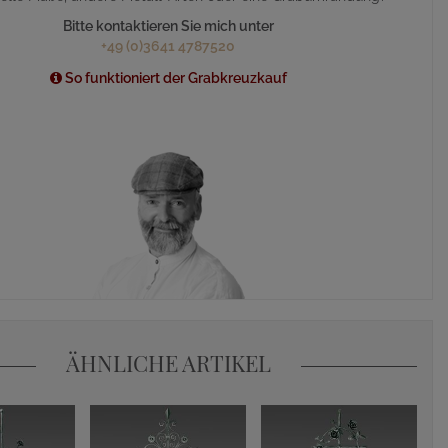
Bitte kontaktieren Sie mich unter
+49 (0)3641 4787520
So funktioniert der Grabkreuzkauf
ÄHNLICHE ARTIKEL