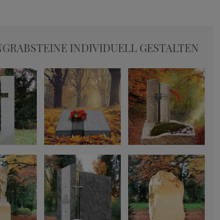
GRABSTEINE INDIVIDUELL GESTALTEN