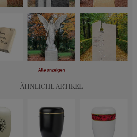
Alle anzeigen
ÄHNLICHE ARTIKEL