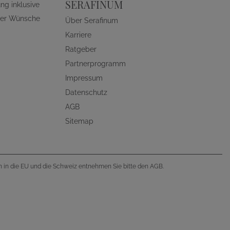
SERAFINUM
ng inklusive
ller Wünsche
Über Serafinum
Karriere
Ratgeber
Partnerprogramm
Impressum
Datenschutz
AGB
Sitemap
en in die EU und die Schweiz entnehmen Sie bitte den AGB.