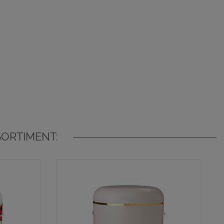
SORTIMENT: