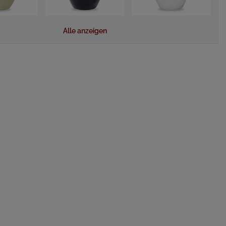
Alle anzeigen