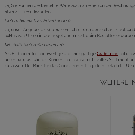
Ja, Sie können die bestellte Ware auch an eine von der Rechnungs
etwa an Ihren Bestatter.
Liefern Sie auch an Privatkunden?
Ja, unser Angebot an Graburnen richtet sich speziell an Privatku
exklusiven Urnen in der Regel auch nicht beim Bestatter erwerben
Weshalb bieten Sie Urnen an?
Als Bildhauer für hochwertige und einzigartige
Grabsteine
haben wi
unser handwerkliches Können in ein anspruchsvolles Sortiment an 
zu lassen. Der Blick für das Ganze kommt in jedem Detail der Ur
WEITERE I