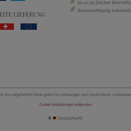
bis zu 30 Zeichen Beschriftu
Berücksichtigung individue
ITE LIEFERUNG
wst. Die aufgeführten Preise gelten für Lieferungen nach Deutschland. Lieferkost
Cookie Einstellungen widerrufen
Deutschland