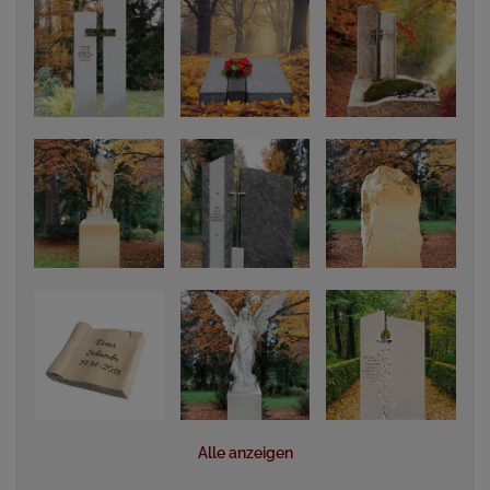
Alle anzeigen