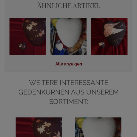
ÄHNLICHE ARTIKEL
Alle anzeigen
WEITERE INTERESSANTE
GEDENKURNEN AUS UNSEREM
SORTIMENT: