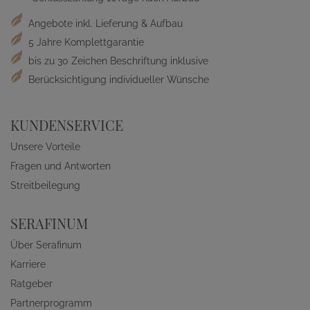
Angebote inkl. Lieferung & Aufbau
5 Jahre Komplettgarantie
bis zu 30 Zeichen Beschriftung inklusive
Berücksichtigung individueller Wünsche
KUNDENSERVICE
Unsere Vorteile
Fragen und Antworten
Streitbeilegung
SERAFINUM
Über Serafinum
Karriere
Ratgeber
Partnerprogramm