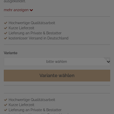
ausgekleidet.
mehr anzeigen
Hochwertige Qualitätsarbeit
Kurze Lieferzeit
Lieferung an Private & Bestatter
kostenloser Versand in Deutschland
Variante
bitte wählen
Variante wählen
Hochwertige Qualitätsarbeit
Kurze Lieferzeit
Lieferung an Private & Bestatter