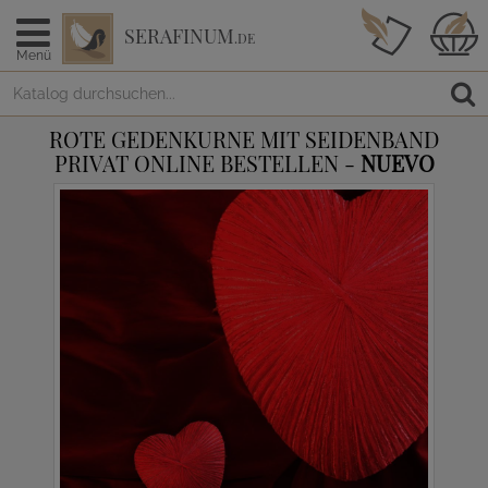
SERAFINUM
.DE
Menü
ROTE GEDENKURNE MIT SEIDENBAND
PRIVAT ONLINE BESTELLEN -
NUEVO