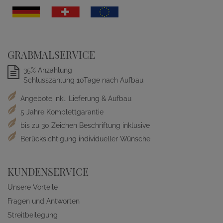
GRABMALSERVICE
35% Anzahlung
Schlusszahlung 10Tage nach Aufbau
Angebote inkl. Lieferung & Aufbau
5 Jahre Komplettgarantie
bis zu 30 Zeichen Beschriftung inklusive
Berücksichtigung individueller Wünsche
KUNDENSERVICE
Unsere Vorteile
Fragen und Antworten
Streitbeilegung