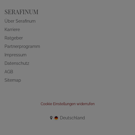
SERAFINUM
Über Serafinum
Karriere
Ratgeber
Partnerprogramm
Impressum
Datenschutz
AGB
Sitemap
Cookie Einstellungen widerrufen
Deutschland