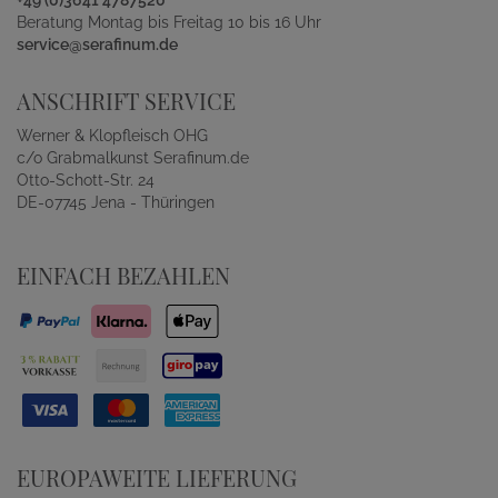
Beratung Montag bis Freitag 10 bis 16 Uhr
service@serafinum.de
ANSCHRIFT SERVICE
Werner & Klopfleisch OHG
c/o Grabmalkunst Serafinum.de
Otto-Schott-Str. 24
DE-07745 Jena - Thüringen
EINFACH BEZAHLEN
EUROPAWEITE LIEFERUNG