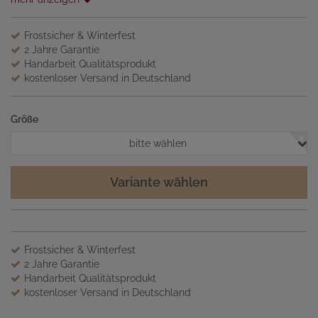
Frostsicher & Winterfest
2 Jahre Garantie
Handarbeit Qualitätsprodukt
kostenloser Versand in Deutschland
Größe
bitte wählen
Variante wählen
Frostsicher & Winterfest
2 Jahre Garantie
Handarbeit Qualitätsprodukt
kostenloser Versand in Deutschland