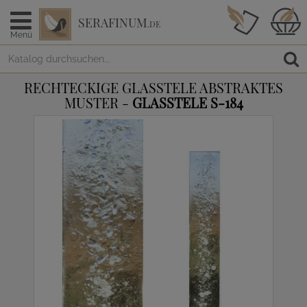
SERAFINUM
.DE
Menü
RECHTECKIGE GLASSTELE ABSTRAKTES
MUSTER -
GLASSTELE S-184