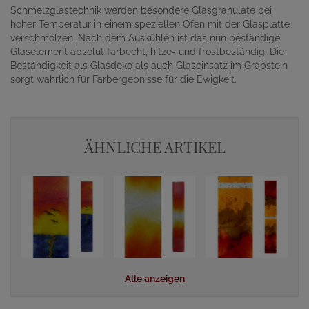
Schmelzglastechnik werden besondere Glasgranulate bei
hoher Temperatur in einem speziellen Ofen mit der Glasplatte
verschmolzen. Nach dem Auskühlen ist das nun beständige
Glaselement absolut farbecht, hitze- und frostbeständig. Die
Beständigkeit als Glasdeko als auch Glaseinsatz im Grabstein
sorgt wahrlich für Farbergebnisse für die Ewigkeit.
ÄHNLICHE ARTIKEL
Alle anzeigen