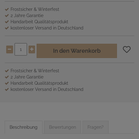
Frostsicher & Winterfest
2 Jahre Garantie
Handarbeit Qualitätsprodukt
kostenloser Versand in Deutschland
In den Warenkorb
Frostsicher & Winterfest
2 Jahre Garantie
Handarbeit Qualitätsprodukt
kostenloser Versand in Deutschland
Beschreibung
Bewertungen
Fragen?