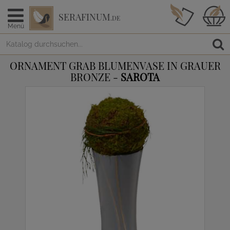
SERAFINUM
.DE
Menü
ORNAMENT GRAB BLUMENVASE IN GRAUER
BRONZE -
SAROTA