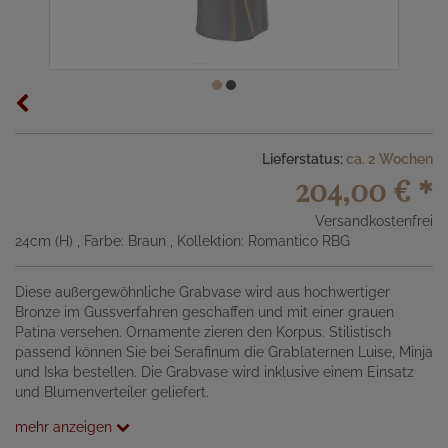
Lieferstatus:
ca. 2 Wochen
204,00 €
*
Versandkostenfrei
24cm (H)
, Farbe: Braun
, Kollektion: Romantico RBG
Diese außergewöhnliche Grabvase wird aus hochwertiger
Bronze im Gussverfahren geschaffen und mit einer grauen
Patina versehen. Ornamente zieren den Korpus. Stilistisch
passend können Sie bei Serafinum die Grablaternen Luise, Minja
und Iska bestellen. Die Grabvase wird inklusive einem Einsatz
und Blumenverteiler geliefert.
mehr anzeigen