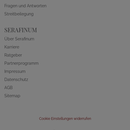
Fragen und Antworten
Streitbeilegung
SERAFINUM
Über Serafinum
Karriere
Ratgeber
Partnerprogramm
Impressum
Datenschutz
AGB
Sitemap
Cookie Einstellungen widerrufen