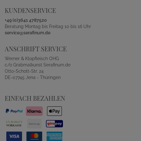
KUNDENSERVICE
+49 (0)3641 4787520
Beratung Montag bis Freitag 10 bis 16 Uhr
service@serafinum.de
ANSCHRIFT SERVICE
Werner & Klopfleisch OHG
c/o Grabmalkunst Serafinum.de
Otto-Schott-Str. 24
DE-07745 Jena - Thüringen
EINFACH BEZAHLEN