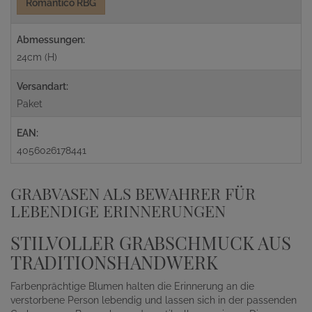
Romantico RBG
Abmessungen:
24cm (H)
Versandart:
Paket
EAN:
4056026178441
GRABVASEN ALS BEWAHRER FÜR
LEBENDIGE ERINNERUNGEN
STILVOLLER GRABSCHMUCK AUS
TRADITIONSHANDWERK
Farbenprächtige Blumen halten die Erinnerung an die
verstorbene Person lebendig und lassen sich in der passenden