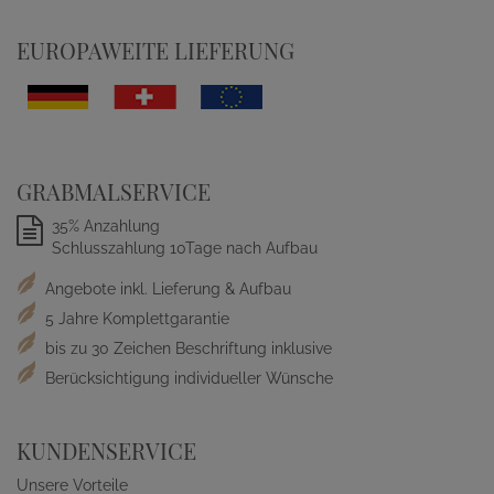
EUROPAWEITE LIEFERUNG
GRABMALSERVICE
35% Anzahlung
Schlusszahlung 10Tage nach Aufbau
Angebote inkl. Lieferung & Aufbau
5 Jahre Komplettgarantie
bis zu 30 Zeichen Beschriftung inklusive
Berücksichtigung individueller Wünsche
KUNDENSERVICE
Unsere Vorteile