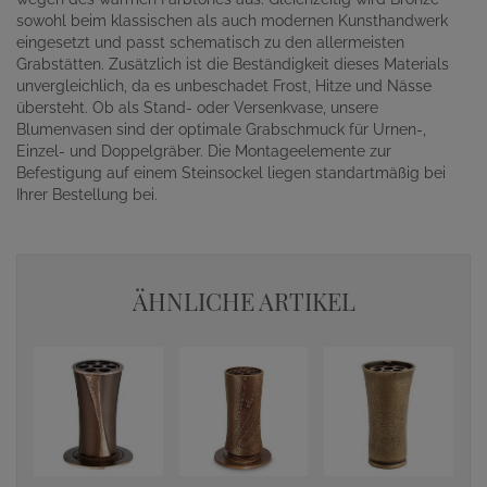
sowohl beim klassischen als auch modernen Kunsthandwerk
eingesetzt und passt schematisch zu den allermeisten
Grabstätten. Zusätzlich ist die Beständigkeit dieses Materials
unvergleichlich, da es unbeschadet Frost, Hitze und Nässe
übersteht. Ob als Stand- oder Versenkvase, unsere
Blumenvasen sind der optimale Grabschmuck für Urnen-,
Einzel- und Doppelgräber. Die Montageelemente zur
Befestigung auf einem Steinsockel liegen standartmäßig bei
Ihrer Bestellung bei.
ÄHNLICHE ARTIKEL