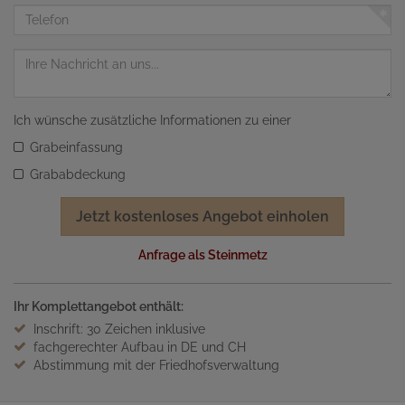
Adresse
Telefon
Nachricht
Ich wünsche zusätzliche Informationen zu einer
Grabeinfassung
Grababdeckung
Jetzt kostenloses Angebot einholen
Anfrage als Steinmetz
Ihr Komplettangebot enthält:
Inschrift: 30 Zeichen inklusive
fachgerechter Aufbau in DE und CH
Abstimmung mit der Friedhofsverwaltung