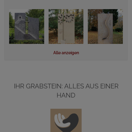
Alle anzeigen
IHR GRABSTEIN: ALLES AUS EINER
HAND