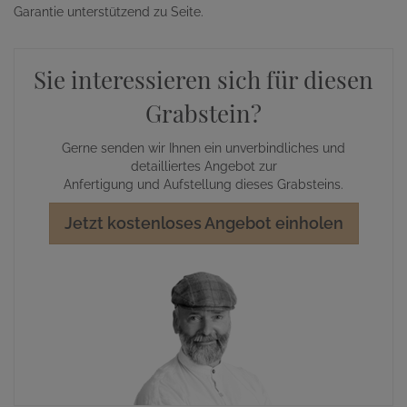
Garantie unterstützend zu Seite.
Sie interessieren sich für diesen
Grabstein?
Gerne senden wir Ihnen ein unverbindliches und
detailliertes Angebot zur
Anfertigung und Aufstellung dieses Grabsteins.
Jetzt kostenloses Angebot einholen