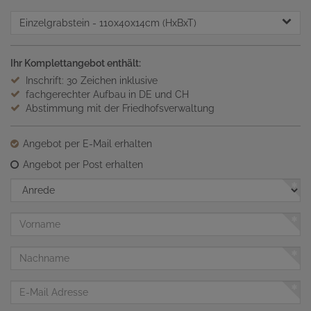
Einzelgrabstein
- 110x40x14cm (HxBxT)
Ihr Komplettangebot enthält:
Inschrift: 30 Zeichen inklusive
fachgerechter Aufbau in DE und CH
Abstimmung mit der Friedhofsverwaltung
Angebot per E-Mail erhalten
Angebot per Post erhalten
Anrede
Vorname
Nachname
E-
Mail