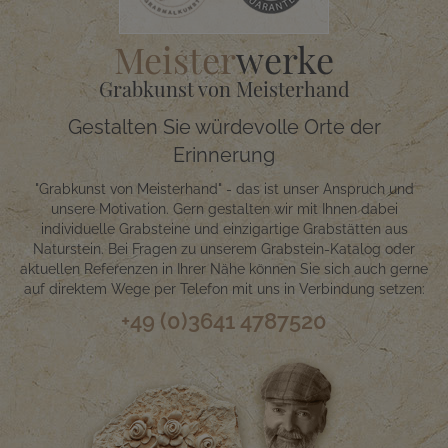
Meister
werke
Grabkunst von Meisterhand
Gestalten Sie würdevolle Orte der
Erinnerung
"Grabkunst von Meisterhand" - das ist unser Anspruch und
unsere Motivation. Gern gestalten wir mit Ihnen dabei
individuelle Grabsteine und einzigartige Grabstätten aus
Naturstein. Bei Fragen zu unserem Grabstein-Katalog oder
aktuellen Referenzen in Ihrer Nähe können Sie sich auch gerne
auf direktem Wege per Telefon mit uns in Verbindung setzen:
+49 (0)3641 4787520