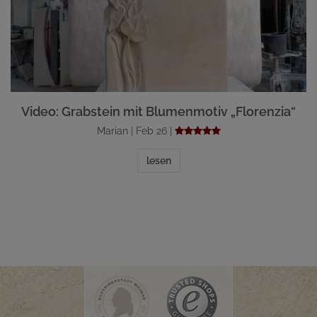
Video: Grabstein mit Blumenmotiv „Florenzia“
Marian | Feb 26 |
lesen