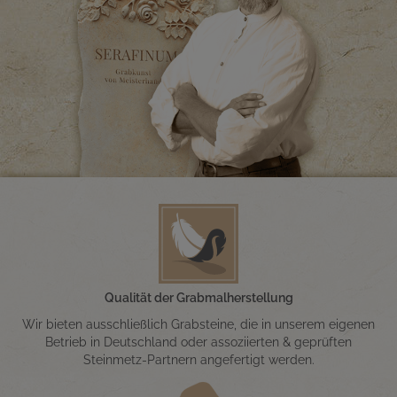
Qualität der Grabmalherstellung
Wir bieten ausschließlich Grabsteine, die in unserem eigenen
Betrieb in Deutschland oder assoziierten & geprüften
Steinmetz-Partnern angefertigt werden.