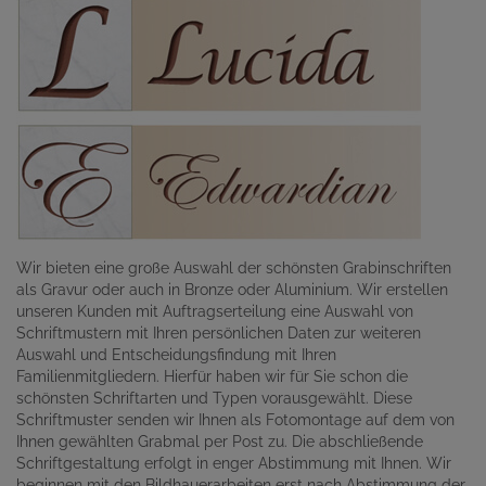
Wir bieten eine große Auswahl der schönsten Grabinschriften
als Gravur oder auch in Bronze oder Aluminium. Wir erstellen
unseren Kunden mit Auftragserteilung eine Auswahl von
Schriftmustern mit Ihren persönlichen Daten zur weiteren
Auswahl und Entscheidungsfindung mit Ihren
Familienmitgliedern. Hierfür haben wir für Sie schon die
schönsten Schriftarten und Typen vorausgewählt. Diese
Schriftmuster senden wir Ihnen als Fotomontage auf dem von
Ihnen gewählten Grabmal per Post zu. Die abschließende
Schriftgestaltung erfolgt in enger Abstimmung mit Ihnen. Wir
beginnen mit den Bildhauerarbeiten erst nach Abstimmung der