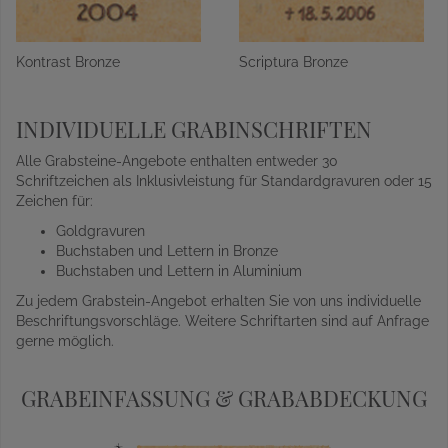
Kontrast Bronze
Scriptura Bronze
INDIVIDUELLE GRABINSCHRIFTEN
Alle Grabsteine-Angebote enthalten entweder 30
Schriftzeichen als Inklusivleistung für Standardgravuren oder 15
Zeichen für:
Goldgravuren
Buchstaben und Lettern in Bronze
Buchstaben und Lettern in Aluminium
Zu jedem Grabstein-Angebot erhalten Sie von uns individuelle
Beschriftungsvorschläge. Weitere Schriftarten sind auf Anfrage
gerne möglich.
GRABEINFASSUNG & GRABABDECKUNG