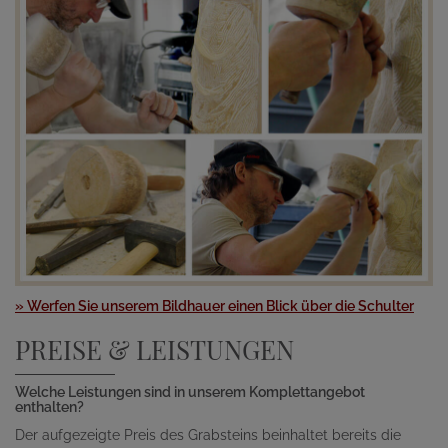
» Werfen Sie unserem Bildhauer einen Blick über die Schulter
PREISE & LEISTUNGEN
Welche Leistungen sind in unserem Komplettangebot
enthalten?
Der aufgezeigte Preis des Grabsteins beinhaltet bereits die