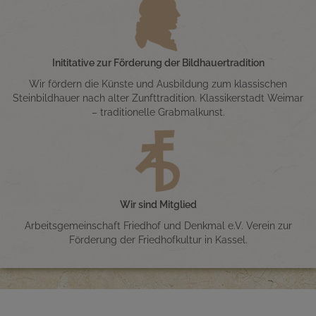
Inititative zur Förderung der Bildhauertradition
Wir fördern die Künste und Ausbildung zum klassischen
Steinbildhauer nach alter Zunfttradition. Klassikerstadt Weimar
– traditionelle Grabmalkunst.
Wir sind Mitglied
Arbeitsgemeinschaft Friedhof und Denkmal e.V. Verein zur
Förderung der Friedhofkultur in Kassel.