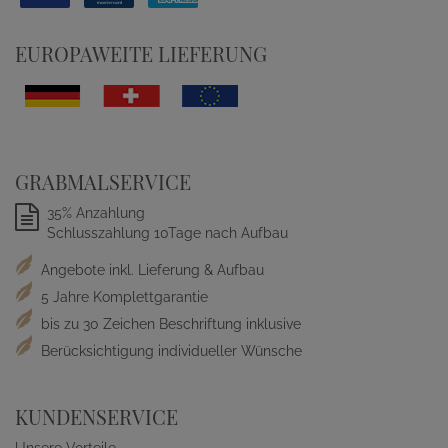
EUROPAWEITE LIEFERUNG
GRABMALSERVICE
35% Anzahlung
Schlusszahlung 10Tage nach Aufbau
Angebote inkl. Lieferung & Aufbau
5 Jahre Komplettgarantie
bis zu 30 Zeichen Beschriftung inklusive
Berücksichtigung individueller Wünsche
KUNDENSERVICE