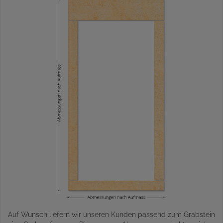
Auf Wunsch liefern wir unseren Kunden passend zum Grabstein