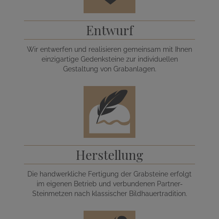
Entwurf
Wir entwerfen und realisieren gemeinsam mit Ihnen
einzigartige Gedenksteine zur individuellen
Gestaltung von Grabanlagen.
Herstellung
Die handwerkliche Fertigung der Grabsteine erfolgt
im eigenen Betrieb und verbundenen Partner-
Steinmetzen nach klassischer Bildhauertradition.