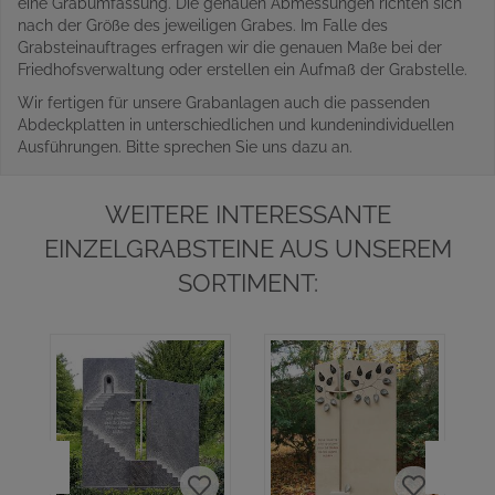
eine Grabumfassung. Die genauen Abmessungen richten sich
nach der Größe des jeweiligen Grabes. Im Falle des
Grabsteinauftrages erfragen wir die genauen Maße bei der
Friedhofsverwaltung oder erstellen ein Aufmaß der Grabstelle.
Wir fertigen für unsere Grabanlagen auch die passenden
Abdeckplatten in unterschiedlichen und kundenindividuellen
Ausführungen. Bitte sprechen Sie uns dazu an.
WEITERE INTERESSANTE
EINZELGRABSTEINE AUS UNSEREM
SORTIMENT: