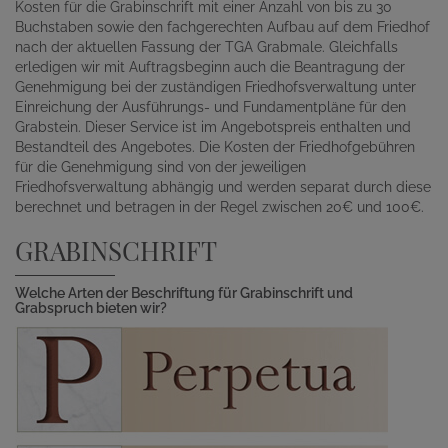
Kosten für die Grabinschrift mit einer Anzahl von bis zu 30
Buchstaben sowie den fachgerechten Aufbau auf dem Friedhof
nach der aktuellen Fassung der TGA Grabmale. Gleichfalls
erledigen wir mit Auftragsbeginn auch die Beantragung der
Genehmigung bei der zuständigen Friedhofsverwaltung unter
Einreichung der Ausführungs- und Fundamentpläne für den
Grabstein. Dieser Service ist im Angebotspreis enthalten und
Bestandteil des Angebotes. Die Kosten der Friedhofgebühren
für die Genehmigung sind von der jeweiligen
Friedhofsverwaltung abhängig und werden separat durch diese
berechnet und betragen in der Regel zwischen 20€ und 100€.
GRABINSCHRIFT
Welche Arten der Beschriftung für Grabinschrift und
Grabspruch bieten wir?