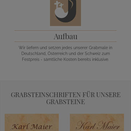
Aufbau
Wir liefern und setzen jedes unserer Grabmale in
Deutschland, Österreich und der Schweiz zum
Festpreis - sämtliche Kosten bereits inklusive.
GRABSTEINSCHRIFTEN FÜR UNSERE
GRABSTEINE