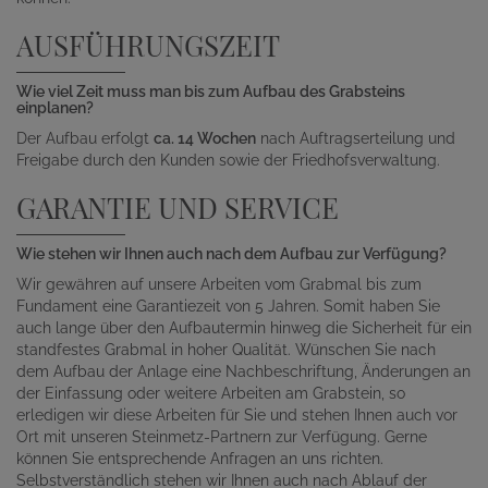
AUSFÜHRUNGSZEIT
Wie viel Zeit muss man bis zum Aufbau des Grabsteins
einplanen?
Der Aufbau erfolgt
ca. 14 Wochen
nach Auftragserteilung und
Freigabe durch den Kunden sowie der Friedhofsverwaltung.
GARANTIE UND SERVICE
Wie stehen wir Ihnen auch nach dem Aufbau zur Verfügung?
Wir gewähren auf unsere Arbeiten vom Grabmal bis zum
Fundament eine Garantiezeit von 5 Jahren. Somit haben Sie
auch lange über den Aufbautermin hinweg die Sicherheit für ein
standfestes Grabmal in hoher Qualität. Wünschen Sie nach
dem Aufbau der Anlage eine Nachbeschriftung, Änderungen an
der Einfassung oder weitere Arbeiten am Grabstein, so
erledigen wir diese Arbeiten für Sie und stehen Ihnen auch vor
Ort mit unseren Steinmetz-Partnern zur Verfügung. Gerne
können Sie entsprechende Anfragen an uns richten.
Selbstverständlich stehen wir Ihnen auch nach Ablauf der