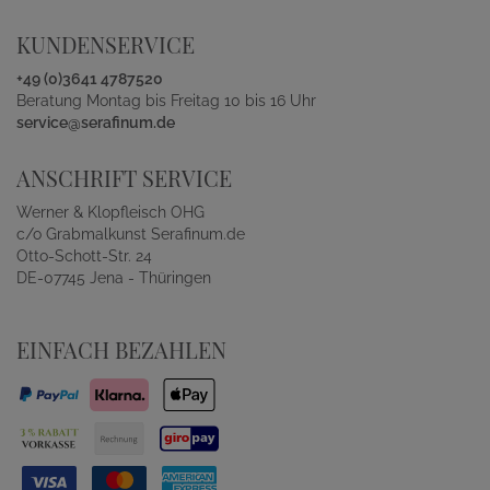
KUNDENSERVICE
+49 (0)3641 4787520
Beratung Montag bis Freitag 10 bis 16 Uhr
service@serafinum.de
ANSCHRIFT SERVICE
Werner & Klopfleisch OHG
c/o Grabmalkunst Serafinum.de
Otto-Schott-Str. 24
DE-07745 Jena - Thüringen
EINFACH BEZAHLEN