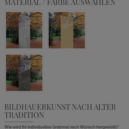
MATERIAL / FARBE AUSWÄHLEN
BILDHAUERKUNST NACH ALTER
TRADITION
Wie wird Ihr individuelles Grabmal nach Wunsch hergestellt?