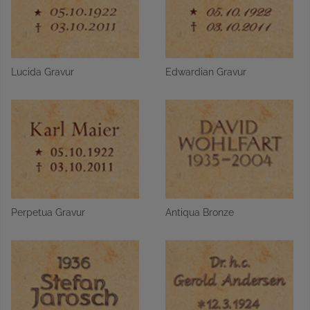
Lucida Gravur
Edwardian Gravur
Perpetua Gravur
Antiqua Bronze