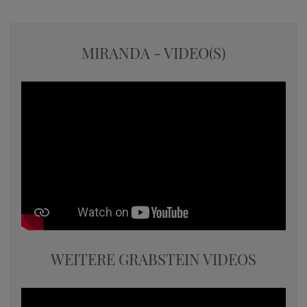
MIRANDA - VIDEO(S)
WEITERE GRABSTEIN VIDEOS