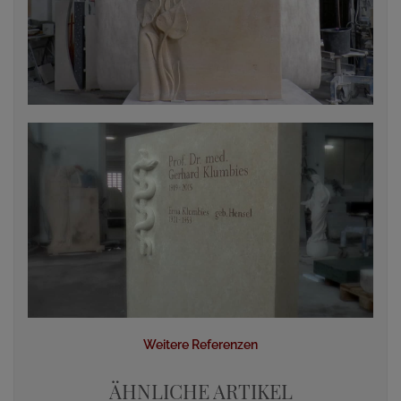
Weitere Referenzen
ÄHNLICHE ARTIKEL