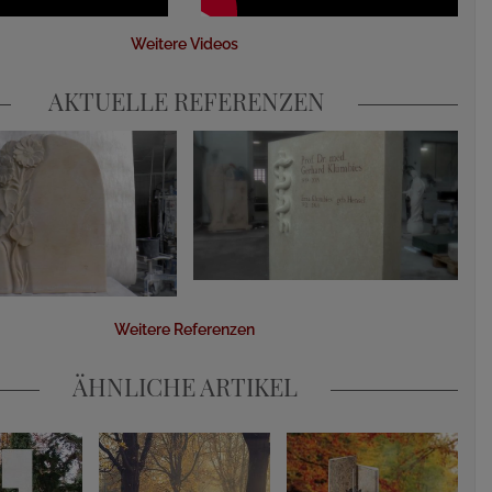
Weitere Videos
AKTUELLE REFERENZEN
Weitere Referenzen
ÄHNLICHE ARTIKEL