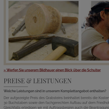
» Werfen Sie unserem Bildhauer einen Blick über die Schulter
PREISE & LEISTUNGEN
Welche Leistungen sind in unserem Komplettangebot enthalten?
Der aufgezeigte Preis des Grabsteins beinhaltet bereits die Kosten 
30 Buchstaben sowie den fachgerechten Aufbau auf dem Friedhof
Gleichfalls erledigen wir mit Auftragsbeginn auch die Beantragu