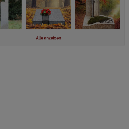
Alle anzeigen