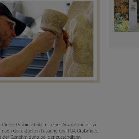
für die Grabinschrift mit einer Anzahl von bis zu
 nach der aktuellen Fassung der TGA Grabmale.
ng der Genehmigung bei der zuständigen