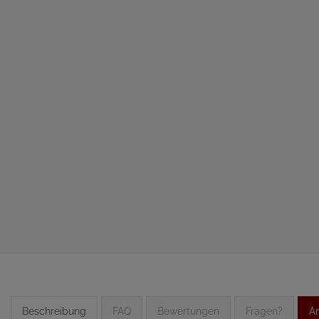
Beschreibung
FAQ
Bewertungen
Fragen?
An