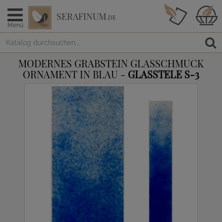
SERAFINUM
.DE
Menü
MODERNES GRABSTEIN GLASSCHMUCK
ORNAMENT IN BLAU -
GLASSTELE S-3