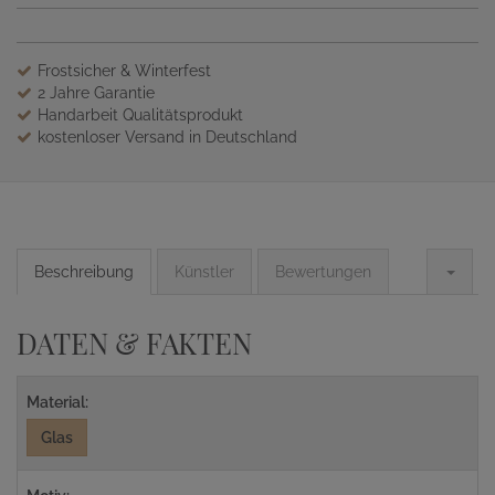
Frostsicher & Winterfest
2 Jahre Garantie
Handarbeit Qualitätsprodukt
kostenloser Versand in Deutschland
Beschreibung
Künstler
Bewertungen
DATEN & FAKTEN
Material:
Glas