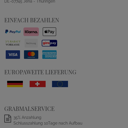
DE-07745 Jena - Thüringen
EINFACH BEZAHLEN
EUROPAWEITE LIEFERUNG
GRABMALSERVICE
35% Anzahlung
Schlusszahlung 10Tage nach Aufbau