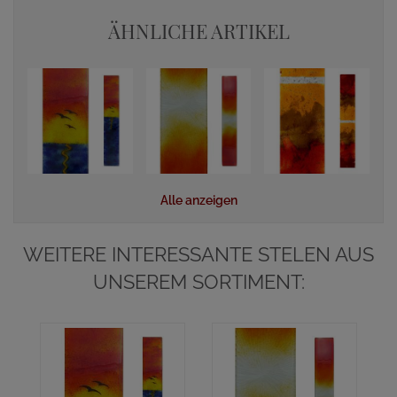
ÄHNLICHE ARTIKEL
Alle anzeigen
WEITERE INTERESSANTE STELEN AUS
UNSEREM SORTIMENT: