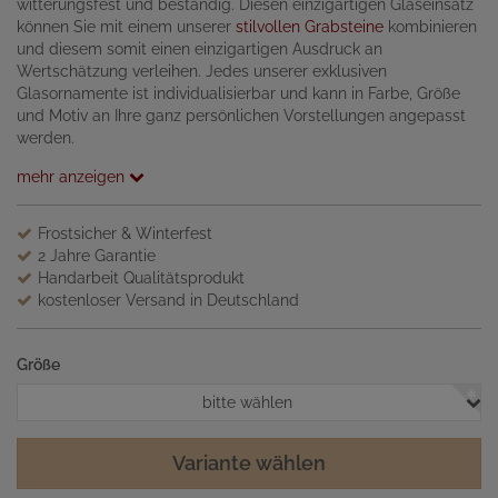
witterungsfest und beständig. Diesen einzigartigen Glaseinsatz
können Sie mit einem unserer
stilvollen Grabsteine
kombinieren
und diesem somit einen einzigartigen Ausdruck an
Wertschätzung verleihen. Jedes unserer exklusiven
Glasornamente ist individualisierbar und kann in Farbe, Größe
und Motiv an Ihre ganz persönlichen Vorstellungen angepasst
werden.
mehr anzeigen
Frostsicher & Winterfest
2 Jahre Garantie
Handarbeit Qualitätsprodukt
kostenloser Versand in Deutschland
Größe
bitte wählen
Variante wählen