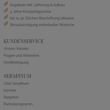
Angebote inkl. Lieferung & Aufbau
5 Jahre Komplettgarantie
bis zu 30 Zeichen Beschriftung inklusive
Berücksichtigung individueller Wünsche
KUNDENSERVICE
Unsere Vorteile
Fragen und Antworten
Streitbeilegung
SERAFINUM
Über Serafinum
Karriere
Ratgeber
Partnerprogramm