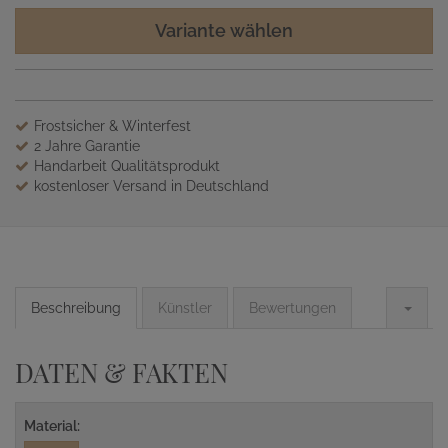
Variante wählen
Frostsicher & Winterfest
2 Jahre Garantie
Handarbeit Qualitätsprodukt
kostenloser Versand in Deutschland
Beschreibung
Künstler
Bewertungen
DATEN & FAKTEN
Material: