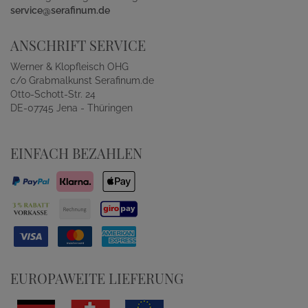
service@serafinum.de
ANSCHRIFT SERVICE
Werner & Klopfleisch OHG
c/o Grabmalkunst Serafinum.de
Otto-Schott-Str. 24
DE-07745 Jena - Thüringen
EINFACH BEZAHLEN
EUROPAWEITE LIEFERUNG