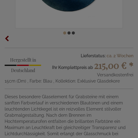
Lieferstatus:
ca. 2 Wochen
Hergestellt in
215,00 €
*
Ihr Komplettpreis ab
Deutschland
Versandkostenfrei
15cm (Dm)
, Farbe: Blau
, Kollektion: Exklusive Glasdekore
Dieses besondere Glaselement für Grabsteine mit einem
sanften Farbverlauf in verschiedenen Blautönen und einem
leuchtenden Lichtkegel ist ein reizvolles Element stilvoller
Grabmalgestaltung. Nach dem Brennen im
Hochtemperaturofen entfalten die brillanten Farbtöne ein
Maximum an Leuchtkraft bei gleichzeitiger Transparenz und
Lichtdurchlässigkeit. Somit erlangt der Glasschmuck bei