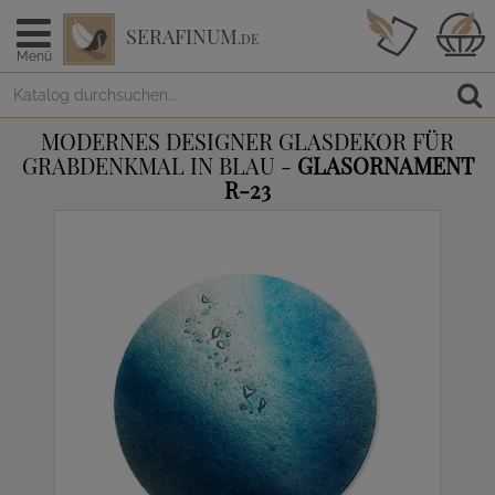
SERAFINUM
.DE
Menü
MODERNES DESIGNER GLASDEKOR FÜR
GRABDENKMAL IN BLAU -
GLASORNAMENT
R-23