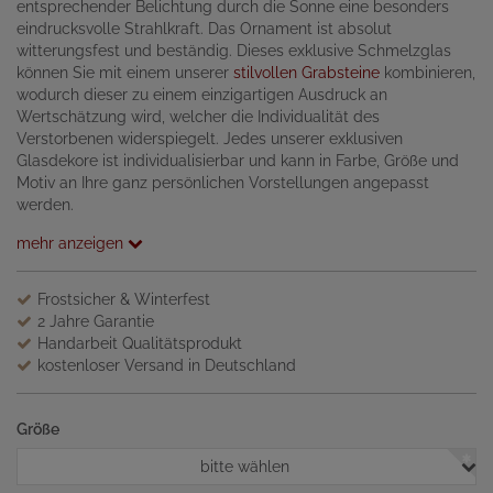
entsprechender Belichtung durch die Sonne eine besonders
eindrucksvolle Strahlkraft. Das Ornament ist absolut
witterungsfest und beständig. Dieses exklusive Schmelzglas
können Sie mit einem unserer
stilvollen Grabsteine
kombinieren,
wodurch dieser zu einem einzigartigen Ausdruck an
Wertschätzung wird, welcher die Individualität des
Verstorbenen widerspiegelt. Jedes unserer exklusiven
Glasdekore ist individualisierbar und kann in Farbe, Größe und
Motiv an Ihre ganz persönlichen Vorstellungen angepasst
werden.
mehr anzeigen
Frostsicher & Winterfest
2 Jahre Garantie
Handarbeit Qualitätsprodukt
kostenloser Versand in Deutschland
Größe
bitte wählen