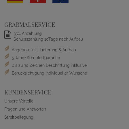
GRABMALSERVICE
35% Anzahlung
Schlusszahlung 10Tage nach Aufbau
Angebote inkl. Lieferung & Aufbau
5 Jahre Komplettgarantie
bis zu 30 Zeichen Beschriftung inklusive
Berücksichtigung individueller Wünsche
KUNDENSERVICE
Unsere Vorteile
Fragen und Antworten
Streitbeilegung