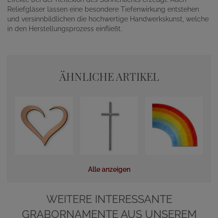
Reliefgläser lassen eine besondere Tiefenwirkung entstehen
und versinnbildlichen die hochwertige Handwerkskunst, welche
in den Herstellungsprozess einfließt.
ÄHNLICHE ARTIKEL
Alle anzeigen
WEITERE INTERESSANTE
GRABORNAMENTE AUS UNSEREM