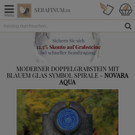
SERAFINUM
.DE
Menü
MODERNER DOPPELGRABSTEIN MIT
BLAUEM GLAS SYMBOL SPIRALE -
NOVARA
AQUA