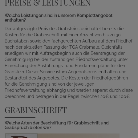
PREISE & LEISTUNGEN
Welche Leistungen sind in unserem Komplettangebot
enthalten?
Der aufgezeigte Preis des Grabsteins beinhaltet bereits die
Kosten für die Grabinschrift mit einer Anzahl von bis zu 30
Buchstaben sowie den fachgerechten Aufbau auf dem Friedhof
nach der aktuellen Fassung der TGA Grabmale. Gleichfalls
erledigen wir mit Auftragsbeginn auch die Beantragung der
Genehmigung bei der zuständigen Friedhofsverwaltung unter
Einreichung der Ausführungs- und Fundamentpläne für den
Grabstein. Dieser Service ist im Angebotspreis enthalten und
Bestandteil des Angebotes. Die Kosten der Friedhofgebühren
für die Genehmigung sind von der jeweiligen
Friedhofsverwaltung abhängig und werden separat durch diese
berechnet und betragen in der Regel zwischen 20€ und 100€.
GRABINSCHRIFT
Welche Arten der Beschriftung für Grabinschrift und
Grabspruch bieten wir?