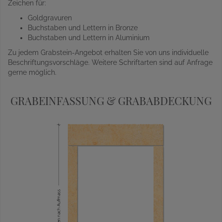
Zeichen für:
Goldgravuren
Buchstaben und Lettern in Bronze
Buchstaben und Lettern in Aluminium
Zu jedem Grabstein-Angebot erhalten Sie von uns individuelle
Beschriftungsvorschläge. Weitere Schriftarten sind auf Anfrage
gerne möglich.
GRABEINFASSUNG & GRABABDECKUNG