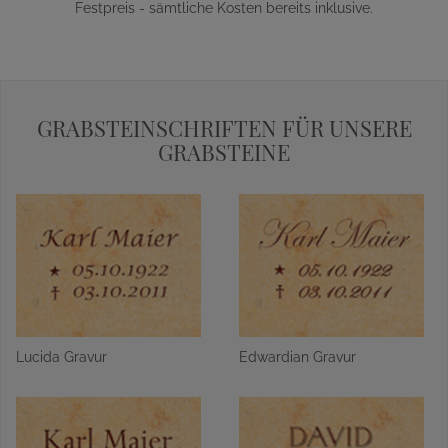
Festpreis - sämtliche Kosten bereits inklusive.
GRABSTEINSCHRIFTEN FÜR UNSERE
GRABSTEINE
Lucida Gravur
Edwardian Gravur