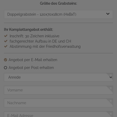
Größe des Grabsteins:
Doppelgrabstein
- 120x70x18cm (HxBxT)
Ihr Komplettangebot enthält:
Inschrift: 30 Zeichen inklusive
fachgerechter Aufbau in DE und CH
Abstimmung mit der Friedhofsverwaltung
Angebot per E-Mail erhalten
Angebot per Post erhalten
Anrede
Vorname
Nachname
E-