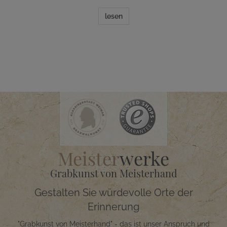
lesen
Meister
werke
Grabkunst von Meisterhand
Gestalten Sie würdevolle Orte der
Erinnerung
"Grabkunst von Meisterhand" - das ist unser Anspruch und