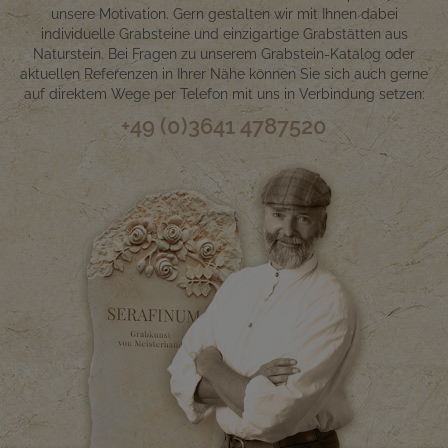
unsere Motivation. Gern gestalten wir mit Ihnen dabei
individuelle Grabsteine und einzigartige Grabstätten aus
Naturstein. Bei Fragen zu unserem Grabstein-Katalog oder
aktuellen Referenzen in Ihrer Nähe können Sie sich auch gerne
auf direktem Wege per Telefon mit uns in Verbindung setzen:
+49 (0)3641 4787520