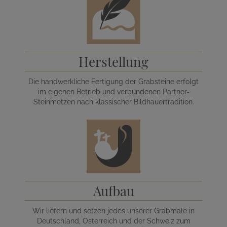
Herstellung
Die handwerkliche Fertigung der Grabsteine erfolgt
im eigenen Betrieb und verbundenen Partner-
Steinmetzen nach klassischer Bildhauertradition.
Aufbau
Wir liefern und setzen jedes unserer Grabmale in
Deutschland, Österreich und der Schweiz zum