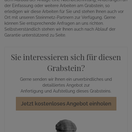
der Einfassung oder weitere Arbeiten am Grabstein, so
erledigen wir diese Arbeiten für Sie und stehen Ihnen auch vor
Ort mit unseren Steinmetz-Partnern zur Verfügung. Gerne
können Sie entsprechende Anfragen an uns richten.
Selbstverständlich stehen wir Ihnen auch nach Ablauf der
Garantie unterstützend zu Seite.
Sie interessieren sich für diesen
Grabstein?
Gerne senden wir Ihnen ein unverbindliches und
detailliertes Angebot zur
Anfertigung und Aufstellung dieses Grabsteins.
Jetzt kostenloses Angebot einholen