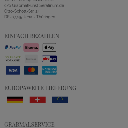
c/o Grabmalkunst Serafinum.de
Otto-Schott-Str. 24
DE-07745 Jena - Thüringen
EINFACH BEZAHLEN
EUROPAWEITE LIEFERUNG
GRABMALSERVICE