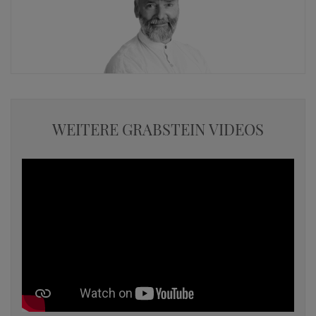
WEITERE GRABSTEIN VIDEOS