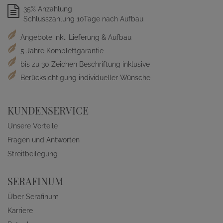
35% Anzahlung
Schlusszahlung 10Tage nach Aufbau
Angebote inkl. Lieferung & Aufbau
5 Jahre Komplettgarantie
bis zu 30 Zeichen Beschriftung inklusive
Berücksichtigung individueller Wünsche
KUNDENSERVICE
Unsere Vorteile
Fragen und Antworten
Streitbeilegung
SERAFINUM
Über Serafinum
Karriere