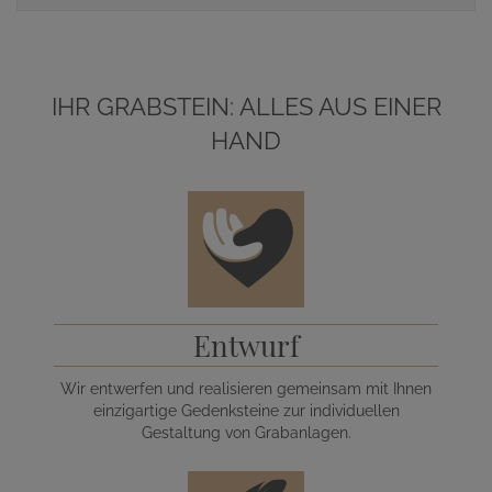
IHR GRABSTEIN: ALLES AUS EINER
HAND
Entwurf
Wir entwerfen und realisieren gemeinsam mit Ihnen
einzigartige Gedenksteine zur individuellen
Gestaltung von Grabanlagen.