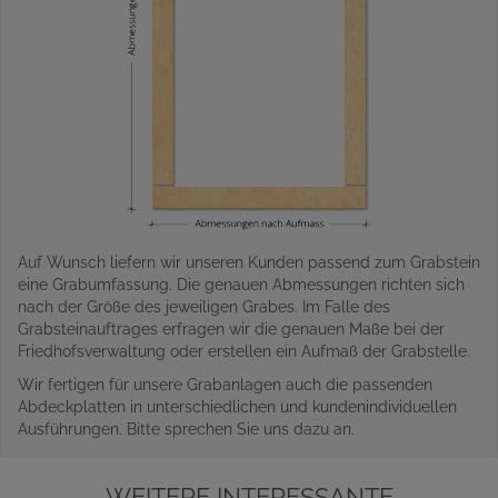
Auf Wunsch liefern wir unseren Kunden passend zum Grabstein
eine Grabumfassung. Die genauen Abmessungen richten sich
nach der Größe des jeweiligen Grabes. Im Falle des
Grabsteinauftrages erfragen wir die genauen Maße bei der
Friedhofsverwaltung oder erstellen ein Aufmaß der Grabstelle.
Wir fertigen für unsere Grabanlagen auch die passenden
Abdeckplatten in unterschiedlichen und kundenindividuellen
Ausführungen. Bitte sprechen Sie uns dazu an.
WEITERE INTERESSANTE