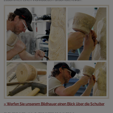
» Werfen Sie unserem Bildhauer einen Blick über die Schulter