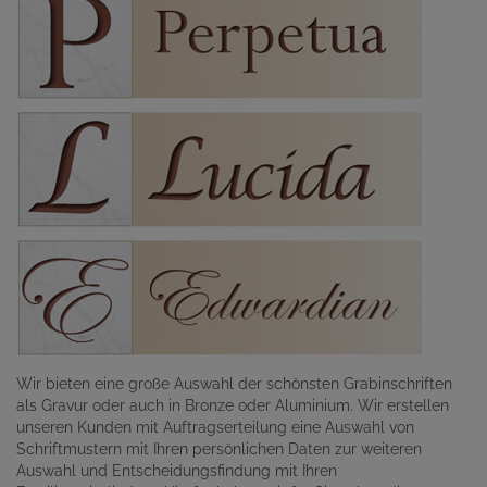
Wir bieten eine große Auswahl der schönsten Grabinschriften
als Gravur oder auch in Bronze oder Aluminium. Wir erstellen
unseren Kunden mit Auftragserteilung eine Auswahl von
Schriftmustern mit Ihren persönlichen Daten zur weiteren
Auswahl und Entscheidungsfindung mit Ihren