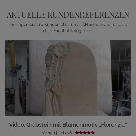
AKTUELLE KUNDENREFERENZEN
Das sagen unsere Kunden über uns - Aktuelle Grabsteine auf
dem Friedhof fotografiert
Video: Grabstein mit Blumenmotiv „Florenzia“
Marian | Feb 26 |