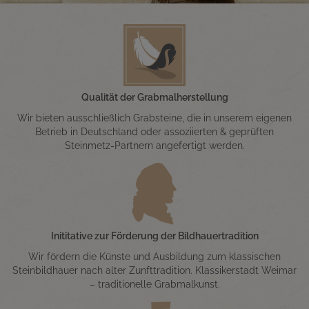
Qualität der Grabmalherstellung
Wir bieten ausschließlich Grabsteine, die in unserem eigenen
Betrieb in Deutschland oder assoziierten & geprüften
Steinmetz-Partnern angefertigt werden.
Inititative zur Förderung der Bildhauertradition
Wir fördern die Künste und Ausbildung zum klassischen
Steinbildhauer nach alter Zunfttradition. Klassikerstadt Weimar
– traditionelle Grabmalkunst.