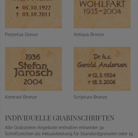
Perpetua Gravur
Antiqua Bronze
Kontrast Bronze
Scriptura Bronze
INDIVIDUELLE GRABINSCHRIFTEN
Alle Grabsteine-Angebote enthalten entweder 30
Schriftzeichen als Inklusivleistung für Standardgravuren oder 15