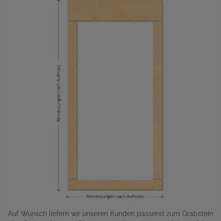
Auf Wunsch liefern wir unseren Kunden passend zum Grabstein