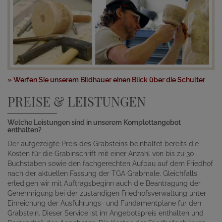
» Werfen Sie unserem Bildhauer einen Blick über die Schulter
PREISE & LEISTUNGEN
Welche Leistungen sind in unserem Komplettangebot
enthalten?
Der aufgezeigte Preis des Grabsteins beinhaltet bereits die
Kosten für die Grabinschrift mit einer Anzahl von bis zu 30
Buchstaben sowie den fachgerechten Aufbau auf dem Friedhof
nach der aktuellen Fassung der TGA Grabmale. Gleichfalls
erledigen wir mit Auftragsbeginn auch die Beantragung der
Genehmigung bei der zuständigen Friedhofsverwaltung unter
Einreichung der Ausführungs- und Fundamentpläne für den
Grabstein. Dieser Service ist im Angebotspreis enthalten und