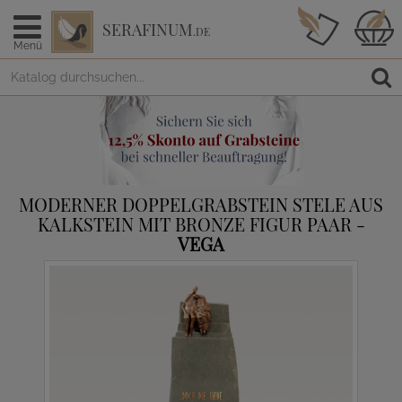
SERAFINUM
.DE
Menü
MODERNER DOPPELGRABSTEIN STELE AUS
KALKSTEIN MIT BRONZE FIGUR PAAR -
VEGA