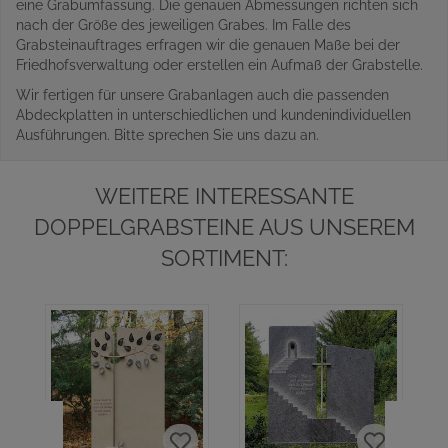
eine Grabumfassung. Die genauen Abmessungen richten sich
nach der Größe des jeweiligen Grabes. Im Falle des
Grabsteinauftrages erfragen wir die genauen Maße bei der
Friedhofsverwaltung oder erstellen ein Aufmaß der Grabstelle.
Wir fertigen für unsere Grabanlagen auch die passenden
Abdeckplatten in unterschiedlichen und kundenindividuellen
Ausführungen. Bitte sprechen Sie uns dazu an.
WEITERE INTERESSANTE
DOPPELGRABSTEINE AUS UNSEREM
SORTIMENT: