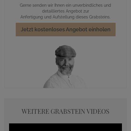
Gerne senden wir Ihnen ein unverbindliches und
detailliertes Angebot zur
Anfertigung und Aufstellung dieses Grabsteins.
Jetzt kostenloses Angebot einholen
WEITERE GRABSTEIN VIDEOS