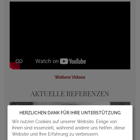
Weitere Videos
AKTUELLE REFERENZEN
HERZLICHEN DANK FÜR IHRE UNTERSTÜTZUNG
Wir nutzen Cookies auf unserer Website. Einige von
ihnen sind essenziell, während andere uns helfen, diese
Website und Ihre Erfahrung zu verbessern.