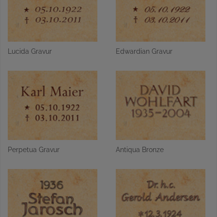
Lucida Gravur
Edwardian Gravur
Perpetua Gravur
Antiqua Bronze