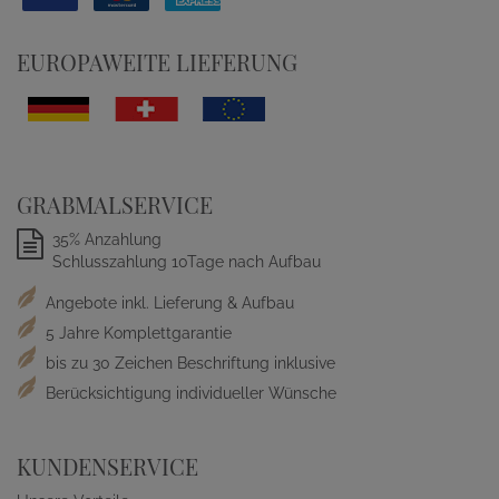
EUROPAWEITE LIEFERUNG
GRABMALSERVICE
35% Anzahlung
Schlusszahlung 10Tage nach Aufbau
Angebote inkl. Lieferung & Aufbau
5 Jahre Komplettgarantie
bis zu 30 Zeichen Beschriftung inklusive
Berücksichtigung individueller Wünsche
KUNDENSERVICE