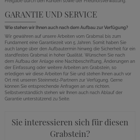
Freigabe durch den Kunden sowie der Friedhofsverwaltung.
GARANTIE UND SERVICE
Wie stehen wir Ihnen auch nach dem Aufbau zur Verfügung?
Wir gewähren auf unsere Arbeiten vom Grabmal bis zum
Fundament eine Garantiezeit von 5 Jahren. Somit haben Sie
auch lange über den Aufbautermin hinweg die Sicherheit für ein
standfestes Grabmal in hoher Qualität. Wünschen Sie nach
dem Aufbau der Anlage eine Nachbeschriftung, Änderungen an
der Einfassung oder weitere Arbeiten am Grabstein, so
erledigen wir diese Arbeiten für Sie und stehen Ihnen auch vor
Ort mit unseren Steinmetz-Partnern zur Verfügung. Gerne
können Sie entsprechende Anfragen an uns richten.
Selbstverständlich stehen wir Ihnen auch nach Ablauf der
Garantie unterstützend zu Seite.
Sie interessieren sich für diesen
Grabstein?