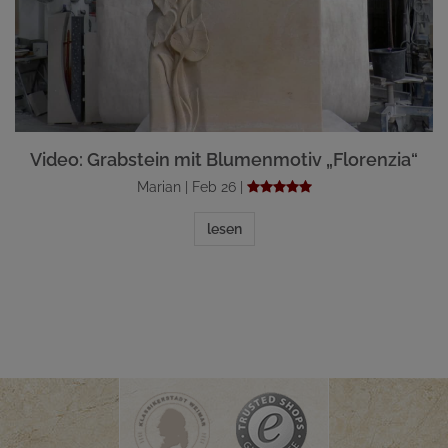
Video: Grabstein mit Blumenmotiv „Florenzia“
Marian | Feb 26 |
lesen