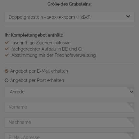
Größe des Grabsteins:
Doppelgrabstein
- 150x45x30cm (HxBxT)
Ihr Komplettangebot enthält:
Inschrift: 30 Zeichen inklusive
fachgerechter Aufbau in DE und CH
Abstimmung mit der Friedhofsverwaltung
Angebot per E-Mail erhalten
Angebot per Post erhalten
Anrede
Vorname
Nachname
E-