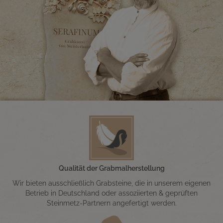
Qualität der Grabmalherstellung
Wir bieten ausschließlich Grabsteine, die in unserem eigenen
Betrieb in Deutschland oder assoziierten & geprüften
Steinmetz-Partnern angefertigt werden.