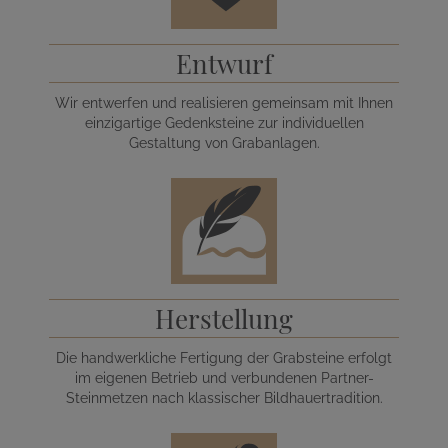
Entwurf
Wir entwerfen und realisieren gemeinsam mit Ihnen
einzigartige Gedenksteine zur individuellen
Gestaltung von Grabanlagen.
Herstellung
Die handwerkliche Fertigung der Grabsteine erfolgt
im eigenen Betrieb und verbundenen Partner-
Steinmetzen nach klassischer Bildhauertradition.