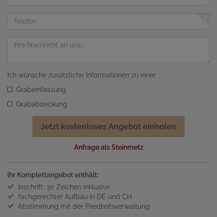
Mail
Adresse
Telefon
Nachricht
Ich wünsche zusätzliche Informationen zu einer
Grabeinfassung
Grababdeckung
Jetzt kostenloses Angebot einholen
Anfrage als Steinmetz
Ihr Komplettangebot enthält:
Inschrift: 30 Zeichen inklusive
fachgerechter Aufbau in DE und CH
Abstimmung mit der Friedhofsverwaltung