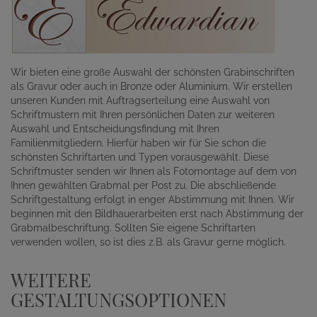
Wir bieten eine große Auswahl der schönsten Grabinschriften
als Gravur oder auch in Bronze oder Aluminium. Wir erstellen
unseren Kunden mit Auftragserteilung eine Auswahl von
Schriftmustern mit Ihren persönlichen Daten zur weiteren
Auswahl und Entscheidungsfindung mit Ihren
Familienmitgliedern. Hierfür haben wir für Sie schon die
schönsten Schriftarten und Typen vorausgewählt. Diese
Schriftmuster senden wir Ihnen als Fotomontage auf dem von
Ihnen gewählten Grabmal per Post zu. Die abschließende
Schriftgestaltung erfolgt in enger Abstimmung mit Ihnen. Wir
beginnen mit den Bildhauerarbeiten erst nach Abstimmung der
Grabmalbeschriftung. Sollten Sie eigene Schriftarten
verwenden wollen, so ist dies z.B. als Gravur gerne möglich.
WEITERE
GESTALTUNGSOPTIONEN