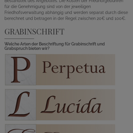
Bestandteil des Angebotes. Die Kosten der Friedhofgebühren
für die Genehmigung sind von der jeweiligen
Friedhofsverwaltung abhängig und werden separat durch diese
berechnet und betragen in der Regel zwischen 20€ und 100€.
GRABINSCHRIFT
Welche Arten der Beschriftung für Grabinschrift und
Grabspruch bieten wir?