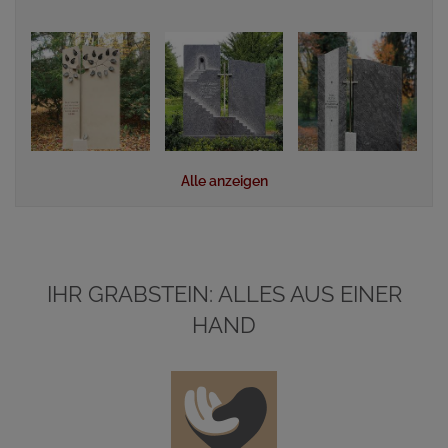
Alle anzeigen
IHR GRABSTEIN: ALLES AUS EINER
HAND