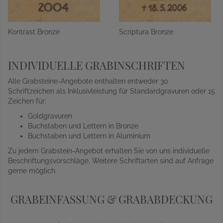
Kontrast Bronze
Scriptura Bronze
INDIVIDUELLE GRABINSCHRIFTEN
Alle Grabsteine-Angebote enthalten entweder 30
Schriftzeichen als Inklusivleistung für Standardgravuren oder 15
Zeichen für:
Goldgravuren
Buchstaben und Lettern in Bronze
Buchstaben und Lettern in Aluminium
Zu jedem Grabstein-Angebot erhalten Sie von uns individuelle
Beschriftungsvorschläge. Weitere Schriftarten sind auf Anfrage
gerne möglich.
GRABEINFASSUNG & GRABABDECKUNG