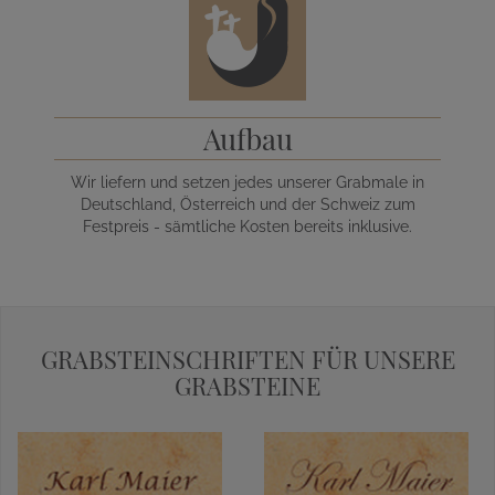
Aufbau
Wir liefern und setzen jedes unserer Grabmale in
Deutschland, Österreich und der Schweiz zum
Festpreis - sämtliche Kosten bereits inklusive.
GRABSTEINSCHRIFTEN FÜR UNSERE
GRABSTEINE