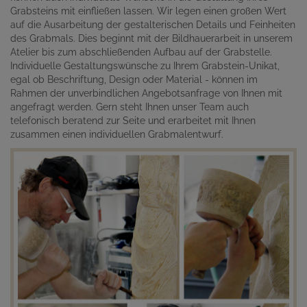
Grabsteins mit einfließen lassen. Wir legen einen großen Wert
auf die Ausarbeitung der gestalterischen Details und Feinheiten
des Grabmals. Dies beginnt mit der Bildhauerarbeit in unserem
Atelier bis zum abschließenden Aufbau auf der Grabstelle.
Individuelle Gestaltungswünsche zu Ihrem Grabstein-Unikat,
egal ob Beschriftung, Design oder Material - können im
Rahmen der unverbindlichen Angebotsanfrage von Ihnen mit
angefragt werden. Gern steht Ihnen unser Team auch
telefonisch beratend zur Seite und erarbeitet mit Ihnen
zusammen einen individuellen Grabmalentwurf.