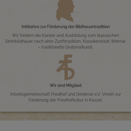
Inititative zur Förderung der Bildhauertradition
Wir fördern die Künste und Ausbildung zum klassischen
Steinbildhauer nach alter Zunfttradition. Klassikerstadt Weimar
– traditionelle Grabmalkunst.
Wir sind Mitglied
Arbeitsgemeinschaft Friedhof und Denkmal e.V. Verein zur
Förderung der Friedhofkultur in Kassel.