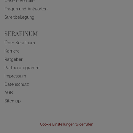
Unsere Vorteile
Fragen und Antworten
Streitbeilegung
SERAFINUM
Über Serafinum
Karriere
Ratgeber
Partnerprogramm
Impressum
Datenschutz
AGB
Sitemap
Cookie Einstellungen widerrufen