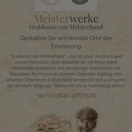
Meister
werke
Grabkunst von Meisterhand
Gestalten Sie würdevolle Orte der
Erinnerung
"Grabkunst von Meisterhand" - das ist unser Anspruch und
unsere Motivation. Gern gestalten wir mit Ihnen dabei
individuelle Grabsteine und einzigartige Grabstätten aus
Naturstein. Bei Fragen zu unserem Grabstein-Katalog oder
aktuellen Referenzen in Ihrer Nähe können Sie sich auch gerne
auf direktem Wege per Telefon mit uns in Verbindung setzen:
+49 (0)3641 4787520