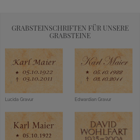
GRABSTEINSCHRIFTEN FÜR UNSERE
GRABSTEINE
Lucida Gravur
Edwardian Gravur