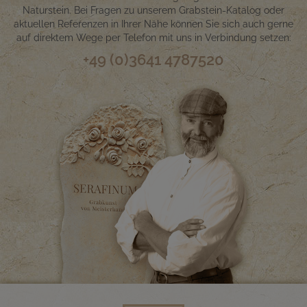
Naturstein. Bei Fragen zu unserem Grabstein-Katalog oder
aktuellen Referenzen in Ihrer Nähe können Sie sich auch gerne
auf direktem Wege per Telefon mit uns in Verbindung setzen:
+49 (0)3641 4787520