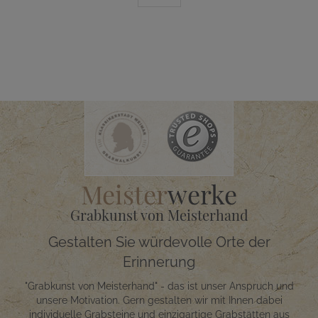
Meister
werke
Grabkunst von Meisterhand
Gestalten Sie würdevolle Orte der
Erinnerung
"Grabkunst von Meisterhand" - das ist unser Anspruch und
unsere Motivation. Gern gestalten wir mit Ihnen dabei
individuelle Grabsteine und einzigartige Grabstätten aus