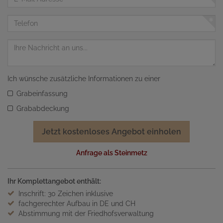
Mail
Adresse
Telefon
Nachricht
Ich wünsche zusätzliche Informationen zu einer
Grabeinfassung
Grababdeckung
Jetzt kostenloses Angebot einholen
Anfrage als Steinmetz
Ihr Komplettangebot enthält:
Inschrift: 30 Zeichen inklusive
fachgerechter Aufbau in DE und CH
Abstimmung mit der Friedhofsverwaltung