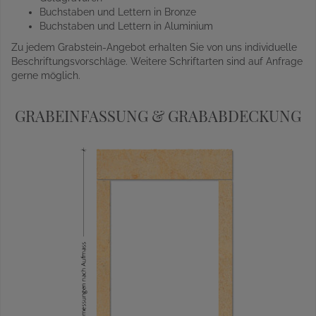
Buchstaben und Lettern in Bronze
Buchstaben und Lettern in Aluminium
Zu jedem Grabstein-Angebot erhalten Sie von uns individuelle
Beschriftungsvorschläge. Weitere Schriftarten sind auf Anfrage
gerne möglich.
GRABEINFASSUNG & GRABABDECKUNG