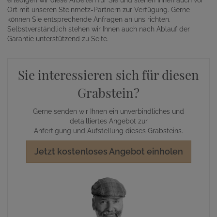
Ort mit unseren Steinmetz-Partnern zur Verfügung. Gerne
können Sie entsprechende Anfragen an uns richten.
Selbstverständlich stehen wir Ihnen auch nach Ablauf der
Garantie unterstützend zu Seite.
Sie interessieren sich für diesen
Grabstein?
Gerne senden wir Ihnen ein unverbindliches und
detailliertes Angebot zur
Anfertigung und Aufstellung dieses Grabsteins.
Jetzt kostenloses Angebot einholen