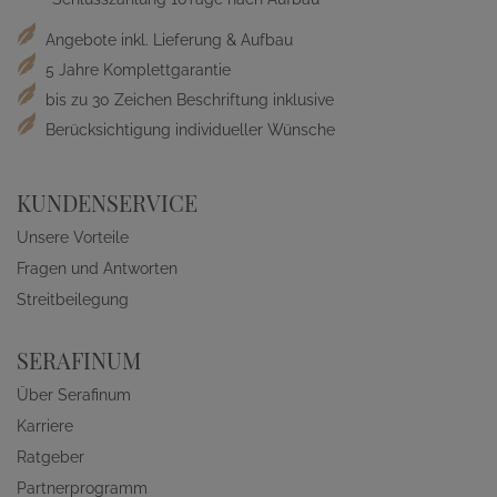
Angebote inkl. Lieferung & Aufbau
5 Jahre Komplettgarantie
bis zu 30 Zeichen Beschriftung inklusive
Berücksichtigung individueller Wünsche
KUNDENSERVICE
Unsere Vorteile
Fragen und Antworten
Streitbeilegung
SERAFINUM
Über Serafinum
Karriere
Ratgeber
Partnerprogramm