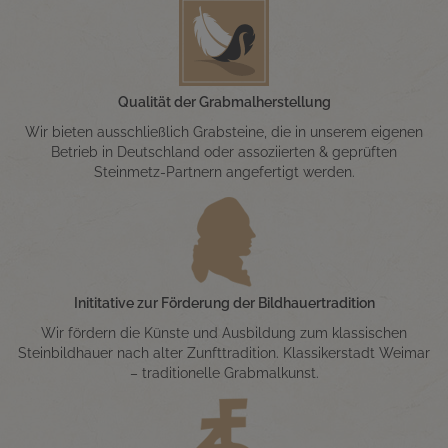
Qualität der Grabmalherstellung
Wir bieten ausschließlich Grabsteine, die in unserem eigenen
Betrieb in Deutschland oder assoziierten & geprüften
Steinmetz-Partnern angefertigt werden.
Inititative zur Förderung der Bildhauertradition
Wir fördern die Künste und Ausbildung zum klassischen
Steinbildhauer nach alter Zunfttradition. Klassikerstadt Weimar
– traditionelle Grabmalkunst.