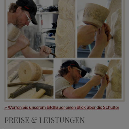
» Werfen Sie unserem Bildhauer einen Blick über die Schulter
PREISE & LEISTUNGEN