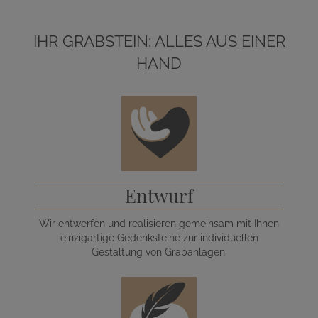
IHR GRABSTEIN: ALLES AUS EINER
HAND
Entwurf
Wir entwerfen und realisieren gemeinsam mit Ihnen
einzigartige Gedenksteine zur individuellen
Gestaltung von Grabanlagen.