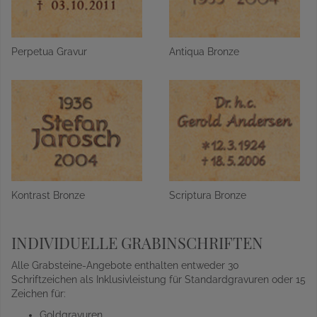
Perpetua Gravur
Antiqua Bronze
Kontrast Bronze
Scriptura Bronze
INDIVIDUELLE GRABINSCHRIFTEN
Alle Grabsteine-Angebote enthalten entweder 30
Schriftzeichen als Inklusivleistung für Standardgravuren oder 15
Zeichen für:
Goldgravuren