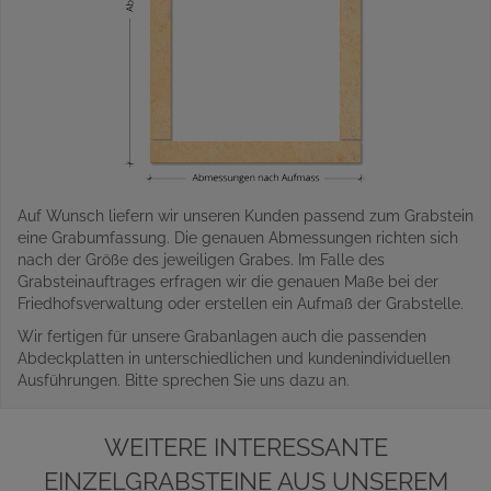
Auf Wunsch liefern wir unseren Kunden passend zum Grabstein
eine Grabumfassung. Die genauen Abmessungen richten sich
nach der Größe des jeweiligen Grabes. Im Falle des
Grabsteinauftrages erfragen wir die genauen Maße bei der
Friedhofsverwaltung oder erstellen ein Aufmaß der Grabstelle.
Wir fertigen für unsere Grabanlagen auch die passenden
Abdeckplatten in unterschiedlichen und kundenindividuellen
Ausführungen. Bitte sprechen Sie uns dazu an.
WEITERE INTERESSANTE
EINZELGRABSTEINE AUS UNSEREM