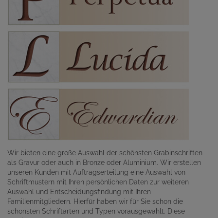
Wir bieten eine große Auswahl der schönsten Grabinschriften
als Gravur oder auch in Bronze oder Aluminium. Wir erstellen
unseren Kunden mit Auftragserteilung eine Auswahl von
Schriftmustern mit Ihren persönlichen Daten zur weiteren
Auswahl und Entscheidungsfindung mit Ihren
Familienmitgliedern. Hierfür haben wir für Sie schon die
schönsten Schriftarten und Typen vorausgewählt. Diese