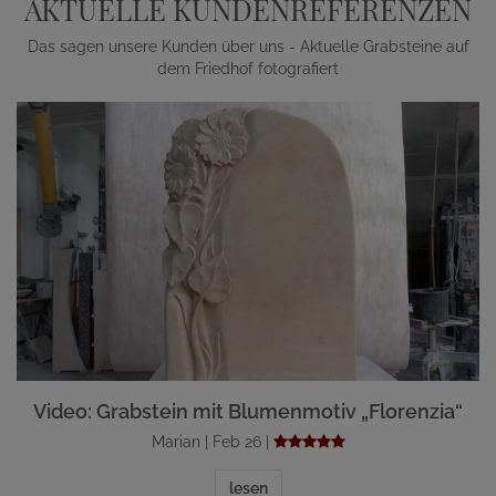
AKTUELLE KUNDENREFERENZEN
Das sagen unsere Kunden über uns - Aktuelle Grabsteine auf
dem Friedhof fotografiert
Video: Grabstein mit Blumenmotiv „Florenzia“
Marian | Feb 26 |
lesen