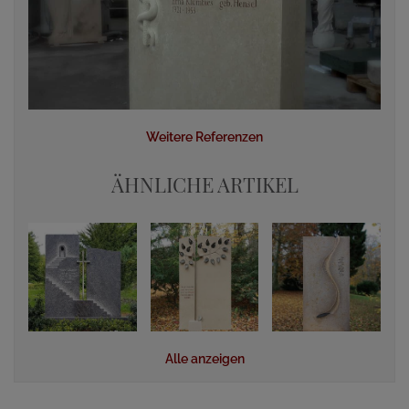
Weitere Referenzen
ÄHNLICHE ARTIKEL
Alle anzeigen