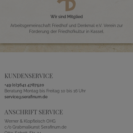
Wir sind Mitglied
Arbeitsgemeinschaft Friedhof und Denkmal e.V. Verein zur
Förderung der Friedhofkultur in Kassel.
KUNDENSERVICE
+49 (0)3641 4787520
Beratung Montag bis Freitag 10 bis 16 Uhr
service@serafinum.de
ANSCHRIFT SERVICE
Werner & Klopfleisch OHG
c/o Grabmalkunst Serafinum.de