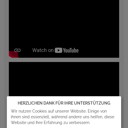
HERZLICHEN DANK FÜR IHRE UNTERSTÜTZUNG
Wir nutzen Cookies auf unserer Website. Einige von
ihnen sind essenziell, während andere uns helfen, diese
Website und Ihre Erfahrung zu verbessern.