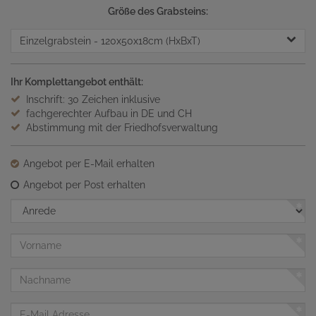
Größe des Grabsteins:
Einzelgrabstein
- 120x50x18cm (HxBxT)
Ihr Komplettangebot enthält:
Inschrift: 30 Zeichen inklusive
fachgerechter Aufbau in DE und CH
Abstimmung mit der Friedhofsverwaltung
Angebot per E-Mail erhalten
Angebot per Post erhalten
Anrede
Vorname
Nachname
E-