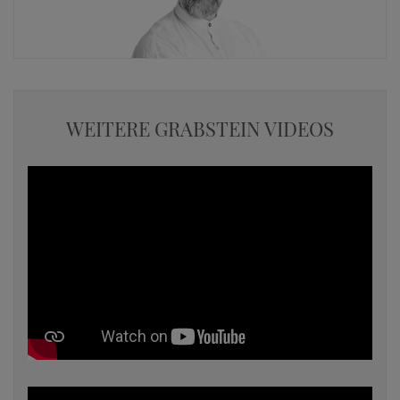
WEITERE GRABSTEIN VIDEOS