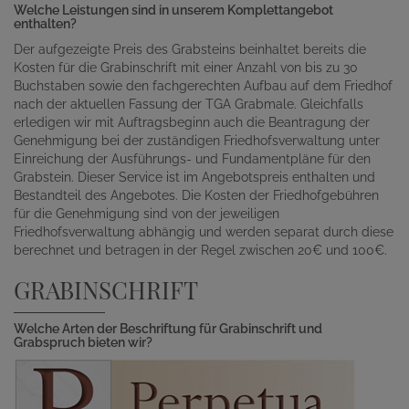
Welche Leistungen sind in unserem Komplettangebot
enthalten?
Der aufgezeigte Preis des Grabsteins beinhaltet bereits die
Kosten für die Grabinschrift mit einer Anzahl von bis zu 30
Buchstaben sowie den fachgerechten Aufbau auf dem Friedhof
nach der aktuellen Fassung der TGA Grabmale. Gleichfalls
erledigen wir mit Auftragsbeginn auch die Beantragung der
Genehmigung bei der zuständigen Friedhofsverwaltung unter
Einreichung der Ausführungs- und Fundamentpläne für den
Grabstein. Dieser Service ist im Angebotspreis enthalten und
Bestandteil des Angebotes. Die Kosten der Friedhofgebühren
für die Genehmigung sind von der jeweiligen
Friedhofsverwaltung abhängig und werden separat durch diese
berechnet und betragen in der Regel zwischen 20€ und 100€.
GRABINSCHRIFT
Welche Arten der Beschriftung für Grabinschrift und
Grabspruch bieten wir?