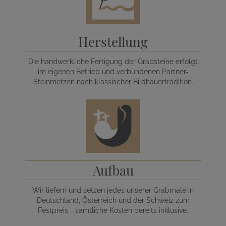
Herstellung
Die handwerkliche Fertigung der Grabsteine erfolgt
im eigenen Betrieb und verbundenen Partner-
Steinmetzen nach klassischer Bildhauertradition.
Aufbau
Wir liefern und setzen jedes unserer Grabmale in
Deutschland, Österreich und der Schweiz zum
Festpreis - sämtliche Kosten bereits inklusive.