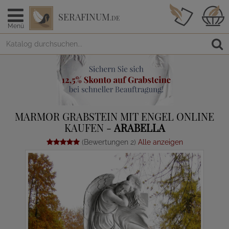
SERAFINUM
.DE
Menü
MARMOR GRABSTEIN MIT ENGEL ONLINE
KAUFEN -
ARABELLA
(Bewertungen 2)
Alle anzeigen