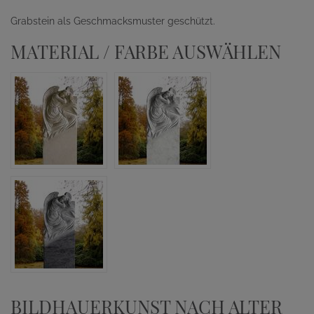
Grabstein als Geschmacksmuster geschützt.
MATERIAL / FARBE AUSWÄHLEN
BILDHAUERKUNST NACH ALTER