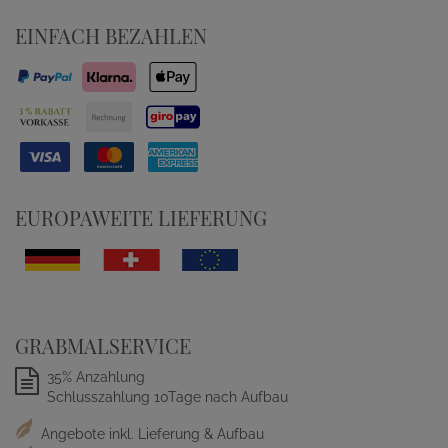
EINFACH BEZAHLEN
EUROPAWEITE LIEFERUNG
GRABMALSERVICE
35% Anzahlung
Schlusszahlung 10Tage nach Aufbau
Angebote inkl. Lieferung & Aufbau