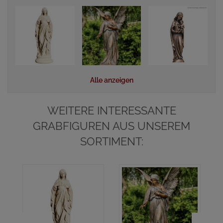
Alle anzeigen
WEITERE INTERESSANTE
GRABFIGUREN AUS UNSEREM
SORTIMENT: