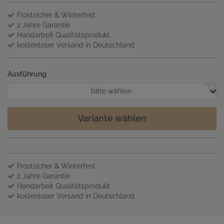
Frostsicher & Winterfest
2 Jahre Garantie
Handarbeit Qualitätsprodukt
kostenloser Versand in Deutschland
Ausführung
bitte wählen
Variante wählen
Frostsicher & Winterfest
2 Jahre Garantie
Handarbeit Qualitätsprodukt
kostenloser Versand in Deutschland