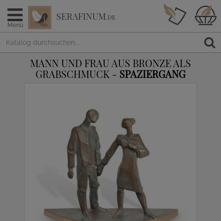
SERAFINUM
.DE
Menü
MANN UND FRAU AUS BRONZE ALS
GRABSCHMUCK -
SPAZIERGANG