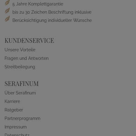
5 Jahre Komplettgarantie
bis zu 30 Zeichen Beschriftung inklusive
Berücksichtigung individueller Wünsche
KUNDENSERVICE
Unsere Vorteile
Fragen und Antworten
Streitbeilegung
SERAFINUM
Über Serafinum
Karriere
Ratgeber
Partnerprogramm
Impressum
Datenschutz