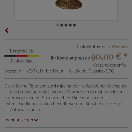
Lieferstatus:
ca. 2 Wochen
Hergestellt in
90,00 €
*
Ihr Komplettpreis ab
Deutschland
Versandkostenfrei
8x2x2cm (HxBxT)
, Farbe: Braun
, Kollektion: Classico SBG
Diese kleine Figur von zwei miteinander verbundenen Menschen
ist aus Bronze gefertigt und mit Gewinde an der Unterseite zur
Fixierung an einem Stein versehen. Die Figur kann mit
unterschiedlichen Patina bestellt werden. Künstlerin der Figur
ist Antonia Thürich.
mehr anzeigen