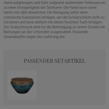
Hand aufgetragen und führt aufgrund variierender Farbnuancen
zu einer Einzigartigkeit der Sichturne. Die Farbe kann somit
leicht vom Bild abweichen. Die Reinigung sollte ohne
chemische Substanzen erfolgen, um die Schutzschicht nicht zu
zerstören und kann einfach mit einem feuchten Tuch erfolgen.
Der Grabschmuck wird für die Befestigung an einem Sockel mit
Bohrungen an der Unterseite ausgestattet. Passende
Gewindestifte liegen der Lieferung bei.
PASSENDER SETARTIKEL