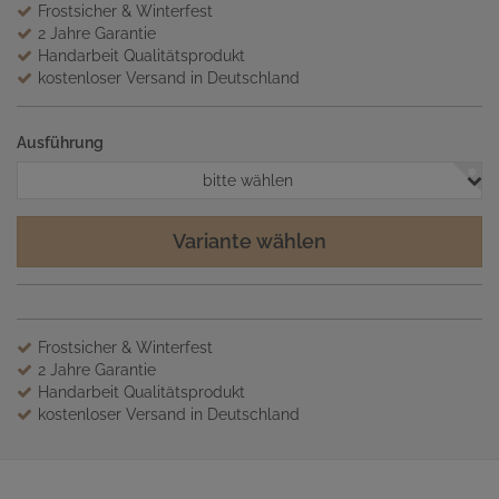
Frostsicher & Winterfest
2 Jahre Garantie
Handarbeit Qualitätsprodukt
kostenloser Versand in Deutschland
Ausführung
bitte wählen
Variante wählen
Frostsicher & Winterfest
2 Jahre Garantie
Handarbeit Qualitätsprodukt
kostenloser Versand in Deutschland