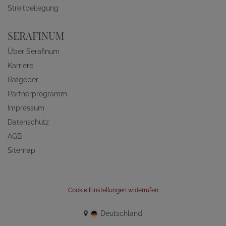
Streitbeilegung
SERAFINUM
Über Serafinum
Karriere
Ratgeber
Partnerprogramm
Impressum
Datenschutz
AGB
Sitemap
Cookie Einstellungen widerrufen
Deutschland