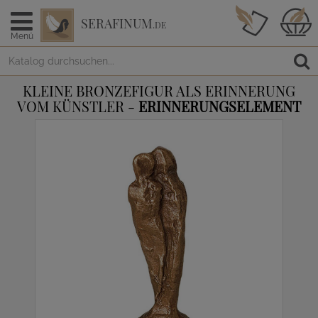
SERAFINUM
.DE
Menü
KLEINE BRONZEFIGUR ALS ERINNERUNG
VOM KÜNSTLER -
ERINNERUNGSELEMENT