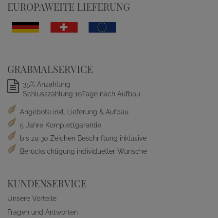
EUROPAWEITE LIEFERUNG
GRABMALSERVICE
35% Anzahlung
Schlusszahlung 10Tage nach Aufbau
Angebote inkl. Lieferung & Aufbau
5 Jahre Komplettgarantie
bis zu 30 Zeichen Beschriftung inklusive
Berücksichtigung individueller Wünsche
KUNDENSERVICE
Unsere Vorteile
Fragen und Antworten