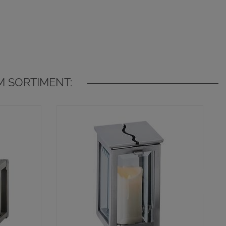
 SORTIMENT: