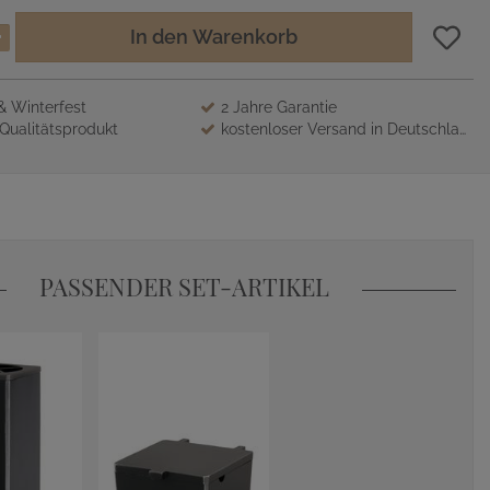
In den Warenkorb
 & Winterfest
2 Jahre Garantie
Qualitätsprodukt
kostenloser Versand in Deutschland
PASSENDER SET-ARTIKEL