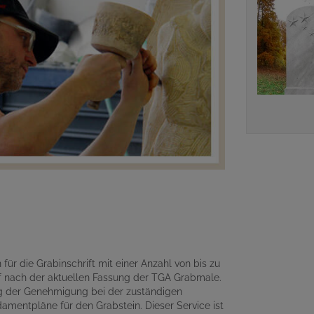
für die Grabinschrift mit einer Anzahl von bis zu
 nach der aktuellen Fassung der TGA Grabmale.
ng der Genehmigung bei der zuständigen
amentpläne für den Grabstein. Dieser Service ist