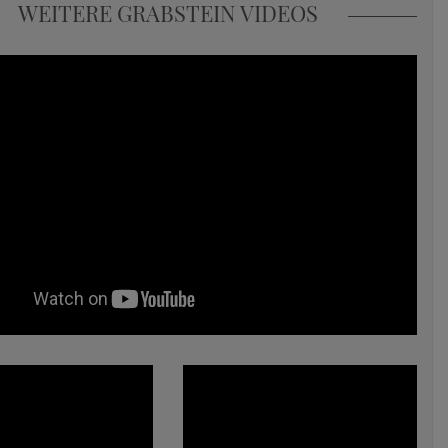
WEITERE GRABSTEIN VIDEOS