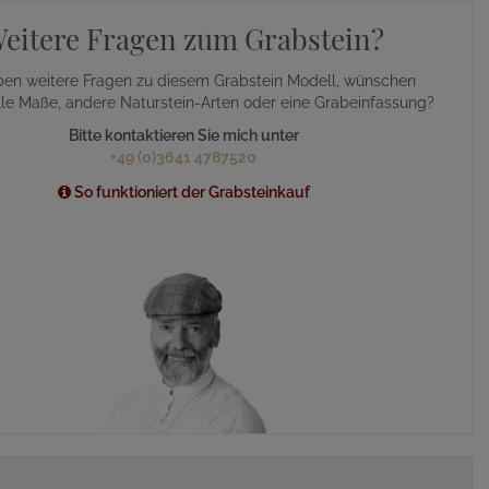
eitere Fragen zum Grabstein?
ben weitere Fragen zu diesem Grabstein Modell, wünschen
lle Maße, andere Naturstein-Arten oder eine Grabeinfassung?
Bitte kontaktieren Sie mich unter
+49 (0)3641 4787520
So funktioniert der Grabsteinkauf