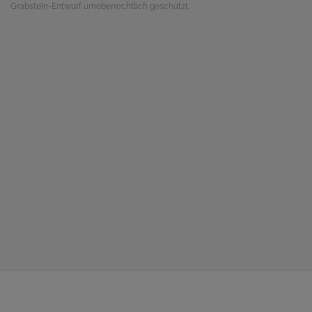
Grabstein-Entwurf urheberrechtlich geschützt.