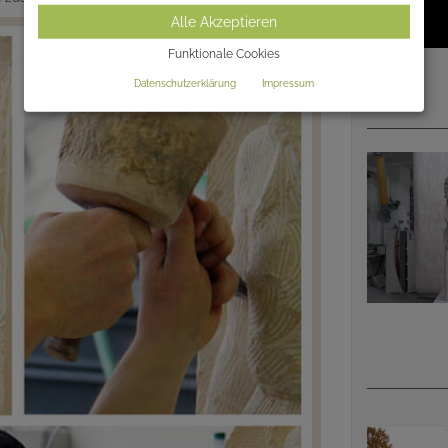
Alle Akzeptieren
Funktionale Cookies
Datenschutzerklärung
Impressum