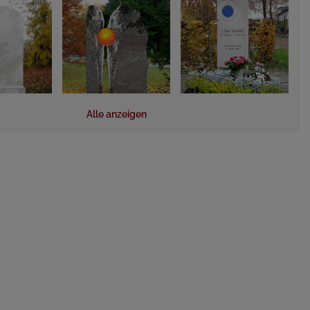
Alle anzeigen