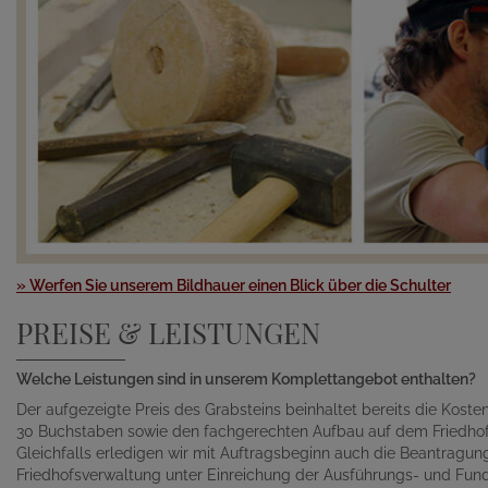
» Werfen Sie unserem Bildhauer einen Blick über die Schulter
PREISE & LEISTUNGEN
Welche Leistungen sind in unserem Komplettangebot enthalten?
Der aufgezeigte Preis des Grabsteins beinhaltet bereits die Kosten 
30 Buchstaben sowie den fachgerechten Aufbau auf dem Friedhof
Gleichfalls erledigen wir mit Auftragsbeginn auch die Beantragu
Friedhofsverwaltung unter Einreichung der Ausführungs- und Fund