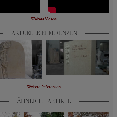
Weitere Videos
AKTUELLE REFERENZEN
Weitere Referenzen
ÄHNLICHE ARTIKEL