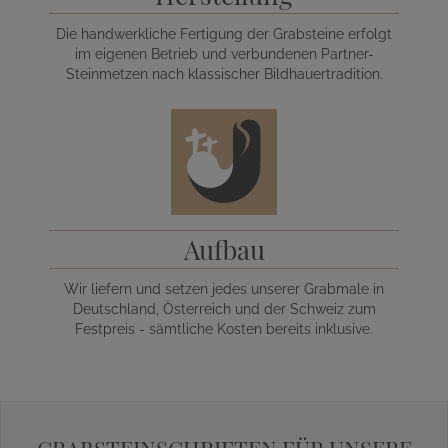
Die handwerkliche Fertigung der Grabsteine erfolgt
im eigenen Betrieb und verbundenen Partner-
Steinmetzen nach klassischer Bildhauertradition.
Aufbau
Wir liefern und setzen jedes unserer Grabmale in
Deutschland, Österreich und der Schweiz zum
Festpreis - sämtliche Kosten bereits inklusive.