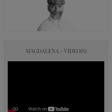
MAGDALENA - VIDEO(S)