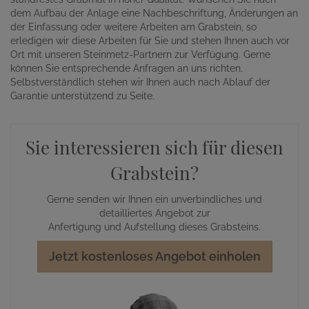
dem Aufbau der Anlage eine Nachbeschriftung, Änderungen an
der Einfassung oder weitere Arbeiten am Grabstein, so
erledigen wir diese Arbeiten für Sie und stehen Ihnen auch vor
Ort mit unseren Steinmetz-Partnern zur Verfügung. Gerne
können Sie entsprechende Anfragen an uns richten.
Selbstverständlich stehen wir Ihnen auch nach Ablauf der
Garantie unterstützend zu Seite.
Sie interessieren sich für diesen
Grabstein?
Gerne senden wir Ihnen ein unverbindliches und
detailliertes Angebot zur
Anfertigung und Aufstellung dieses Grabsteins.
Jetzt kostenloses Angebot einholen