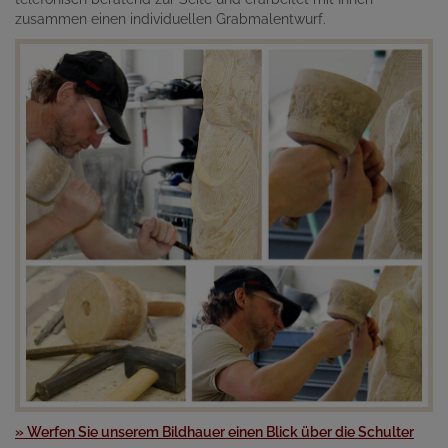
zusammen einen individuellen Grabmalentwurf.
» Werfen Sie unserem Bildhauer einen Blick über die Schulter