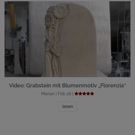
Video: Grabstein mit Blumenmotiv „Florenzia“
Marian | Feb 26 |
lesen