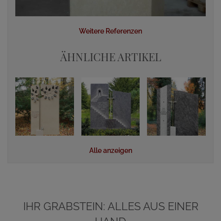
Weitere Referenzen
ÄHNLICHE ARTIKEL
Alle anzeigen
IHR GRABSTEIN: ALLES AUS EINER