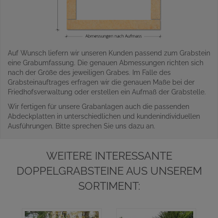
Auf Wunsch liefern wir unseren Kunden passend zum Grabstein
eine Grabumfassung. Die genauen Abmessungen richten sich
nach der Größe des jeweiligen Grabes. Im Falle des
Grabsteinauftrages erfragen wir die genauen Maße bei der
Friedhofsverwaltung oder erstellen ein Aufmaß der Grabstelle.
Wir fertigen für unsere Grabanlagen auch die passenden
Abdeckplatten in unterschiedlichen und kundenindividuellen
Ausführungen. Bitte sprechen Sie uns dazu an.
WEITERE INTERESSANTE
DOPPELGRABSTEINE AUS UNSEREM
SORTIMENT: