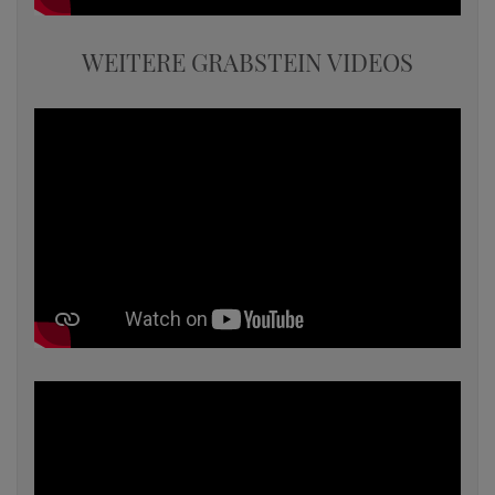
WEITERE GRABSTEIN VIDEOS