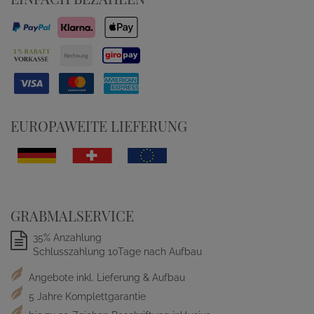
EUROPAWEITE LIEFERUNG
GRABMALSERVICE
35% Anzahlung
Schlusszahlung 10Tage nach Aufbau
Angebote inkl. Lieferung & Aufbau
5 Jahre Komplettgarantie