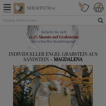
SERAFINUM
.DE
Menü
INDIVIDUELLER ENGEL GRABSTEIN AUS
SANDSTEIN -
MAGDALENA