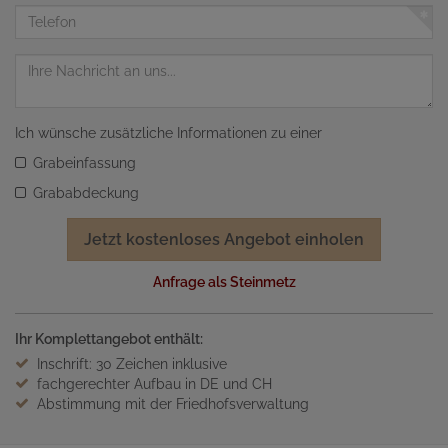
Adresse
Telefon
Nachricht
Ich wünsche zusätzliche Informationen zu einer
Grabeinfassung
Grababdeckung
Jetzt kostenloses Angebot einholen
Anfrage als Steinmetz
Ihr Komplettangebot enthält:
Inschrift: 30 Zeichen inklusive
fachgerechter Aufbau in DE und CH
Abstimmung mit der Friedhofsverwaltung