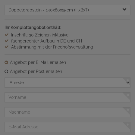
Doppelgrabstein
- 140x80x25cm (HxBxT)
Ihr Komplettangebot enthält:
Inschrift: 30 Zeichen inklusive
fachgerechter Aufbau in DE und CH
Abstimmung mit der Friedhofsverwaltung
Angebot per E-Mail erhalten
Angebot per Post erhalten
Anrede
Vorname
Nachname
E-
Mail