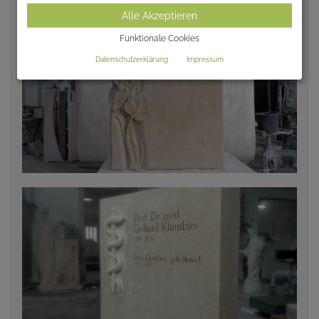
Alle Akzeptieren
Funktionale Cookies
Datenschutzerklärung
Impressum