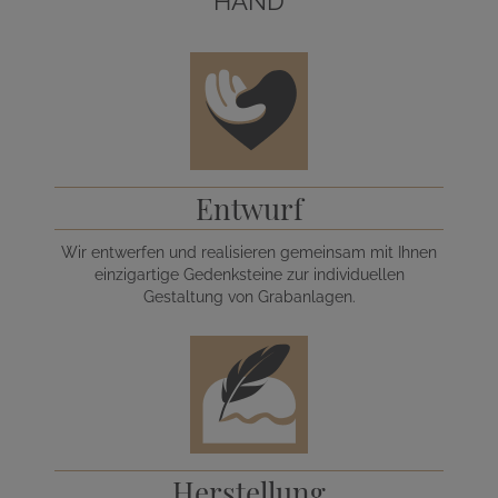
HAND
Entwurf
Wir entwerfen und realisieren gemeinsam mit Ihnen
einzigartige Gedenksteine zur individuellen
Gestaltung von Grabanlagen.
Herstellung