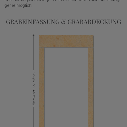
gerne möglich.
GRABEINFASSUNG & GRABABDECKUNG