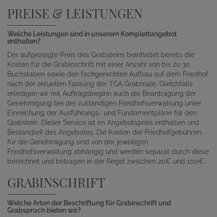
PREISE & LEISTUNGEN
Welche Leistungen sind in unserem Komplettangebot
enthalten?
Der aufgezeigte Preis des Grabsteins beinhaltet bereits die
Kosten für die Grabinschrift mit einer Anzahl von bis zu 30
Buchstaben sowie den fachgerechten Aufbau auf dem Friedhof
nach der aktuellen Fassung der TGA Grabmale. Gleichfalls
erledigen wir mit Auftragsbeginn auch die Beantragung der
Genehmigung bei der zuständigen Friedhofsverwaltung unter
Einreichung der Ausführungs- und Fundamentpläne für den
Grabstein. Dieser Service ist im Angebotspreis enthalten und
Bestandteil des Angebotes. Die Kosten der Friedhofgebühren
für die Genehmigung sind von der jeweiligen
Friedhofsverwaltung abhängig und werden separat durch diese
berechnet und betragen in der Regel zwischen 20€ und 100€.
GRABINSCHRIFT
Welche Arten der Beschriftung für Grabinschrift und
Grabspruch bieten wir?