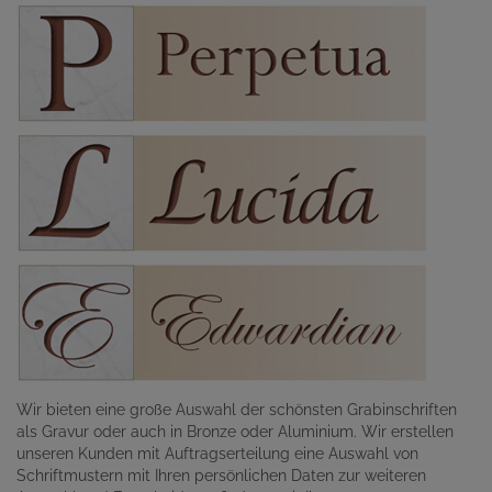
Wir bieten eine große Auswahl der schönsten Grabinschriften
als Gravur oder auch in Bronze oder Aluminium. Wir erstellen
unseren Kunden mit Auftragserteilung eine Auswahl von
Schriftmustern mit Ihren persönlichen Daten zur weiteren