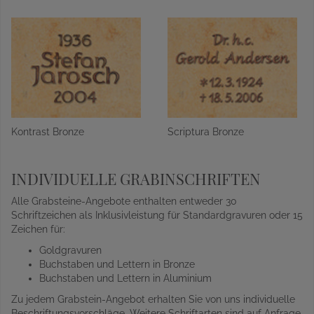
Kontrast Bronze
Scriptura Bronze
INDIVIDUELLE GRABINSCHRIFTEN
Alle Grabsteine-Angebote enthalten entweder 30
Schriftzeichen als Inklusivleistung für Standardgravuren oder 15
Zeichen für:
Goldgravuren
Buchstaben und Lettern in Bronze
Buchstaben und Lettern in Aluminium
Zu jedem Grabstein-Angebot erhalten Sie von uns individuelle
Beschriftungsvorschläge. Weitere Schriftarten sind auf Anfrage