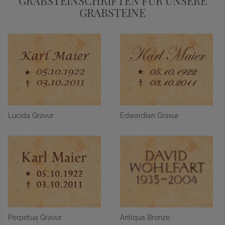
GRABSTEINSCHRIFTEN FÜR UNSERE
GRABSTEINE
Lucida Gravur
Edwardian Gravur
Perpetua Gravur
Antiqua Bronze