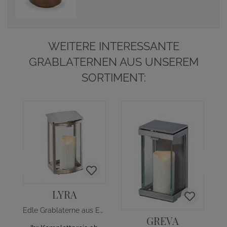
WEITERE INTERESSANTE
GRABLATERNEN AUS UNSEREM
SORTIMENT:
LYRA
Edle Grablaterne aus Edelstahl
GREVA