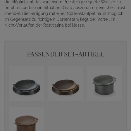
die Möglichkeit das von einem Priester gesegnete Wasser zu
berühren und so ein Ritual am Grab auszuführen, welches Trost
spendet. Die Fertigung mit einer Cortenstahlpatina ist möglich.
Im Gegensatz zu richtigem Cortenstahl liegt der Vorteil im
Nicht-Verlaufen der Rostpatina bei Nässe.
PASSENDER SET-ARTIKEL