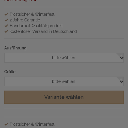
Frostsicher & Winterfest
2 Jahre Garantie
Handarbeit Qualitätsprodukt
kostenloser Versand in Deutschland
Ausführung
bitte wählen
Größe
bitte wählen
Variante wählen
Frostsicher & Winterfest