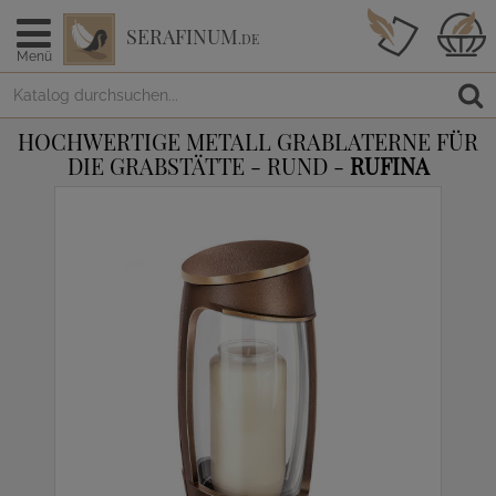
SERAFINUM
.DE
Menü
HOCHWERTIGE METALL GRABLATERNE FÜR
DIE GRABSTÄTTE - RUND -
RUFINA