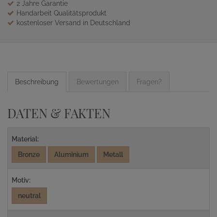
2 Jahre Garantie
Handarbeit Qualitätsprodukt
kostenloser Versand in Deutschland
Beschreibung
Bewertungen
Fragen?
DATEN & FAKTEN
Material:
Bronze
Aluminium
Metall
Motiv:
neutral