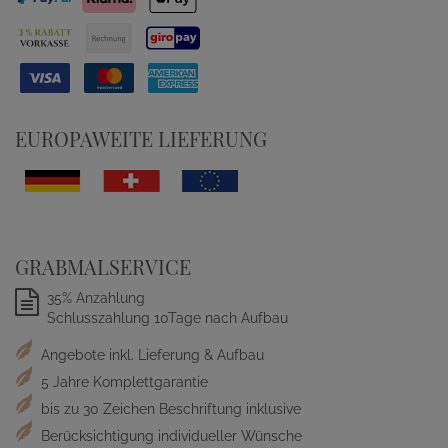
EUROPAWEITE LIEFERUNG
GRABMALSERVICE
35% Anzahlung
Schlusszahlung 10Tage nach Aufbau
Angebote inkl. Lieferung & Aufbau
5 Jahre Komplettgarantie
bis zu 30 Zeichen Beschriftung inklusive
Berücksichtigung individueller Wünsche