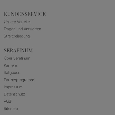
KUNDENSERVICE
Unsere Vorteile
Fragen und Antworten
Streitbeilegung
SERAFINUM
Über Serafinum
Karriere
Ratgeber
Partnerprogramm
Impressum
Datenschutz
AGB
Sitemap