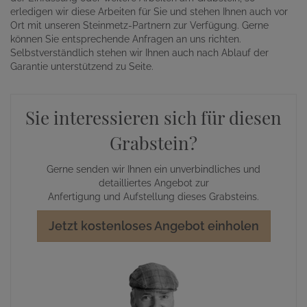
erledigen wir diese Arbeiten für Sie und stehen Ihnen auch vor
Ort mit unseren Steinmetz-Partnern zur Verfügung. Gerne
können Sie entsprechende Anfragen an uns richten.
Selbstverständlich stehen wir Ihnen auch nach Ablauf der
Garantie unterstützend zu Seite.
Sie interessieren sich für diesen
Grabstein?
Gerne senden wir Ihnen ein unverbindliches und
detailliertes Angebot zur
Anfertigung und Aufstellung dieses Grabsteins.
Jetzt kostenloses Angebot einholen