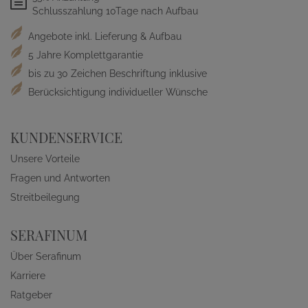
Schlusszahlung 10Tage nach Aufbau
Angebote inkl. Lieferung & Aufbau
5 Jahre Komplettgarantie
bis zu 30 Zeichen Beschriftung inklusive
Berücksichtigung individueller Wünsche
KUNDENSERVICE
Unsere Vorteile
Fragen und Antworten
Streitbeilegung
SERAFINUM
Über Serafinum
Karriere
Ratgeber