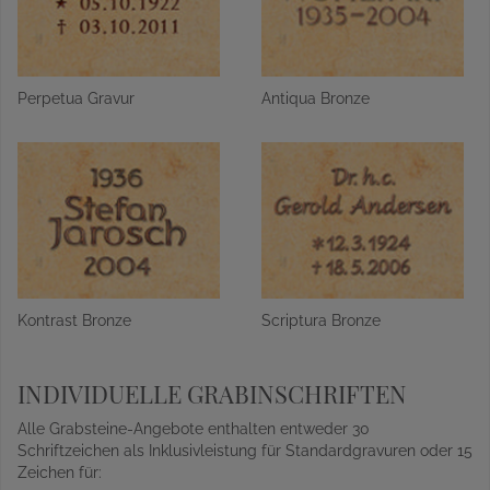
Perpetua Gravur
Antiqua Bronze
Kontrast Bronze
Scriptura Bronze
INDIVIDUELLE GRABINSCHRIFTEN
Alle Grabsteine-Angebote enthalten entweder 30
Schriftzeichen als Inklusivleistung für Standardgravuren oder 15
Zeichen für: