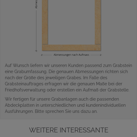
Auf Wunsch liefern wir unseren Kunden passend zum Grabstein
eine Grabumfassung. Die genauen Abmessungen richten sich
nach der Größe des jeweiligen Grabes. Im Falle des
Grabsteinauftrages erfragen wir die genauen Maße bei der
Friedhofsverwaltung oder erstellen ein Aufmaß der Grabstelle.
Wir fertigen für unsere Grabanlagen auch die passenden
Abdeckplatten in unterschiedlichen und kundenindividuellen
Ausführungen. Bitte sprechen Sie uns dazu an.
WEITERE INTERESSANTE