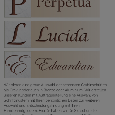
Wir bieten eine große Auswahl der schönsten Grabinschriften
als Gravur oder auch in Bronze oder Aluminium. Wir erstellen
unseren Kunden mit Auftragserteilung eine Auswahl von
Schriftmustern mit Ihren persönlichen Daten zur weiteren
Auswahl und Entscheidungsfindung mit Ihren
Familienmitgliedern. Hierfür haben wir für Sie schon die