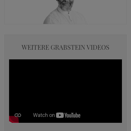
WEITERE GRABSTEIN VIDEOS