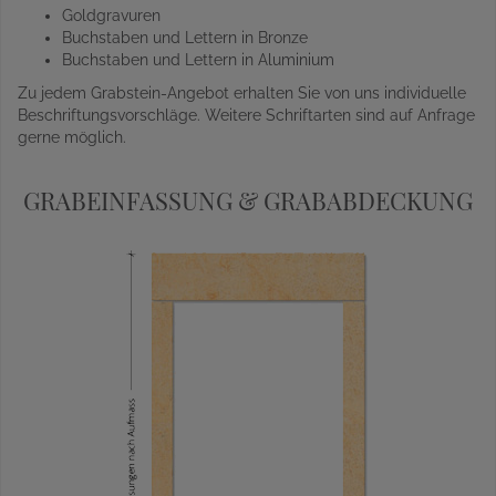
Goldgravuren
Buchstaben und Lettern in Bronze
Buchstaben und Lettern in Aluminium
Zu jedem Grabstein-Angebot erhalten Sie von uns individuelle
Beschriftungsvorschläge. Weitere Schriftarten sind auf Anfrage
gerne möglich.
GRABEINFASSUNG & GRABABDECKUNG