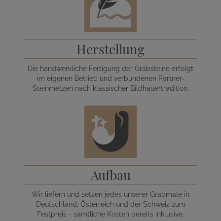
Herstellung
Die handwerkliche Fertigung der Grabsteine erfolgt
im eigenen Betrieb und verbundenen Partner-
Steinmetzen nach klassischer Bildhauertradition.
Aufbau
Wir liefern und setzen jedes unserer Grabmale in
Deutschland, Österreich und der Schweiz zum
Festpreis - sämtliche Kosten bereits inklusive.