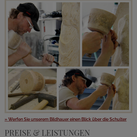
» Werfen Sie unserem Bildhauer einen Blick über die Schulter
PREISE & LEISTUNGEN