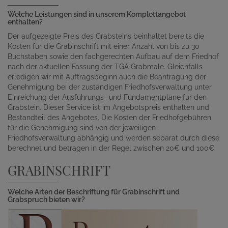
Welche Leistungen sind in unserem Komplettangebot
enthalten?
Der aufgezeigte Preis des Grabsteins beinhaltet bereits die
Kosten für die Grabinschrift mit einer Anzahl von bis zu 30
Buchstaben sowie den fachgerechten Aufbau auf dem Friedhof
nach der aktuellen Fassung der TGA Grabmale. Gleichfalls
erledigen wir mit Auftragsbeginn auch die Beantragung der
Genehmigung bei der zuständigen Friedhofsverwaltung unter
Einreichung der Ausführungs- und Fundamentpläne für den
Grabstein. Dieser Service ist im Angebotspreis enthalten und
Bestandteil des Angebotes. Die Kosten der Friedhofgebühren
für die Genehmigung sind von der jeweiligen
Friedhofsverwaltung abhängig und werden separat durch diese
berechnet und betragen in der Regel zwischen 20€ und 100€.
GRABINSCHRIFT
Welche Arten der Beschriftung für Grabinschrift und
Grabspruch bieten wir?