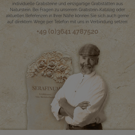
individuelle Grabsteine und einzigartige Grabstätten aus
Naturstein. Bei Fragen zu unserem Grabstein-Katalog oder
aktuellen Referenzen in Ihrer Nähe können Sie sich auch gerne
auf direktem Wege per Telefon mit uns in Verbindung setzen:
+49 (0)3641 4787520