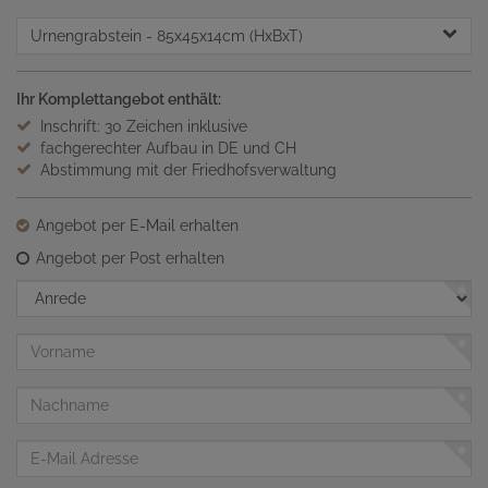
Urnengrabstein
- 85x45x14cm (HxBxT)
Ihr Komplettangebot enthält:
Inschrift: 30 Zeichen inklusive
fachgerechter Aufbau in DE und CH
Abstimmung mit der Friedhofsverwaltung
Angebot per E-Mail erhalten
Angebot per Post erhalten
Anrede
Vorname
Nachname
E-
Mail