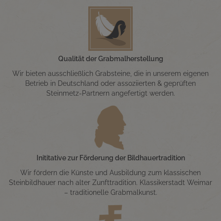
Qualität der Grabmalherstellung
Wir bieten ausschließlich Grabsteine, die in unserem eigenen
Betrieb in Deutschland oder assoziierten & geprüften
Steinmetz-Partnern angefertigt werden.
Inititative zur Förderung der Bildhauertradition
Wir fördern die Künste und Ausbildung zum klassischen
Steinbildhauer nach alter Zunfttradition. Klassikerstadt Weimar
– traditionelle Grabmalkunst.