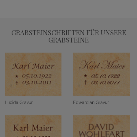
GRABSTEINSCHRIFTEN FÜR UNSERE
GRABSTEINE
Lucida Gravur
Edwardian Gravur