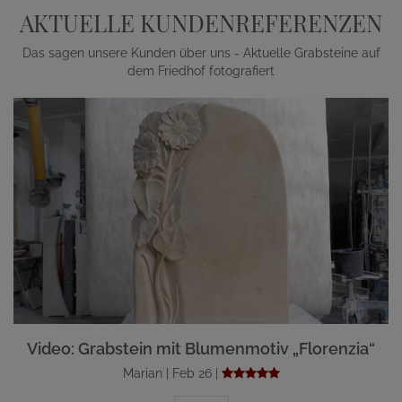
AKTUELLE KUNDENREFERENZEN
Das sagen unsere Kunden über uns - Aktuelle Grabsteine auf
dem Friedhof fotografiert
Video: Grabstein mit Blumenmotiv „Florenzia“
Marian | Feb 26 |