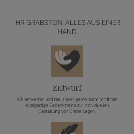
IHR GRABSTEIN: ALLES AUS EINER
HAND
Entwurf
Wir entwerfen und realisieren gemeinsam mit Ihnen
einzigartige Gedenksteine zur individuellen
Gestaltung von Grabanlagen.