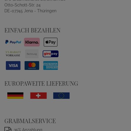
Otto-Schott-Str. 24
DE-07745 Jena - Thüringen
EINFACH BEZAHLEN
EUROPAWEITE LIEFERUNG
GRABMALSERVICE
35% Anzahlung