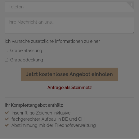
Adresse
Telefon
Nachricht
Ich wünsche zusätzliche Informationen zu einer
Grabeinfassung
Grababdeckung
Jetzt kostenloses Angebot einholen
Anfrage als Steinmetz
Ihr Komplettangebot enthält:
Inschrift: 30 Zeichen inklusive
fachgerechter Aufbau in DE und CH
Abstimmung mit der Friedhofsverwaltung