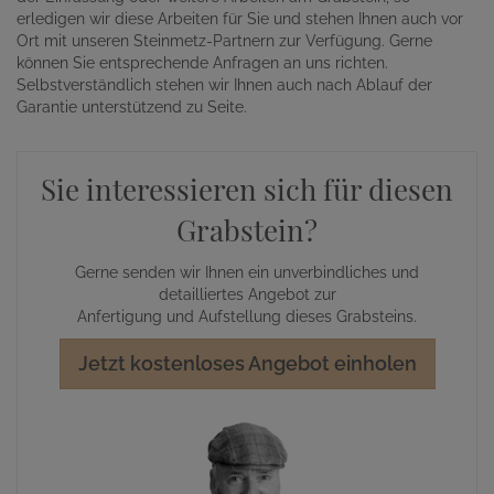
erledigen wir diese Arbeiten für Sie und stehen Ihnen auch vor
Ort mit unseren Steinmetz-Partnern zur Verfügung. Gerne
können Sie entsprechende Anfragen an uns richten.
Selbstverständlich stehen wir Ihnen auch nach Ablauf der
Garantie unterstützend zu Seite.
Sie interessieren sich für diesen
Grabstein?
Gerne senden wir Ihnen ein unverbindliches und
detailliertes Angebot zur
Anfertigung und Aufstellung dieses Grabsteins.
Jetzt kostenloses Angebot einholen