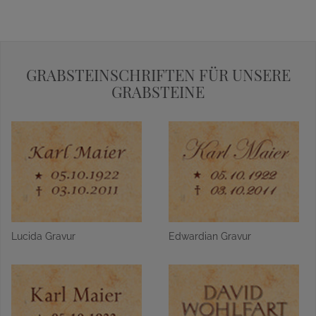
GRABSTEINSCHRIFTEN FÜR UNSERE
GRABSTEINE
Lucida Gravur
Edwardian Gravur