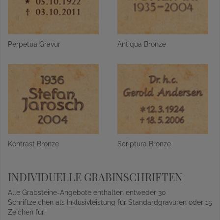
Perpetua Gravur
Antiqua Bronze
Kontrast Bronze
Scriptura Bronze
INDIVIDUELLE GRABINSCHRIFTEN
Alle Grabsteine-Angebote enthalten entweder 30
Schriftzeichen als Inklusivleistung für Standardgravuren oder 15
Zeichen für: