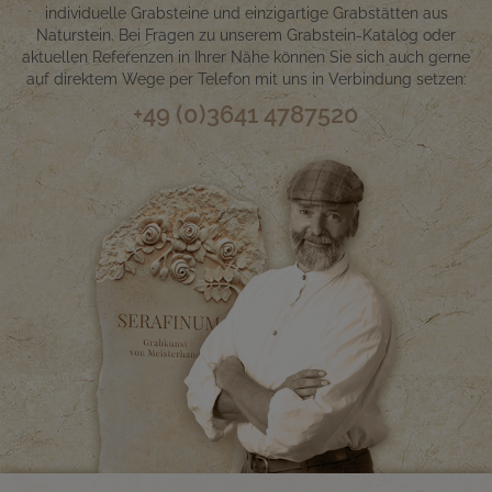
individuelle Grabsteine und einzigartige Grabstätten aus
Naturstein. Bei Fragen zu unserem Grabstein-Katalog oder
aktuellen Referenzen in Ihrer Nähe können Sie sich auch gerne
auf direktem Wege per Telefon mit uns in Verbindung setzen:
+49 (0)3641 4787520