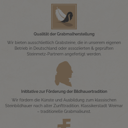
Qualität der Grabmalherstellung
Wir bieten ausschließlich Grabsteine, die in unserem eigenen
Betrieb in Deutschland oder assoziierten & geprüften
Steinmetz-Partnern angefertigt werden.
Inititative zur Förderung der Bildhauertradition
Wir fördern die Künste und Ausbildung zum klassischen
Steinbildhauer nach alter Zunfttradition. Klassikerstadt Weimar
– traditionelle Grabmalkunst.