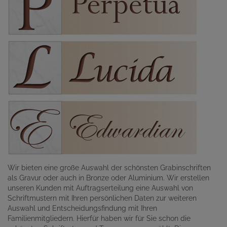
Wir bieten eine große Auswahl der schönsten Grabinschriften
als Gravur oder auch in Bronze oder Aluminium. Wir erstellen
unseren Kunden mit Auftragserteilung eine Auswahl von
Schriftmustern mit Ihren persönlichen Daten zur weiteren
Auswahl und Entscheidungsfindung mit Ihren
Familienmitgliedern. Hierfür haben wir für Sie schon die