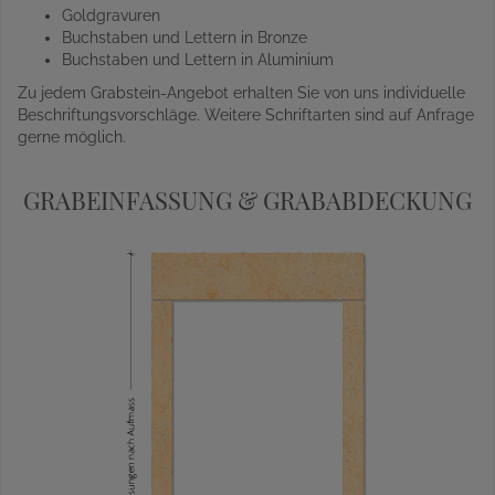
Goldgravuren
Buchstaben und Lettern in Bronze
Buchstaben und Lettern in Aluminium
Zu jedem Grabstein-Angebot erhalten Sie von uns individuelle
Beschriftungsvorschläge. Weitere Schriftarten sind auf Anfrage
gerne möglich.
GRABEINFASSUNG & GRABABDECKUNG