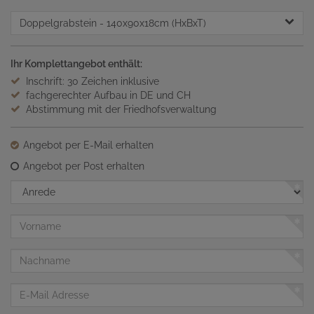
Doppelgrabstein
- 140x90x18cm (HxBxT)
Ihr Komplettangebot enthält:
Inschrift: 30 Zeichen inklusive
fachgerechter Aufbau in DE und CH
Abstimmung mit der Friedhofsverwaltung
Angebot per E-Mail erhalten
Angebot per Post erhalten
Anrede
Vorname
Nachname
E-
Mail