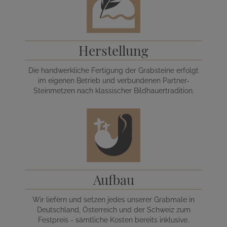
Herstellung
Die handwerkliche Fertigung der Grabsteine erfolgt
im eigenen Betrieb und verbundenen Partner-
Steinmetzen nach klassischer Bildhauertradition.
Aufbau
Wir liefern und setzen jedes unserer Grabmale in
Deutschland, Österreich und der Schweiz zum
Festpreis - sämtliche Kosten bereits inklusive.