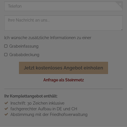
Adresse
Telefon
Nachricht
Ich wünsche zusätzliche Informationen zu einer
Grabeinfassung
Grababdeckung
Jetzt kostenloses Angebot einholen
Anfrage als Steinmetz
Ihr Komplettangebot enthält:
Inschrift: 30 Zeichen inklusive
fachgerechter Aufbau in DE und CH
Abstimmung mit der Friedhofsverwaltung