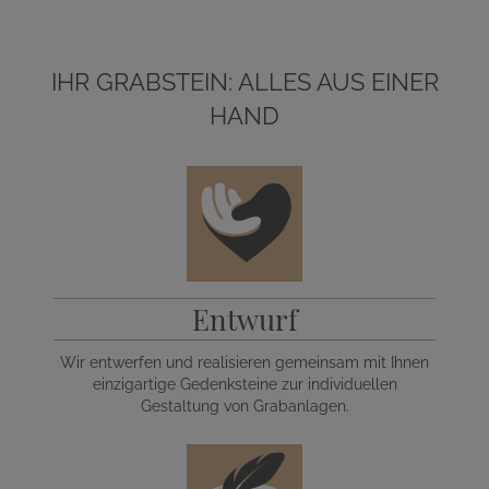
IHR GRABSTEIN: ALLES AUS EINER
HAND
Entwurf
Wir entwerfen und realisieren gemeinsam mit Ihnen
einzigartige Gedenksteine zur individuellen
Gestaltung von Grabanlagen.