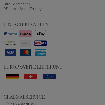
Otto-Schott-Str. 24
DE-07745 Jena - Thüringen
EINFACH BEZAHLEN
EUROPAWEITE LIEFERUNG
GRABMALSERVICE
35% Anzahlung