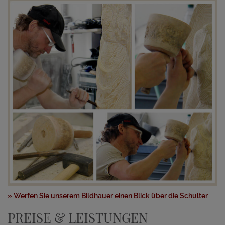
» Werfen Sie unserem Bildhauer einen Blick über die Schulter
PREISE & LEISTUNGEN