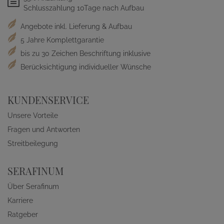
Schlusszahlung 10Tage nach Aufbau
Angebote inkl. Lieferung & Aufbau
5 Jahre Komplettgarantie
bis zu 30 Zeichen Beschriftung inklusive
Berücksichtigung individueller Wünsche
KUNDENSERVICE
Unsere Vorteile
Fragen und Antworten
Streitbeilegung
SERAFINUM
Über Serafinum
Karriere
Ratgeber