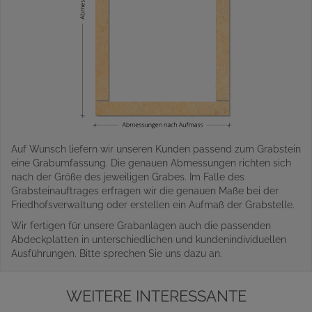
Auf Wunsch liefern wir unseren Kunden passend zum Grabstein
eine Grabumfassung. Die genauen Abmessungen richten sich
nach der Größe des jeweiligen Grabes. Im Falle des
Grabsteinauftrages erfragen wir die genauen Maße bei der
Friedhofsverwaltung oder erstellen ein Aufmaß der Grabstelle.
Wir fertigen für unsere Grabanlagen auch die passenden
Abdeckplatten in unterschiedlichen und kundenindividuellen
Ausführungen. Bitte sprechen Sie uns dazu an.
WEITERE INTERESSANTE