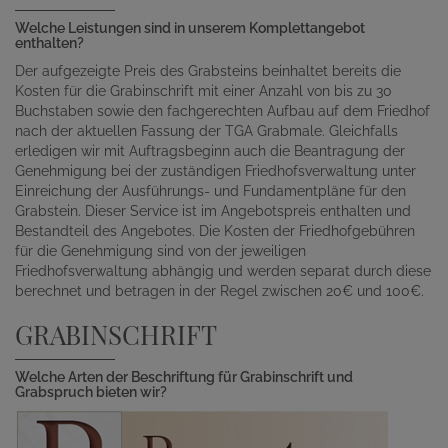
Welche Leistungen sind in unserem Komplettangebot
enthalten?
Der aufgezeigte Preis des Grabsteins beinhaltet bereits die
Kosten für die Grabinschrift mit einer Anzahl von bis zu 30
Buchstaben sowie den fachgerechten Aufbau auf dem Friedhof
nach der aktuellen Fassung der TGA Grabmale. Gleichfalls
erledigen wir mit Auftragsbeginn auch die Beantragung der
Genehmigung bei der zuständigen Friedhofsverwaltung unter
Einreichung der Ausführungs- und Fundamentpläne für den
Grabstein. Dieser Service ist im Angebotspreis enthalten und
Bestandteil des Angebotes. Die Kosten der Friedhofgebühren
für die Genehmigung sind von der jeweiligen
Friedhofsverwaltung abhängig und werden separat durch diese
berechnet und betragen in der Regel zwischen 20€ und 100€.
GRABINSCHRIFT
Welche Arten der Beschriftung für Grabinschrift und
Grabspruch bieten wir?