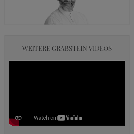
WEITERE GRABSTEIN VIDEOS