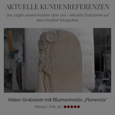
AKTUELLE KUNDENREFERENZEN
Das sagen unsere Kunden über uns - Aktuelle Grabsteine auf
dem Friedhof fotografiert
Video: Grabstein mit Blumenmotiv „Florenzia“
Marian | Feb 26 |