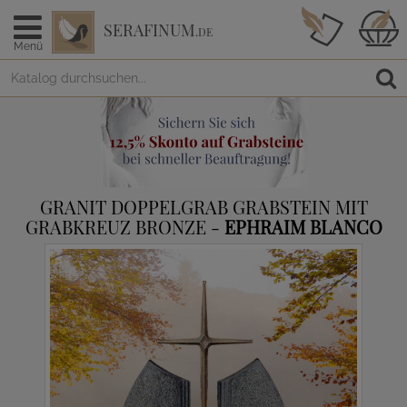
SERAFINUM
.DE
Menü
GRANIT DOPPELGRAB GRABSTEIN MIT
GRABKREUZ BRONZE -
EPHRAIM BLANCO