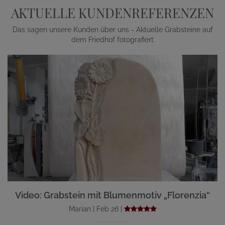
AKTUELLE KUNDENREFERENZEN
Das sagen unsere Kunden über uns - Aktuelle Grabsteine auf
dem Friedhof fotografiert
Video: Grabstein mit Blumenmotiv „Florenzia“
Marian | Feb 26 |