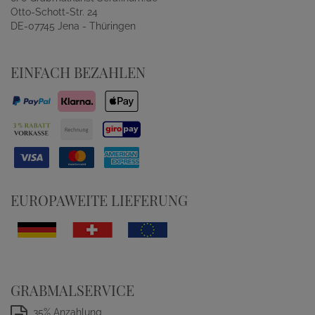
Otto-Schott-Str. 24
DE-07745 Jena - Thüringen
EINFACH BEZAHLEN
EUROPAWEITE LIEFERUNG
GRABMALSERVICE
35% Anzahlung