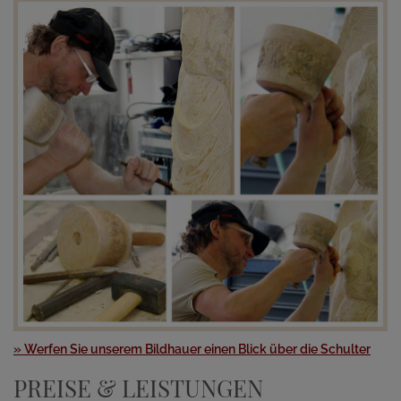
» Werfen Sie unserem Bildhauer einen Blick über die Schulter
PREISE & LEISTUNGEN