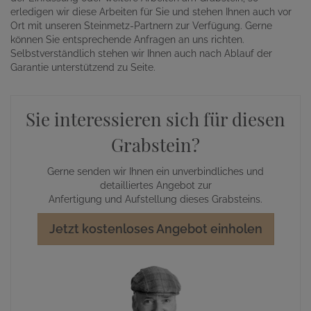
erledigen wir diese Arbeiten für Sie und stehen Ihnen auch vor
Ort mit unseren Steinmetz-Partnern zur Verfügung. Gerne
können Sie entsprechende Anfragen an uns richten.
Selbstverständlich stehen wir Ihnen auch nach Ablauf der
Garantie unterstützend zu Seite.
Sie interessieren sich für diesen
Grabstein?
Gerne senden wir Ihnen ein unverbindliches und
detailliertes Angebot zur
Anfertigung und Aufstellung dieses Grabsteins.
Jetzt kostenloses Angebot einholen