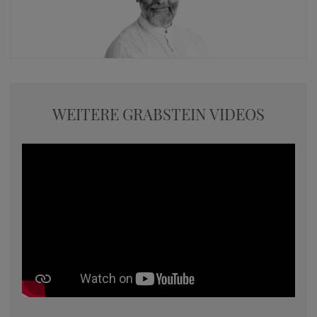
WEITERE GRABSTEIN VIDEOS