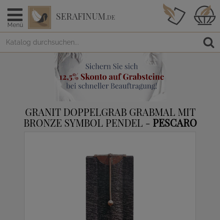
SERAFINUM
.DE
Menü
GRANIT DOPPELGRAB GRABMAL MIT
BRONZE SYMBOL PENDEL -
PESCARO