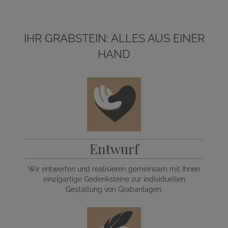
IHR GRABSTEIN: ALLES AUS EINER
HAND
Entwurf
Wir entwerfen und realisieren gemeinsam mit Ihnen
einzigartige Gedenksteine zur individuellen
Gestaltung von Grabanlagen.