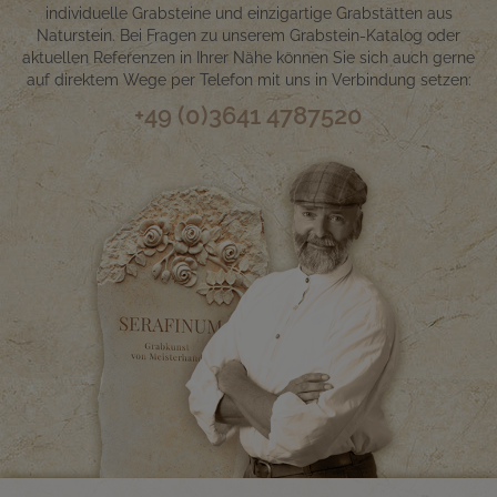
individuelle Grabsteine und einzigartige Grabstätten aus
Naturstein. Bei Fragen zu unserem Grabstein-Katalog oder
aktuellen Referenzen in Ihrer Nähe können Sie sich auch gerne
auf direktem Wege per Telefon mit uns in Verbindung setzen:
+49 (0)3641 4787520