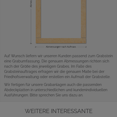
Auf Wunsch liefern wir unseren Kunden passend zum Grabstein
eine Grabumfassung. Die genauen Abmessungen richten sich
nach der Größe des jeweiligen Grabes. Im Falle des
Grabsteinauftrages erfragen wir die genauen Maße bei der
Friedhofsverwaltung oder erstellen ein Aufmaß der Grabstelle.
Wir fertigen für unsere Grabanlagen auch die passenden
Abdeckplatten in unterschiedlichen und kundenindividuellen
Ausführungen. Bitte sprechen Sie uns dazu an.
WEITERE INTERESSANTE