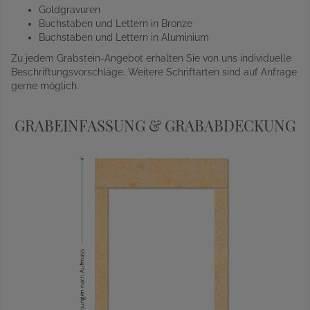
Goldgravuren
Buchstaben und Lettern in Bronze
Buchstaben und Lettern in Aluminium
Zu jedem Grabstein-Angebot erhalten Sie von uns individuelle
Beschriftungsvorschläge. Weitere Schriftarten sind auf Anfrage
gerne möglich.
GRABEINFASSUNG & GRABABDECKUNG