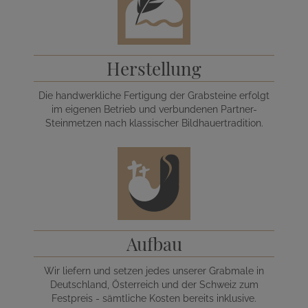
Herstellung
Die handwerkliche Fertigung der Grabsteine erfolgt
im eigenen Betrieb und verbundenen Partner-
Steinmetzen nach klassischer Bildhauertradition.
Aufbau
Wir liefern und setzen jedes unserer Grabmale in
Deutschland, Österreich und der Schweiz zum
Festpreis - sämtliche Kosten bereits inklusive.