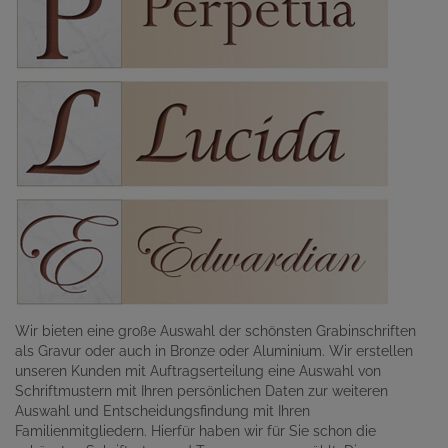
Wir bieten eine große Auswahl der schönsten Grabinschriften
als Gravur oder auch in Bronze oder Aluminium. Wir erstellen
unseren Kunden mit Auftragserteilung eine Auswahl von
Schriftmustern mit Ihren persönlichen Daten zur weiteren
Auswahl und Entscheidungsfindung mit Ihren
Familienmitgliedern. Hierfür haben wir für Sie schon die