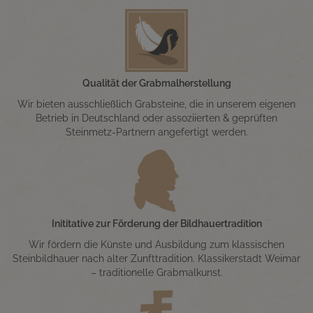
Qualität der Grabmalherstellung
Wir bieten ausschließlich Grabsteine, die in unserem eigenen
Betrieb in Deutschland oder assoziierten & geprüften
Steinmetz-Partnern angefertigt werden.
Inititative zur Förderung der Bildhauertradition
Wir fördern die Künste und Ausbildung zum klassischen
Steinbildhauer nach alter Zunfttradition. Klassikerstadt Weimar
– traditionelle Grabmalkunst.