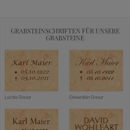
GRABSTEINSCHRIFTEN FÜR UNSERE
GRABSTEINE
Lucida Gravur
Edwardian Gravur