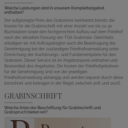
Welche Leistungen sind in unserem Komplettangebot
enthalten?
Der aufgezeigte Preis des Grabsteins beinhaltet bereits die
Kosten für die Grabinschrift mit einer Anzahl von bis zu 30
Buchstaben sowie den fachgerechten Aufbau auf dem Friedhof
nach der aktuellen Fassung der TGA Grabmale. Gleichfalls
erledigen wir mit Auftragsbeginn auch die Beantragung der
Genehmigung bei der zuständigen Friedhofsverwaltung unter
Einreichung der Ausführungs- und Fundamentpläne für den
Grabstein. Dieser Service ist im Angebotspreis enthalten und
Bestandteil des Angebotes. Die Kosten der Friedhofgebühren
für die Genehmigung sind von der jeweiligen
Friedhofsverwaltung abhängig und werden separat durch diese
berechnet und betragen in der Regel zwischen 20€ und 100€.
GRABINSCHRIFT
Welche Arten der Beschriftung für Grabinschrift und
Grabspruch bieten wir?