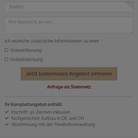
Adresse
Telefon
Nachricht
Ich wünsche zusätzliche Informationen zu einer
Grabeinfassung
Grababdeckung
Jetzt kostenloses Angebot einholen
Anfrage als Steinmetz
Ihr Komplettangebot enthält:
Inschrift: 30 Zeichen inklusive
fachgerechter Aufbau in DE und CH
Abstimmung mit der Friedhofsverwaltung