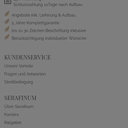
Schlusszahlung 10Tage nach Aufbau
Angebote inkl. Lieferung & Aufbau
5 Jahre Komplettgarantie
bis zu 30 Zeichen Beschriftung inklusive
Berücksichtigung individueller Wünsche
KUNDENSERVICE
Unsere Vorteile
Fragen und Antworten
Streitbeilegung
SERAFINUM
Über Serafinum
Karriere
Ratgeber