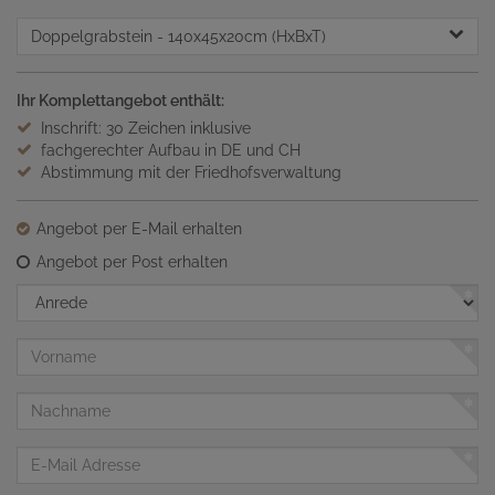
Doppelgrabstein
- 140x45x20cm (HxBxT)
Ihr Komplettangebot enthält:
Inschrift: 30 Zeichen inklusive
fachgerechter Aufbau in DE und CH
Abstimmung mit der Friedhofsverwaltung
Angebot per E-Mail erhalten
Angebot per Post erhalten
Anrede
Vorname
Nachname
E-
Mail