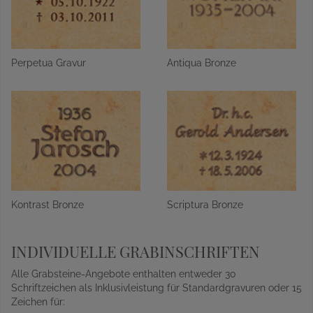
Perpetua Gravur
Antiqua Bronze
Kontrast Bronze
Scriptura Bronze
INDIVIDUELLE GRABINSCHRIFTEN
Alle Grabsteine-Angebote enthalten entweder 30
Schriftzeichen als Inklusivleistung für Standardgravuren oder 15
Zeichen für: