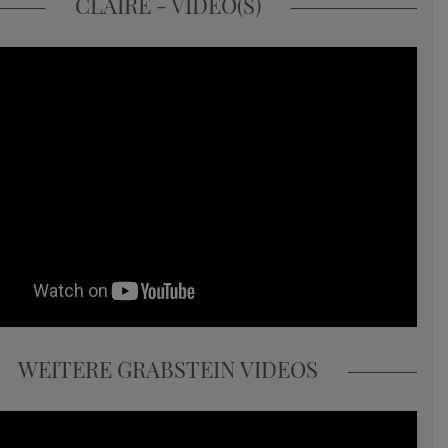
CLAIRE - VIDEO(S)
WEITERE GRABSTEIN VIDEOS