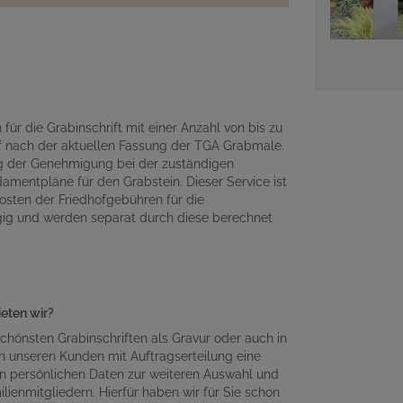
für die Grabinschrift mit einer Anzahl von bis zu
 nach der aktuellen Fassung der TGA Grabmale.
ng der Genehmigung bei der zuständigen
amentpläne für den Grabstein. Dieser Service ist
osten der Friedhofgebühren für die
gig und werden separat durch diese berechnet
ieten wir?
chönsten Grabinschriften als Gravur oder auch in
n unseren Kunden mit Auftragserteilung eine
en persönlichen Daten zur weiteren Auswahl und
lienmitgliedern. Hierfür haben wir für Sie schon