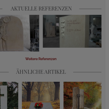
AKTUELLE REFERENZEN
Weitere Referenzen
ÄHNLICHE ARTIKEL