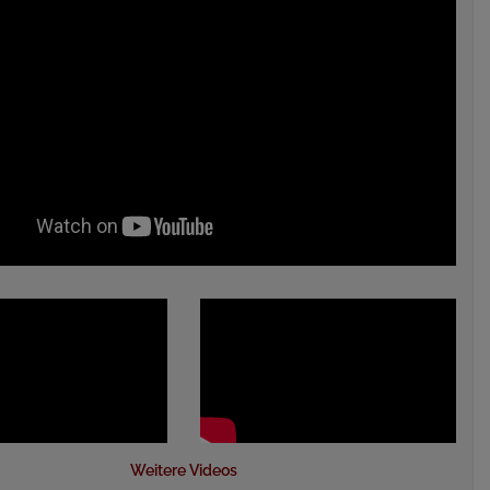
Weitere Videos