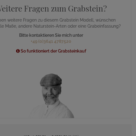
eitere Fragen zum Grabstein?
ben weitere Fragen zu diesem Grabstein Modell, wünschen
lle Maße, andere Naturstein-Arten oder eine Grabeinfassung?
Bitte kontaktieren Sie mich unter
+49 (0)3641 4787520
So funktioniert der Grabsteinkauf