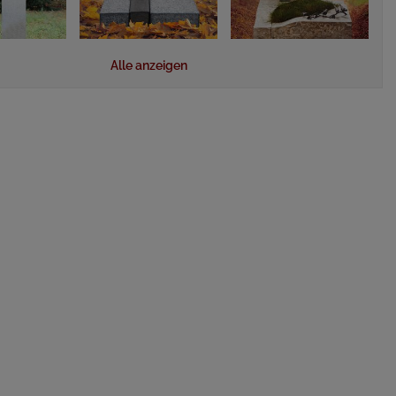
Alle anzeigen