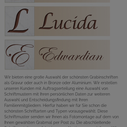
Wir bieten eine große Auswahl der schönsten Grabinschriften
als Gravur oder auch in Bronze oder Aluminium. Wir erstellen
unseren Kunden mit Auftragserteilung eine Auswahl von
Schriftmustern mit Ihren persönlichen Daten zur weiteren
Auswahl und Entscheidungsfindung mit Ihren
Familienmitgliedern. Hierfür haben wir für Sie schon die
schönsten Schriftarten und Typen vorausgewählt. Diese
Schriftmuster senden wir Ihnen als Fotomontage auf dem von
Ihnen gewählten Grabmal per Post zu. Die abschließende