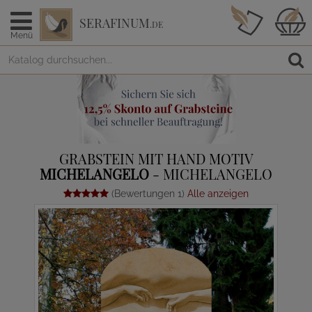
SERAFINUM
.DE
Menü
GRABSTEIN MIT HAND MOTIV
MICHELANGELO
- MICHELANGELO
(Bewertungen 1)
Alle anzeigen