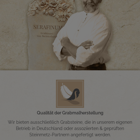
Qualität der Grabmalherstellung
Wir bieten ausschließlich Grabsteine, die in unserem eigenen
Betrieb in Deutschland oder assoziierten & geprüften
Steinmetz-Partnern angefertigt werden.