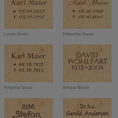
Lucida Gravur
Edwardian Gravur
Perpetua Gravur
Antiqua Bronze