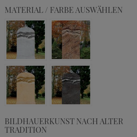
MATERIAL / FARBE AUSWÄHLEN
BILDHAUERKUNST NACH ALTER
TRADITION