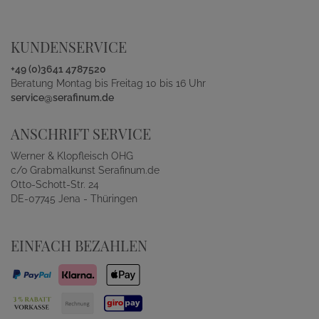
KUNDENSERVICE
+49 (0)3641 4787520
Beratung Montag bis Freitag 10 bis 16 Uhr
service@serafinum.de
ANSCHRIFT SERVICE
Werner & Klopfleisch OHG
c/o Grabmalkunst Serafinum.de
Otto-Schott-Str. 24
DE-07745 Jena - Thüringen
EINFACH BEZAHLEN