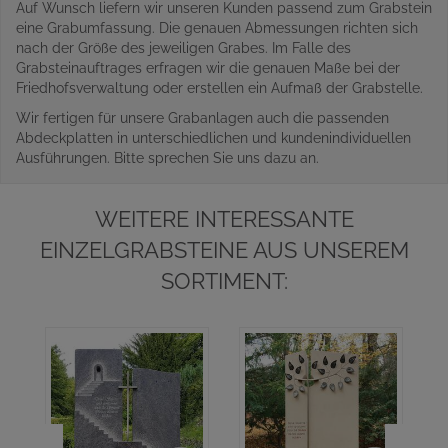
Auf Wunsch liefern wir unseren Kunden passend zum Grabstein
eine Grabumfassung. Die genauen Abmessungen richten sich
nach der Größe des jeweiligen Grabes. Im Falle des
Grabsteinauftrages erfragen wir die genauen Maße bei der
Friedhofsverwaltung oder erstellen ein Aufmaß der Grabstelle.
Wir fertigen für unsere Grabanlagen auch die passenden
Abdeckplatten in unterschiedlichen und kundenindividuellen
Ausführungen. Bitte sprechen Sie uns dazu an.
WEITERE INTERESSANTE
EINZELGRABSTEINE AUS UNSEREM
SORTIMENT: