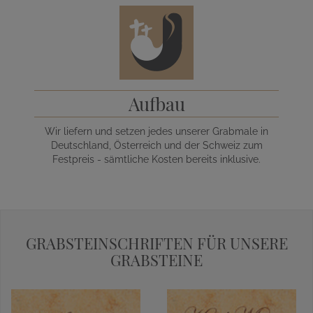
Aufbau
Wir liefern und setzen jedes unserer Grabmale in
Deutschland, Österreich und der Schweiz zum
Festpreis - sämtliche Kosten bereits inklusive.
GRABSTEINSCHRIFTEN FÜR UNSERE
GRABSTEINE