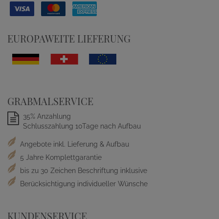
EUROPAWEITE LIEFERUNG
GRABMALSERVICE
35% Anzahlung
Schlusszahlung 10Tage nach Aufbau
Angebote inkl. Lieferung & Aufbau
5 Jahre Komplettgarantie
bis zu 30 Zeichen Beschriftung inklusive
Berücksichtigung individueller Wünsche
KUNDENSERVICE