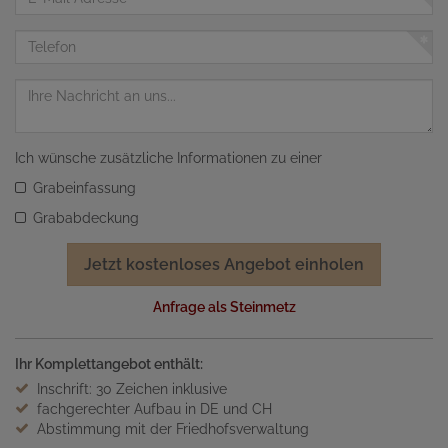
Mail
Adresse
Telefon
Nachricht
Ich wünsche zusätzliche Informationen zu einer
Grabeinfassung
Grababdeckung
Jetzt kostenloses Angebot einholen
Anfrage als Steinmetz
Ihr Komplettangebot enthält:
Inschrift: 30 Zeichen inklusive
fachgerechter Aufbau in DE und CH
Abstimmung mit der Friedhofsverwaltung