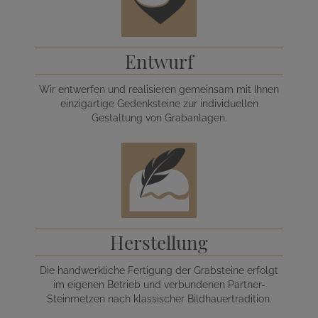
Entwurf
Wir entwerfen und realisieren gemeinsam mit Ihnen
einzigartige Gedenksteine zur individuellen
Gestaltung von Grabanlagen.
Herstellung
Die handwerkliche Fertigung der Grabsteine erfolgt
im eigenen Betrieb und verbundenen Partner-
Steinmetzen nach klassischer Bildhauertradition.