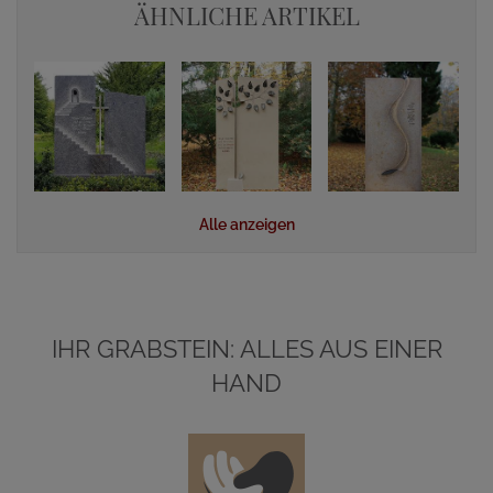
ÄHNLICHE ARTIKEL
Alle anzeigen
IHR GRABSTEIN: ALLES AUS EINER
HAND