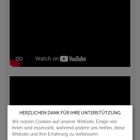
HERZLICHEN DANK FÜR IHRE UNTERSTÜTZUNG
Wir nutzen Cookies auf unserer Website. Einige von
ihnen sind essenziell, während andere uns helfen, diese
Website und Ihre Erfahrung zu verbessern.