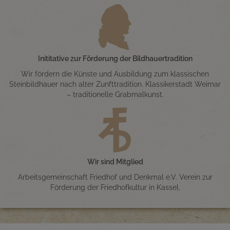
Inititative zur Förderung der Bildhauertradition
Wir fördern die Künste und Ausbildung zum klassischen
Steinbildhauer nach alter Zunfttradition. Klassikerstadt Weimar
– traditionelle Grabmalkunst.
Wir sind Mitglied
Arbeitsgemeinschaft Friedhof und Denkmal e.V. Verein zur
Förderung der Friedhofkultur in Kassel.