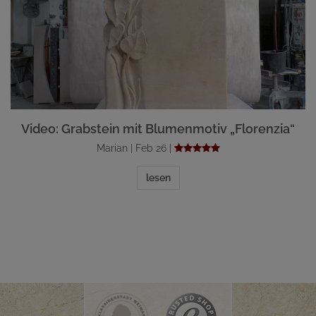
Video: Grabstein mit Blumenmotiv „Florenzia“
Marian | Feb 26 |
lesen