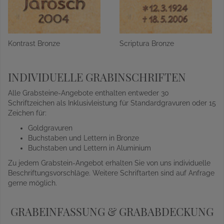
Kontrast Bronze
Scriptura Bronze
INDIVIDUELLE GRABINSCHRIFTEN
Alle Grabsteine-Angebote enthalten entweder 30
Schriftzeichen als Inklusivleistung für Standardgravuren oder 15
Zeichen für:
Goldgravuren
Buchstaben und Lettern in Bronze
Buchstaben und Lettern in Aluminium
Zu jedem Grabstein-Angebot erhalten Sie von uns individuelle
Beschriftungsvorschläge. Weitere Schriftarten sind auf Anfrage
gerne möglich.
GRABEINFASSUNG & GRABABDECKUNG