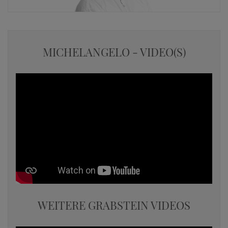
MICHELANGELO - VIDEO(S)
WEITERE GRABSTEIN VIDEOS