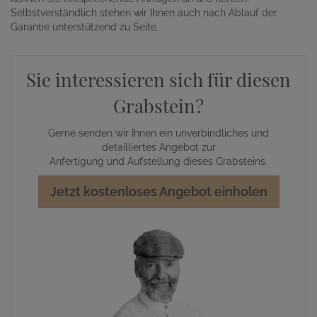
Selbstverständlich stehen wir Ihnen auch nach Ablauf der
Garantie unterstützend zu Seite.
Sie interessieren sich für diesen
Grabstein?
Gerne senden wir Ihnen ein unverbindliches und
detailliertes Angebot zur
Anfertigung und Aufstellung dieses Grabsteins.
Jetzt kostenloses Angebot einholen