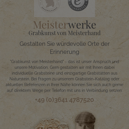
Meister
werke
Grabkunst von Meisterhand
Gestalten Sie würdevolle Orte der
Erinnerung
"Grabkunst von Meisterhand" - das ist unser Anspruch und
unsere Motivation. Gern gestalten wir mit Ihnen dabei
individuelle Grabsteine und einzigartige Grabstätten aus
Naturstein. Bei Fragen zu unserem Grabstein-Katalog oder
aktuellen Referenzen in Ihrer Nähe können Sie sich auch gerne
auf direktem Wege per Telefon mit uns in Verbindung setzen:
+49 (0)3641 4787520