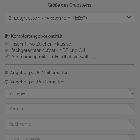
Größe des Grabsteins:
Einzelgrabstein
- 95x60x14cm (HxBxT)
Ihr Komplettangebot enthält:
Inschrift: 30 Zeichen inklusive
fachgerechter Aufbau in DE und CH
Abstimmung mit der Friedhofsverwaltung
Angebot per E-Mail erhalten
Angebot per Post erhalten
Anrede
Vorname
Nachname
E-