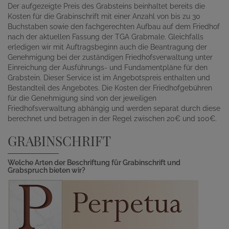
Der aufgezeigte Preis des Grabsteins beinhaltet bereits die
Kosten für die Grabinschrift mit einer Anzahl von bis zu 30
Buchstaben sowie den fachgerechten Aufbau auf dem Friedhof
nach der aktuellen Fassung der TGA Grabmale. Gleichfalls
erledigen wir mit Auftragsbeginn auch die Beantragung der
Genehmigung bei der zuständigen Friedhofsverwaltung unter
Einreichung der Ausführungs- und Fundamentpläne für den
Grabstein. Dieser Service ist im Angebotspreis enthalten und
Bestandteil des Angebotes. Die Kosten der Friedhofgebühren
für die Genehmigung sind von der jeweiligen
Friedhofsverwaltung abhängig und werden separat durch diese
berechnet und betragen in der Regel zwischen 20€ und 100€.
GRABINSCHRIFT
Welche Arten der Beschriftung für Grabinschrift und
Grabspruch bieten wir?