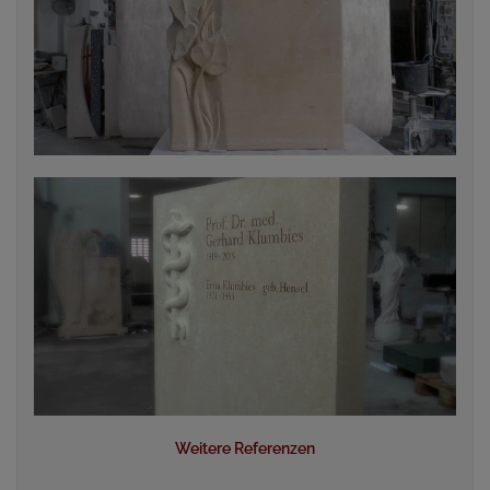
Weitere Referenzen