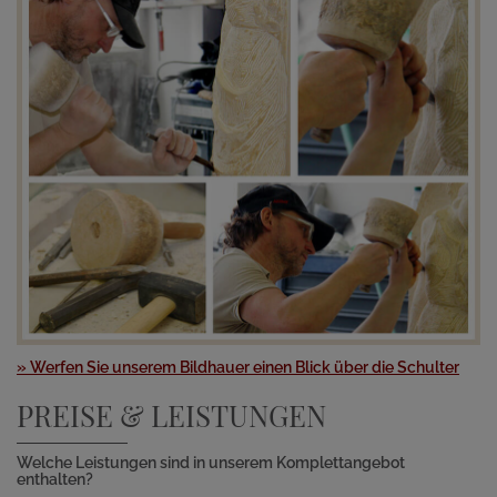
» Werfen Sie unserem Bildhauer einen Blick über die Schulter
PREISE & LEISTUNGEN
Welche Leistungen sind in unserem Komplettangebot
enthalten?