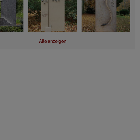
Alle anzeigen