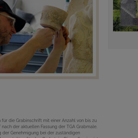
für die Grabinschrift mit einer Anzahl von bis zu
 nach der aktuellen Fassung der TGA Grabmale.
ng der Genehmigung bei der zuständigen