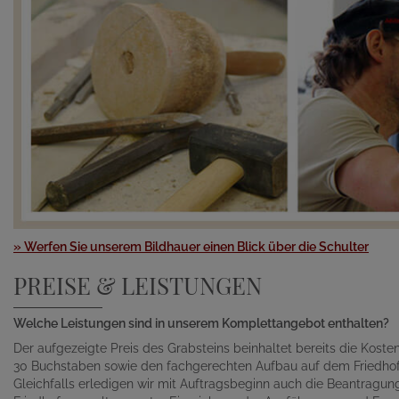
» Werfen Sie unserem Bildhauer einen Blick über die Schulter
PREISE & LEISTUNGEN
Welche Leistungen sind in unserem Komplettangebot enthalten?
Der aufgezeigte Preis des Grabsteins beinhaltet bereits die Kosten 
30 Buchstaben sowie den fachgerechten Aufbau auf dem Friedhof
Gleichfalls erledigen wir mit Auftragsbeginn auch die Beantragu