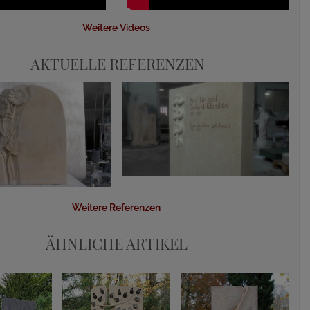
Weitere Videos
AKTUELLE REFERENZEN
Weitere Referenzen
ÄHNLICHE ARTIKEL