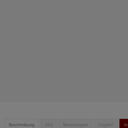
Beschreibung
FAQ
Bewertungen
Fragen?
An