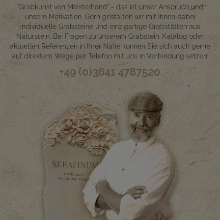
"Grabkunst von Meisterhand" - das ist unser Anspruch und
unsere Motivation. Gern gestalten wir mit Ihnen dabei
individuelle Grabsteine und einzigartige Grabstätten aus
Naturstein. Bei Fragen zu unserem Grabstein-Katalog oder
aktuellen Referenzen in Ihrer Nähe können Sie sich auch gerne
auf direktem Wege per Telefon mit uns in Verbindung setzen:
+49 (0)3641 4787520