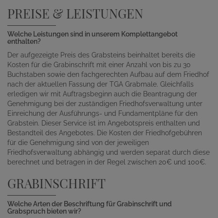
PREISE & LEISTUNGEN
Welche Leistungen sind in unserem Komplettangebot
enthalten?
Der aufgezeigte Preis des Grabsteins beinhaltet bereits die
Kosten für die Grabinschrift mit einer Anzahl von bis zu 30
Buchstaben sowie den fachgerechten Aufbau auf dem Friedhof
nach der aktuellen Fassung der TGA Grabmale. Gleichfalls
erledigen wir mit Auftragsbeginn auch die Beantragung der
Genehmigung bei der zuständigen Friedhofsverwaltung unter
Einreichung der Ausführungs- und Fundamentpläne für den
Grabstein. Dieser Service ist im Angebotspreis enthalten und
Bestandteil des Angebotes. Die Kosten der Friedhofgebühren
für die Genehmigung sind von der jeweiligen
Friedhofsverwaltung abhängig und werden separat durch diese
berechnet und betragen in der Regel zwischen 20€ und 100€.
GRABINSCHRIFT
Welche Arten der Beschriftung für Grabinschrift und
Grabspruch bieten wir?