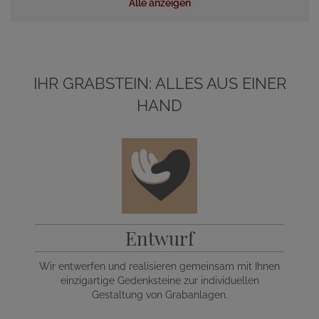
Alle anzeigen
IHR GRABSTEIN: ALLES AUS EINER
HAND
Entwurf
Wir entwerfen und realisieren gemeinsam mit Ihnen
einzigartige Gedenksteine zur individuellen
Gestaltung von Grabanlagen.