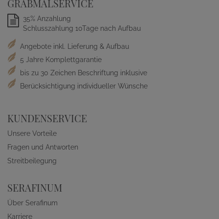
GRABMALSERVICE
35% Anzahlung
Schlusszahlung 10Tage nach Aufbau
Angebote inkl. Lieferung & Aufbau
5 Jahre Komplettgarantie
bis zu 30 Zeichen Beschriftung inklusive
Berücksichtigung individueller Wünsche
KUNDENSERVICE
Unsere Vorteile
Fragen und Antworten
Streitbeilegung
SERAFINUM
Über Serafinum
Karriere