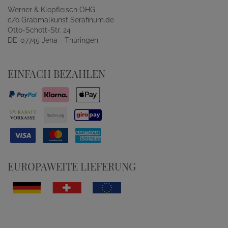
Werner & Klopfleisch OHG
c/o Grabmalkunst Serafinum.de
Otto-Schott-Str. 24
DE-07745 Jena - Thüringen
EINFACH BEZAHLEN
EUROPAWEITE LIEFERUNG