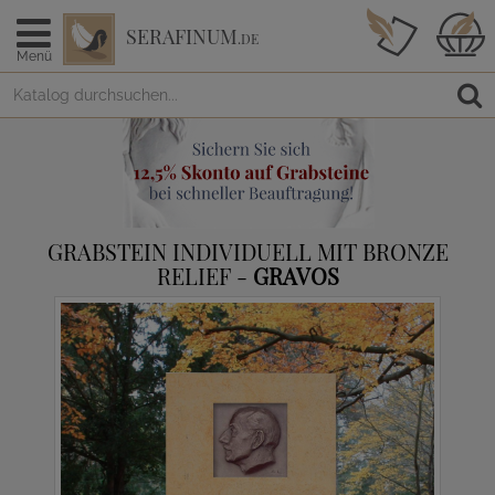
SERAFINUM
.DE
Menü
GRABSTEIN INDIVIDUELL MIT BRONZE
RELIEF -
GRAVOS