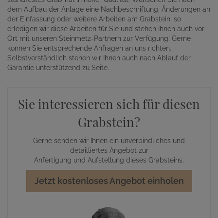
dem Aufbau der Anlage eine Nachbeschriftung, Änderungen an
der Einfassung oder weitere Arbeiten am Grabstein, so
erledigen wir diese Arbeiten für Sie und stehen Ihnen auch vor
Ort mit unseren Steinmetz-Partnern zur Verfügung. Gerne
können Sie entsprechende Anfragen an uns richten.
Selbstverständlich stehen wir Ihnen auch nach Ablauf der
Garantie unterstützend zu Seite.
Sie interessieren sich für diesen
Grabstein?
Gerne senden wir Ihnen ein unverbindliches und
detailliertes Angebot zur
Anfertigung und Aufstellung dieses Grabsteins.
Jetzt kostenloses Angebot einholen