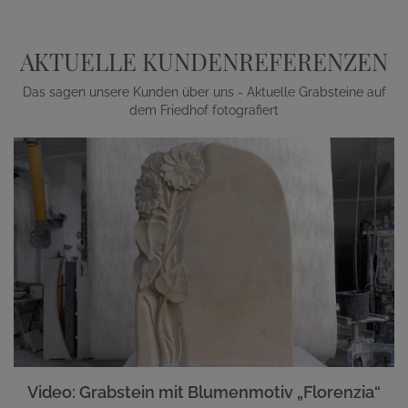
AKTUELLE KUNDENREFERENZEN
Das sagen unsere Kunden über uns - Aktuelle Grabsteine auf
dem Friedhof fotografiert
Video: Grabstein mit Blumenmotiv „Florenzia“