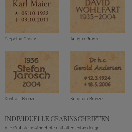
Perpetua Gravur
Antiqua Bronze
Kontrast Bronze
Scriptura Bronze
INDIVIDUELLE GRABINSCHRIFTEN
Alle Grabsteine-Angebote enthalten entweder 30