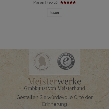
Marian | Feb 26 |
lesen
Meister
werke
Grabkunst von Meisterhand
Gestalten Sie würdevolle Orte der
Erinnerung