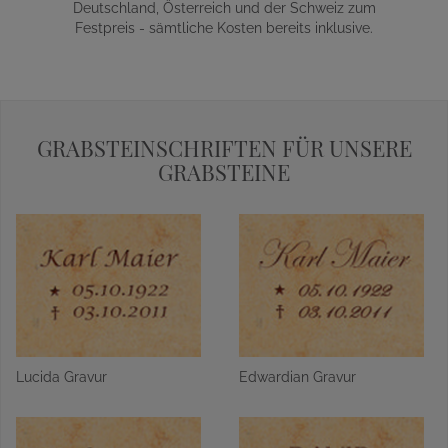
Deutschland, Österreich und der Schweiz zum
Festpreis - sämtliche Kosten bereits inklusive.
GRABSTEINSCHRIFTEN FÜR UNSERE
GRABSTEINE
Lucida Gravur
Edwardian Gravur