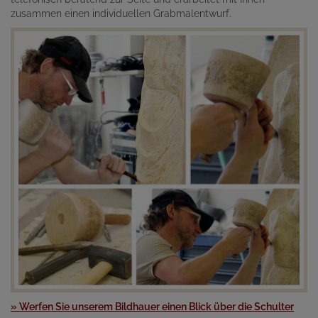
zusammen einen individuellen Grabmalentwurf.
» Werfen Sie unserem Bildhauer einen Blick über die Schulter