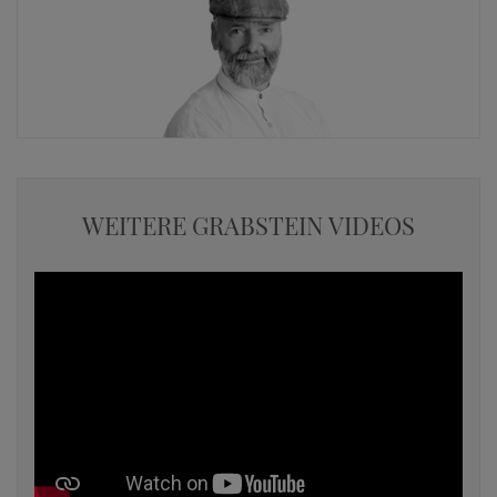
WEITERE GRABSTEIN VIDEOS