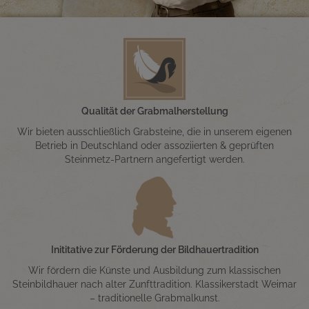
Qualität der Grabmalherstellung
Wir bieten ausschließlich Grabsteine, die in unserem eigenen
Betrieb in Deutschland oder assoziierten & geprüften
Steinmetz-Partnern angefertigt werden.
Inititative zur Förderung der Bildhauertradition
Wir fördern die Künste und Ausbildung zum klassischen
Steinbildhauer nach alter Zunfttradition. Klassikerstadt Weimar
– traditionelle Grabmalkunst.