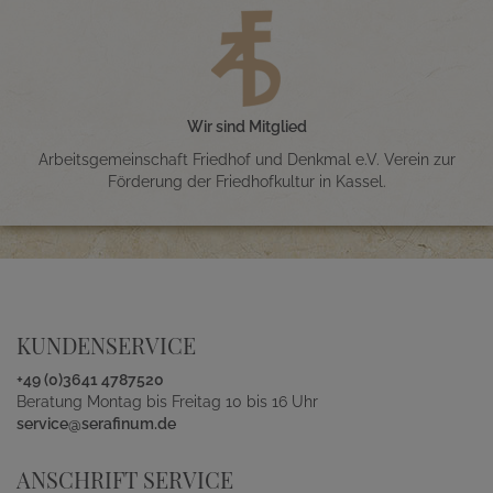
Wir sind Mitglied
Arbeitsgemeinschaft Friedhof und Denkmal e.V. Verein zur
Förderung der Friedhofkultur in Kassel.
KUNDENSERVICE
+49 (0)3641 4787520
Beratung Montag bis Freitag 10 bis 16 Uhr
service@serafinum.de
ANSCHRIFT SERVICE