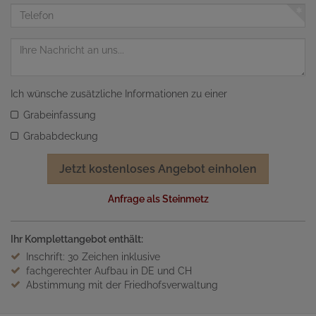
Adresse
Telefon
Nachricht
Ich wünsche zusätzliche Informationen zu einer
Grabeinfassung
Grababdeckung
Jetzt kostenloses Angebot einholen
Anfrage als Steinmetz
Ihr Komplettangebot enthält:
Inschrift: 30 Zeichen inklusive
fachgerechter Aufbau in DE und CH
Abstimmung mit der Friedhofsverwaltung