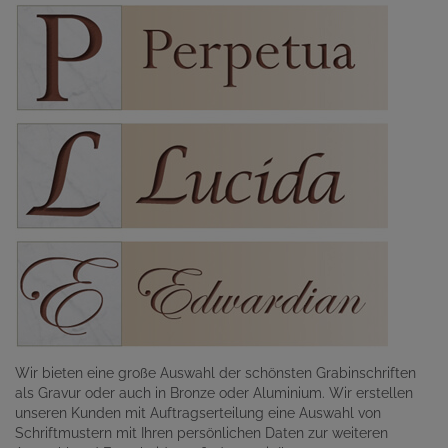
Wir bieten eine große Auswahl der schönsten Grabinschriften
als Gravur oder auch in Bronze oder Aluminium. Wir erstellen
unseren Kunden mit Auftragserteilung eine Auswahl von
Schriftmustern mit Ihren persönlichen Daten zur weiteren