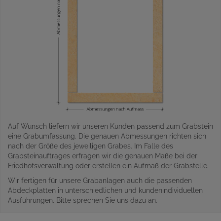
Auf Wunsch liefern wir unseren Kunden passend zum Grabstein
eine Grabumfassung. Die genauen Abmessungen richten sich
nach der Größe des jeweiligen Grabes. Im Falle des
Grabsteinauftrages erfragen wir die genauen Maße bei der
Friedhofsverwaltung oder erstellen ein Aufmaß der Grabstelle.
Wir fertigen für unsere Grabanlagen auch die passenden
Abdeckplatten in unterschiedlichen und kundenindividuellen
Ausführungen. Bitte sprechen Sie uns dazu an.