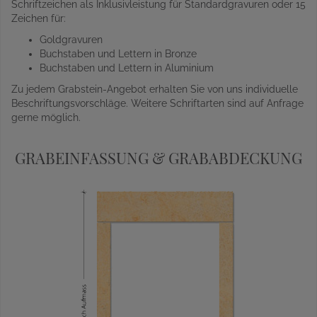
Schriftzeichen als Inklusivleistung für Standardgravuren oder 15
Zeichen für:
Goldgravuren
Buchstaben und Lettern in Bronze
Buchstaben und Lettern in Aluminium
Zu jedem Grabstein-Angebot erhalten Sie von uns individuelle
Beschriftungsvorschläge. Weitere Schriftarten sind auf Anfrage
gerne möglich.
GRABEINFASSUNG & GRABABDECKUNG