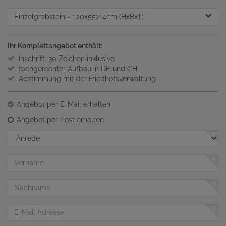
Einzelgrabstein
- 100x55x14cm (HxBxT)
Ihr Komplettangebot enthält:
Inschrift: 30 Zeichen inklusive
fachgerechter Aufbau in DE und CH
Abstimmung mit der Friedhofsverwaltung
Angebot per E-Mail erhalten
Angebot per Post erhalten
Anrede
Vorname
Nachname
E-
Mail