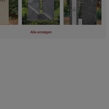
Alle anzeigen