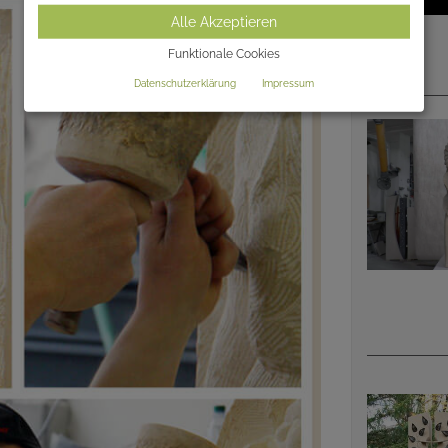
Alle Akzeptieren
Funktionale Cookies
Datenschutzerklärung
Impressum