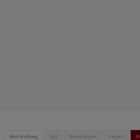
Beschreibung
FAQ
Bewertungen
Fragen?
An