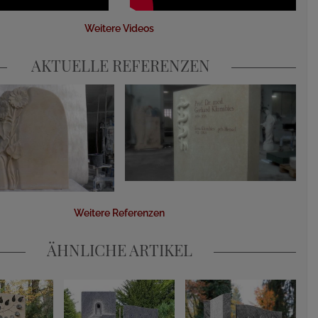
Weitere Videos
AKTUELLE REFERENZEN
Weitere Referenzen
ÄHNLICHE ARTIKEL