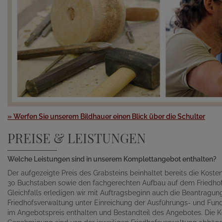
» Werfen Sie unserem Bildhauer einen Blick über die Schulter
PREISE & LEISTUNGEN
Welche Leistungen sind in unserem Komplettangebot enthalten?
Der aufgezeigte Preis des Grabsteins beinhaltet bereits die Kosten 
30 Buchstaben sowie den fachgerechten Aufbau auf dem Friedhof
Gleichfalls erledigen wir mit Auftragsbeginn auch die Beantragu
Friedhofsverwaltung unter Einreichung der Ausführungs- und Fund
im Angebotspreis enthalten und Bestandteil des Angebotes. Die K