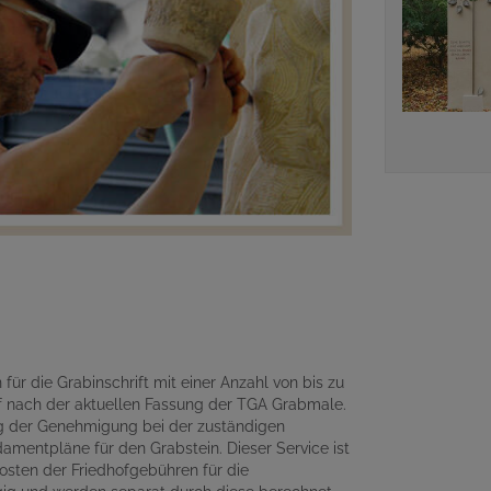
für die Grabinschrift mit einer Anzahl von bis zu
 nach der aktuellen Fassung der TGA Grabmale.
ng der Genehmigung bei der zuständigen
amentpläne für den Grabstein. Dieser Service ist
osten der Friedhofgebühren für die