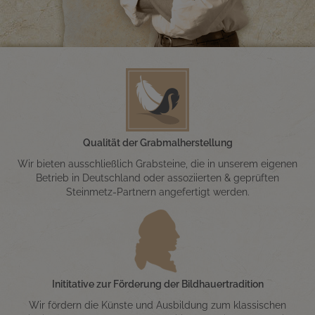
Qualität der Grabmalherstellung
Wir bieten ausschließlich Grabsteine, die in unserem eigenen
Betrieb in Deutschland oder assoziierten & geprüften
Steinmetz-Partnern angefertigt werden.
Inititative zur Förderung der Bildhauertradition
Wir fördern die Künste und Ausbildung zum klassischen