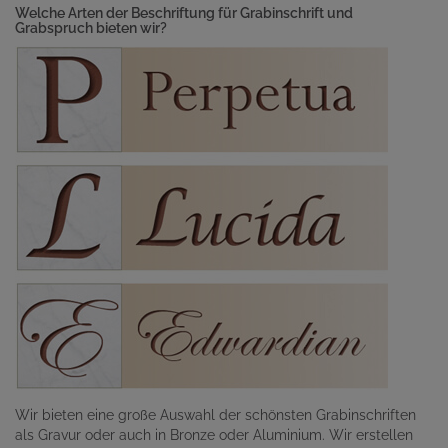
Welche Arten der Beschriftung für Grabinschrift und
Grabspruch bieten wir?
Wir bieten eine große Auswahl der schönsten Grabinschriften
als Gravur oder auch in Bronze oder Aluminium. Wir erstellen