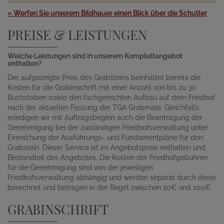
» Werfen Sie unserem Bildhauer einen Blick über die Schulter
PREISE & LEISTUNGEN
Welche Leistungen sind in unserem Komplettangebot
enthalten?
Der aufgezeigte Preis des Grabsteins beinhaltet bereits die
Kosten für die Grabinschrift mit einer Anzahl von bis zu 30
Buchstaben sowie den fachgerechten Aufbau auf dem Friedhof
nach der aktuellen Fassung der TGA Grabmale. Gleichfalls
erledigen wir mit Auftragsbeginn auch die Beantragung der
Genehmigung bei der zuständigen Friedhofsverwaltung unter
Einreichung der Ausführungs- und Fundamentpläne für den
Grabstein. Dieser Service ist im Angebotspreis enthalten und
Bestandteil des Angebotes. Die Kosten der Friedhofgebühren
für die Genehmigung sind von der jeweiligen
Friedhofsverwaltung abhängig und werden separat durch diese
berechnet und betragen in der Regel zwischen 20€ und 100€.
GRABINSCHRIFT