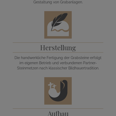
Gestaltung von Grabanlagen.
Herstellung
Die handwerkliche Fertigung der Grabsteine erfolgt
im eigenen Betrieb und verbundenen Partner-
Steinmetzen nach klassischer Bildhauertradition.
Aufbau