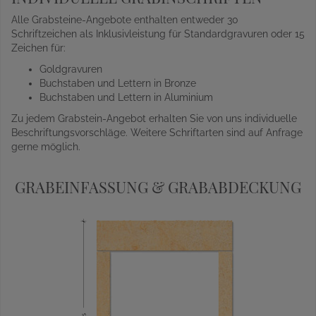
Alle Grabsteine-Angebote enthalten entweder 30
Schriftzeichen als Inklusivleistung für Standardgravuren oder 15
Zeichen für:
Goldgravuren
Buchstaben und Lettern in Bronze
Buchstaben und Lettern in Aluminium
Zu jedem Grabstein-Angebot erhalten Sie von uns individuelle
Beschriftungsvorschläge. Weitere Schriftarten sind auf Anfrage
gerne möglich.
GRABEINFASSUNG & GRABABDECKUNG