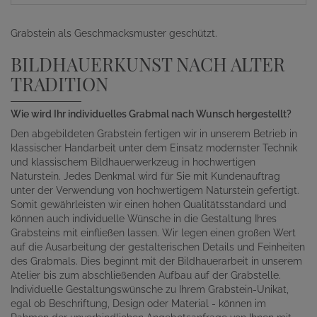
Grabstein als Geschmacksmuster geschützt.
BILDHAUERKUNST NACH ALTER
TRADITION
Wie wird Ihr individuelles Grabmal nach Wunsch hergestellt?
Den abgebildeten Grabstein fertigen wir in unserem Betrieb in
klassischer Handarbeit unter dem Einsatz modernster Technik
und klassischem Bildhauerwerkzeug in hochwertigen
Naturstein. Jedes Denkmal wird für Sie mit Kundenauftrag
unter der Verwendung von hochwertigem Naturstein gefertigt.
Somit gewährleisten wir einen hohen Qualitätsstandard und
können auch individuelle Wünsche in die Gestaltung Ihres
Grabsteins mit einfließen lassen. Wir legen einen großen Wert
auf die Ausarbeitung der gestalterischen Details und Feinheiten
des Grabmals. Dies beginnt mit der Bildhauerarbeit in unserem
Atelier bis zum abschließenden Aufbau auf der Grabstelle.
Individuelle Gestaltungswünsche zu Ihrem Grabstein-Unikat,
egal ob Beschriftung, Design oder Material - können im