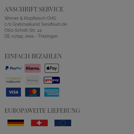
ANSCHRIFT SERVICE
Werner & Klopfleisch OHG
c/o Grabmalkunst Serafinum.de
Otto-Schott-Str. 24
DE-07745 Jena - Thüringen
EINFACH BEZAHLEN
EUROPAWEITE LIEFERUNG