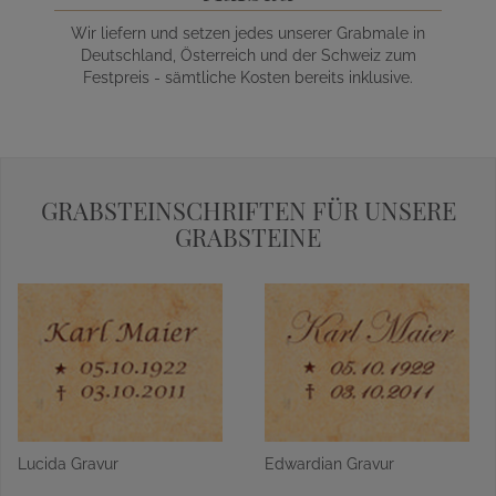
Wir liefern und setzen jedes unserer Grabmale in
Deutschland, Österreich und der Schweiz zum
Festpreis - sämtliche Kosten bereits inklusive.
GRABSTEINSCHRIFTEN FÜR UNSERE
GRABSTEINE
Lucida Gravur
Edwardian Gravur