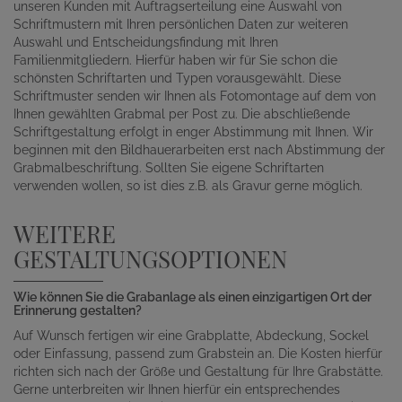
unseren Kunden mit Auftragserteilung eine Auswahl von
Schriftmustern mit Ihren persönlichen Daten zur weiteren
Auswahl und Entscheidungsfindung mit Ihren
Familienmitgliedern. Hierfür haben wir für Sie schon die
schönsten Schriftarten und Typen vorausgewählt. Diese
Schriftmuster senden wir Ihnen als Fotomontage auf dem von
Ihnen gewählten Grabmal per Post zu. Die abschließende
Schriftgestaltung erfolgt in enger Abstimmung mit Ihnen. Wir
beginnen mit den Bildhauerarbeiten erst nach Abstimmung der
Grabmalbeschriftung. Sollten Sie eigene Schriftarten
verwenden wollen, so ist dies z.B. als Gravur gerne möglich.
WEITERE
GESTALTUNGSOPTIONEN
Wie können Sie die Grabanlage als einen einzigartigen Ort der
Erinnerung gestalten?
Auf Wunsch fertigen wir eine Grabplatte, Abdeckung, Sockel
oder Einfassung, passend zum Grabstein an. Die Kosten hierfür
richten sich nach der Größe und Gestaltung für Ihre Grabstätte.
Gerne unterbreiten wir Ihnen hierfür ein entsprechendes