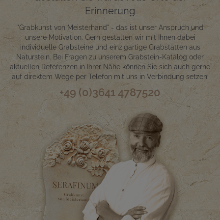
Erinnerung
"Grabkunst von Meisterhand" - das ist unser Anspruch und
unsere Motivation. Gern gestalten wir mit Ihnen dabei
individuelle Grabsteine und einzigartige Grabstätten aus
Naturstein. Bei Fragen zu unserem Grabstein-Katalog oder
aktuellen Referenzen in Ihrer Nähe können Sie sich auch gerne
auf direktem Wege per Telefon mit uns in Verbindung setzen:
+49 (0)3641 4787520