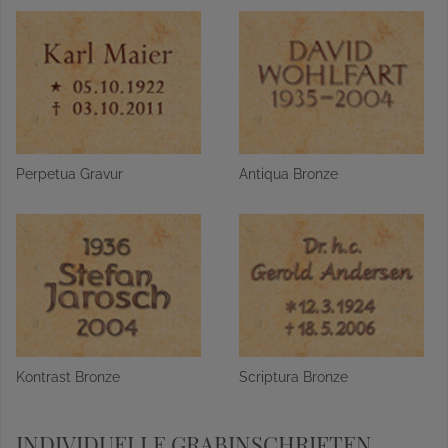
Perpetua Gravur
Antiqua Bronze
Kontrast Bronze
Scriptura Bronze
INDIVIDUELLE GRABINSCHRIFTEN