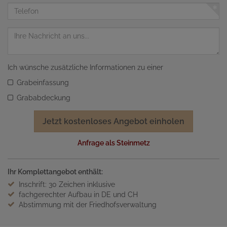
Adresse
Telefon
Nachricht
Ich wünsche zusätzliche Informationen zu einer
Grabeinfassung
Grababdeckung
Jetzt kostenloses Angebot einholen
Anfrage als Steinmetz
Ihr Komplettangebot enthält:
Inschrift: 30 Zeichen inklusive
fachgerechter Aufbau in DE und CH
Abstimmung mit der Friedhofsverwaltung