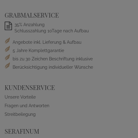
GRABMALSERVICE
35% Anzahlung
Schlusszahlung 10Tage nach Aufbau
Angebote inkl. Lieferung & Aufbau
5 Jahre Komplettgarantie
bis zu 30 Zeichen Beschriftung inklusive
Berücksichtigung individueller Wünsche
KUNDENSERVICE
Unsere Vorteile
Fragen und Antworten
Streitbeilegung
SERAFINUM