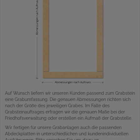
Auf Wunsch liefern wir unseren Kunden passend zum Grabstein
eine Grabumfassung. Die genauen Abmessungen richten sich
nach der Größe des jeweiligen Grabes. Im Falle des
Grabsteinauftrages erfragen wir die genauen Maße bei der
Friedhofsverwaltung oder erstellen ein Aufmaß der Grabstelle.
Wir fertigen für unsere Grabanlagen auch die passenden
Abdeckplatten in unterschiedlichen und kundenindividuellen