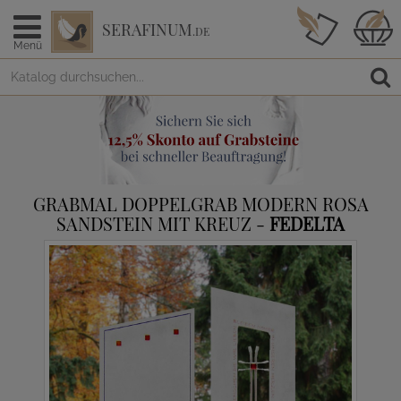
SERAFINUM
.DE
Menü
GRABMAL DOPPELGRAB MODERN ROSA
SANDSTEIN MIT KREUZ -
FEDELTA