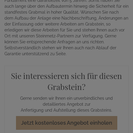
Fundament eine Garantiezeit von 5 Jahren. Somit haben Sie
auch lange über den Aufbautermin hinweg die Sicherheit für ein
standfestes Grabmal in hoher Qualität. Wünschen Sie nach
dem Aufbau der Anlage eine Nachbeschriftung, Änderungen an
der Einfassung oder weitere Arbeiten am Grabstein, so
erledigen wir diese Arbeiten für Sie und stehen Ihnen auch vor
Ort mit unseren Steinmetz-Partnern zur Verfügung. Gerne
können Sie entsprechende Anfragen an uns richten.
Selbstverständlich stehen wir Ihnen auch nach Ablauf der
Garantie unterstützend zu Seite.
Sie interessieren sich für diesen
Grabstein?
Gerne senden wir Ihnen ein unverbindliches und
detailliertes Angebot zur
Anfertigung und Aufstellung dieses Grabsteins.
Jetzt kostenloses Angebot einholen