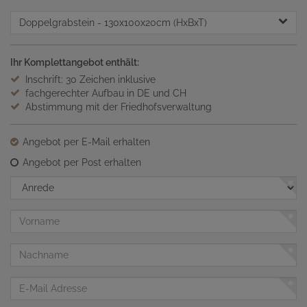
Doppelgrabstein
- 130x100x20cm (HxBxT)
Ihr Komplettangebot enthält:
Inschrift: 30 Zeichen inklusive
fachgerechter Aufbau in DE und CH
Abstimmung mit der Friedhofsverwaltung
Angebot per E-Mail erhalten
Angebot per Post erhalten
Anrede
Vorname
Nachname
E-
Mail