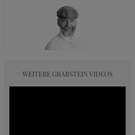
WEITERE GRABSTEIN VIDEOS