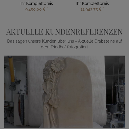
Ihr Komplettpreis
Ihr Komplettpreis
9.450,00 €
*
11.943,75 €
*
AKTUELLE KUNDENREFERENZEN
Das sagen unsere Kunden über uns - Aktuelle Grabsteine auf
dem Friedhof fotografiert