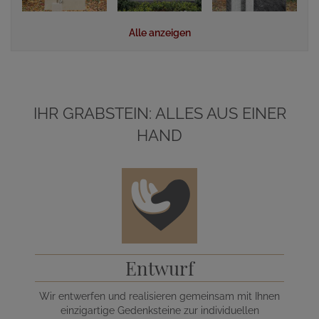
Alle anzeigen
IHR GRABSTEIN: ALLES AUS EINER
HAND
Entwurf
Wir entwerfen und realisieren gemeinsam mit Ihnen
einzigartige Gedenksteine zur individuellen