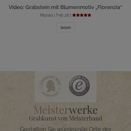
Video: Grabstein mit Blumenmotiv „Florenzia“
Marian | Feb 26 |
lesen
Meister
werke
Grabkunst von Meisterhand
Gestalten Sie würdevolle Orte der