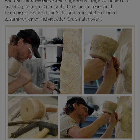
Rahmen der unverbindlichen Angebotsanfrage von Ihnen mit
angefragt werden. Gern steht Ihnen unser Team auch
telefonisch beratend zur Seite und erarbeitet mit Ihnen
zusammen einen individuellen Grabmalentwurf.