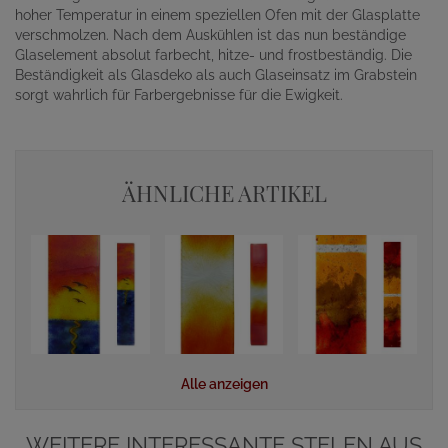
hoher Temperatur in einem speziellen Ofen mit der Glasplatte
verschmolzen. Nach dem Auskühlen ist das nun beständige
Glaselement absolut farbecht, hitze- und frostbeständig. Die
Beständigkeit als Glasdeko als auch Glaseinsatz im Grabstein
sorgt wahrlich für Farbergebnisse für die Ewigkeit.
ÄHNLICHE ARTIKEL
Alle anzeigen
WEITERE INTERESSANTE STELEN AUS