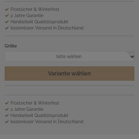
Frostsicher & Winterfest
2 Jahre Garantie
Handarbeit Qualitätsprodukt
kostenloser Versand in Deutschland
Größe
bitte wählen
Variante wählen
Frostsicher & Winterfest
2 Jahre Garantie
Handarbeit Qualitätsprodukt
kostenloser Versand in Deutschland