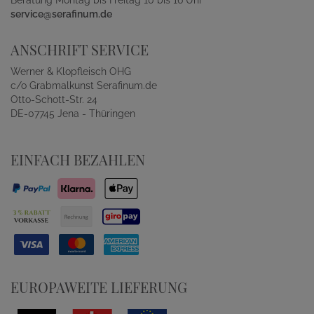
service@serafinum.de
ANSCHRIFT SERVICE
Werner & Klopfleisch OHG
c/o Grabmalkunst Serafinum.de
Otto-Schott-Str. 24
DE-07745 Jena - Thüringen
EINFACH BEZAHLEN
EUROPAWEITE LIEFERUNG