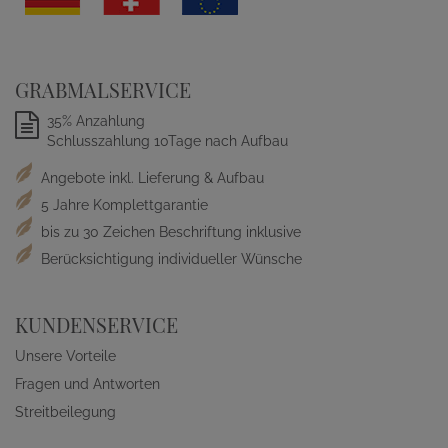
GRABMALSERVICE
35% Anzahlung
Schlusszahlung 10Tage nach Aufbau
Angebote inkl. Lieferung & Aufbau
5 Jahre Komplettgarantie
bis zu 30 Zeichen Beschriftung inklusive
Berücksichtigung individueller Wünsche
KUNDENSERVICE
Unsere Vorteile
Fragen und Antworten
Streitbeilegung