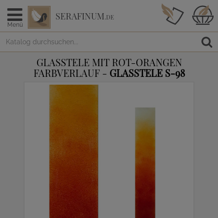
SERAFINUM
.DE
Menü
GLASSTELE MIT ROT-ORANGEN
FARBVERLAUF -
GLASSTELE S-98