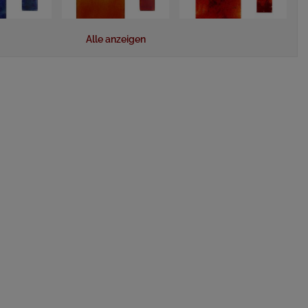
Alle anzeigen