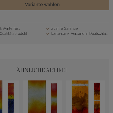
Variante wählen
 & Winterfest
2 Jahre Garantie
Qualitätsprodukt
kostenloser Versand in Deutschland
ÄHNLICHE ARTIKEL