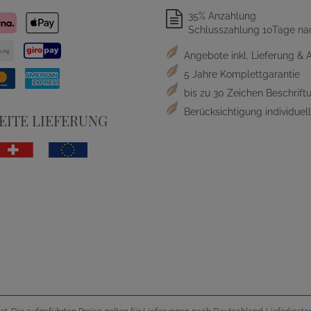
35% Anzahlung
Schlusszahlung 10Tage na
Angebote inkl. Lieferung & 
5 Jahre Komplettgarantie
bis zu 30 Zeichen Beschriftu
Berücksichtigung individue
ITE LIEFERUNG