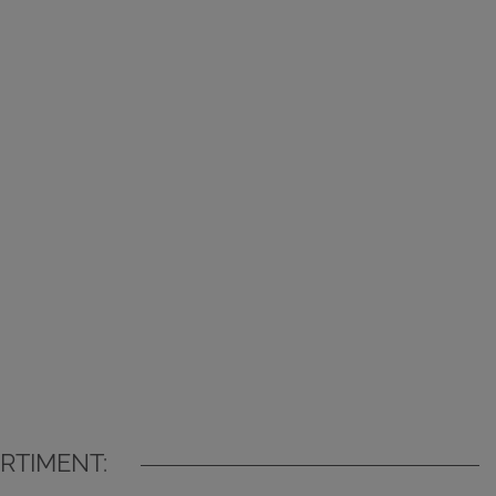
RTIMENT: