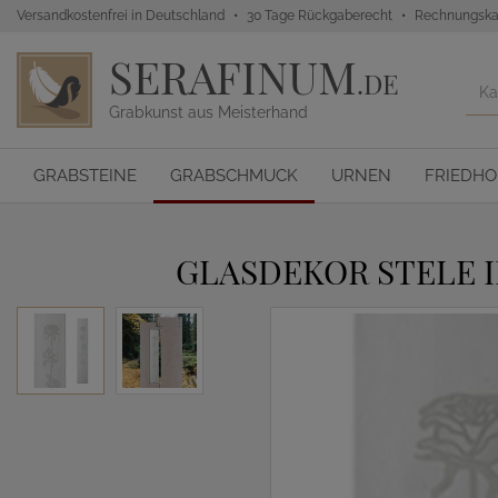
Versandkostenfrei in Deutschland
30 Tage Rückgaberecht
Rechnungska
SERAFINUM
.DE
Grabkunst aus Meisterhand
GRABSTEINE
GRABSCHMUCK
URNEN
FRIEDH
GLASDEKOR STELE I