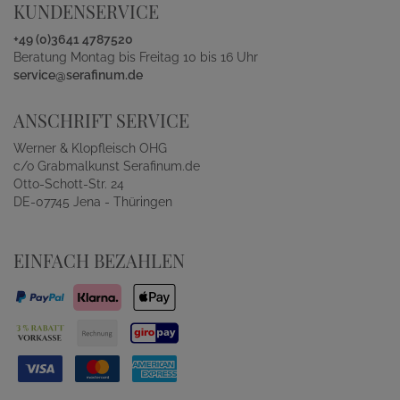
KUNDENSERVICE
+49 (0)3641 4787520
Beratung Montag bis Freitag 10 bis 16 Uhr
service@serafinum.de
ANSCHRIFT SERVICE
Werner & Klopfleisch OHG
c/o Grabmalkunst Serafinum.de
Otto-Schott-Str. 24
DE-07745 Jena - Thüringen
EINFACH BEZAHLEN