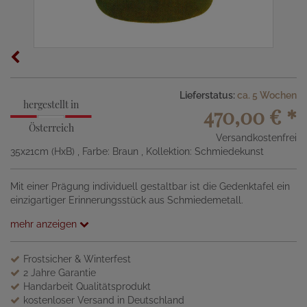
Lieferstatus:
ca. 5 Wochen
hergestellt in
470,00 €
*
Österreich
Versandkostenfrei
35x21cm (HxB)
, Farbe: Braun
, Kollektion: Schmiedekunst
Mit einer Prägung individuell gestaltbar ist die Gedenktafel ein
einzigartiger Erinnerungsstück aus Schmiedemetall.
mehr anzeigen
Frostsicher & Winterfest
2 Jahre Garantie
Handarbeit Qualitätsprodukt
kostenloser Versand in Deutschland