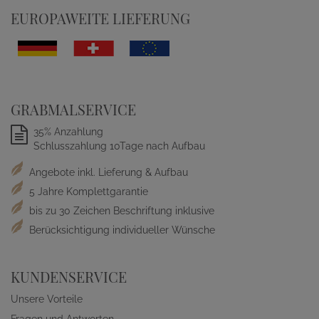
EUROPAWEITE LIEFERUNG
GRABMALSERVICE
35% Anzahlung
Schlusszahlung 10Tage nach Aufbau
Angebote inkl. Lieferung & Aufbau
5 Jahre Komplettgarantie
bis zu 30 Zeichen Beschriftung inklusive
Berücksichtigung individueller Wünsche
KUNDENSERVICE
Unsere Vorteile
Fragen und Antworten