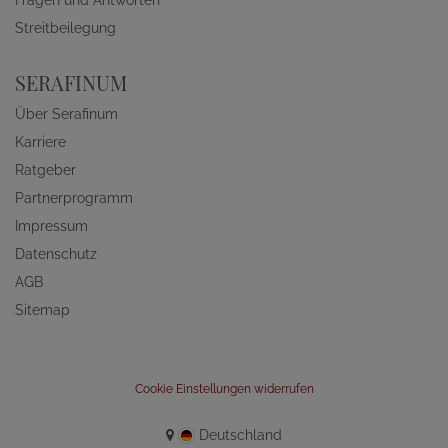
Streitbeilegung
SERAFINUM
Über Serafinum
Karriere
Ratgeber
Partnerprogramm
Impressum
Datenschutz
AGB
Sitemap
Cookie Einstellungen widerrufen
Deutschland