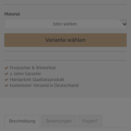
Material
bitte wählen
Variante wählen
Frostsicher & Winterfest
2 Jahre Garantie
Handarbeit Qualitätsprodukt
kostenloser Versand in Deutschland
Beschreibung
Bewertungen
Fragen?