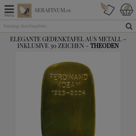
SERAFINUM
.DE
Menü
ELEGANTE GEDENKTAFEL AUS METALL -
INKLUSIVE 30 ZEICHEN -
THEODEN