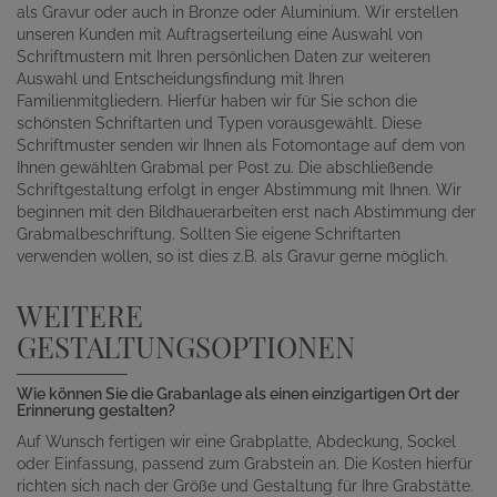
als Gravur oder auch in Bronze oder Aluminium. Wir erstellen
unseren Kunden mit Auftragserteilung eine Auswahl von
Schriftmustern mit Ihren persönlichen Daten zur weiteren
Auswahl und Entscheidungsfindung mit Ihren
Familienmitgliedern. Hierfür haben wir für Sie schon die
schönsten Schriftarten und Typen vorausgewählt. Diese
Schriftmuster senden wir Ihnen als Fotomontage auf dem von
Ihnen gewählten Grabmal per Post zu. Die abschließende
Schriftgestaltung erfolgt in enger Abstimmung mit Ihnen. Wir
beginnen mit den Bildhauerarbeiten erst nach Abstimmung der
Grabmalbeschriftung. Sollten Sie eigene Schriftarten
verwenden wollen, so ist dies z.B. als Gravur gerne möglich.
WEITERE
GESTALTUNGSOPTIONEN
Wie können Sie die Grabanlage als einen einzigartigen Ort der
Erinnerung gestalten?
Auf Wunsch fertigen wir eine Grabplatte, Abdeckung, Sockel
oder Einfassung, passend zum Grabstein an. Die Kosten hierfür
richten sich nach der Größe und Gestaltung für Ihre Grabstätte.