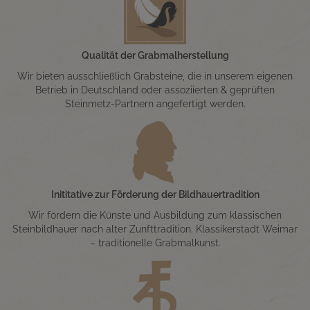
Qualität der Grabmalherstellung
Wir bieten ausschließlich Grabsteine, die in unserem eigenen
Betrieb in Deutschland oder assoziierten & geprüften
Steinmetz-Partnern angefertigt werden.
Inititative zur Förderung der Bildhauertradition
Wir fördern die Künste und Ausbildung zum klassischen
Steinbildhauer nach alter Zunfttradition. Klassikerstadt Weimar
– traditionelle Grabmalkunst.