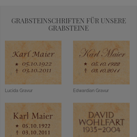
GRABSTEINSCHRIFTEN FÜR UNSERE
GRABSTEINE
Lucida Gravur
Edwardian Gravur