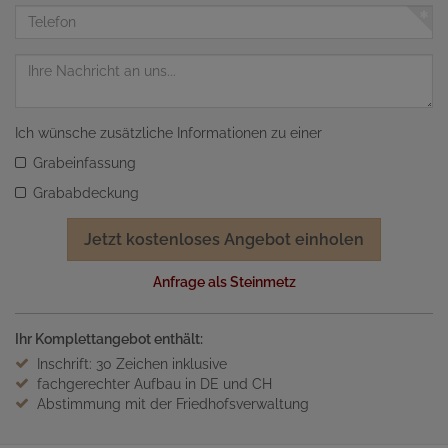
Adresse
Telefon
Nachricht
Ich wünsche zusätzliche Informationen zu einer
Grabeinfassung
Grababdeckung
Jetzt kostenloses Angebot einholen
Anfrage als Steinmetz
Ihr Komplettangebot enthält:
Inschrift: 30 Zeichen inklusive
fachgerechter Aufbau in DE und CH
Abstimmung mit der Friedhofsverwaltung