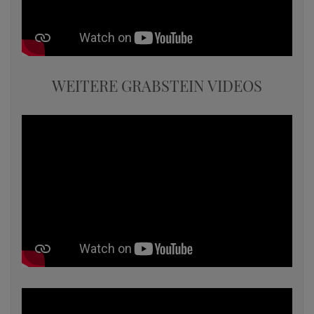
WEITERE GRABSTEIN VIDEOS