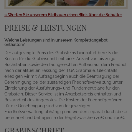
» Werfen Sie unserem Bildhauer einen Blick über die Schulter
PREISE & LEISTUNGEN
Welche Leistungen sind in unserem Komplettangebot
enthalten?
Der aufgezeigte Preis des Grabsteins beinhaltet bereits die
Kosten für die Grabinschrift mit einer Anzahl von bis zu 30
Buchstaben sowie den fachgerechten Aufbau auf dem Friedhof
nach der aktuellen Fassung der TGA Grabmale. Gleichfalls
erledigen wir mit Auftragsbeginn auch die Beantragung der
Genehmigung bei der zuständigen Friedhofsverwaltung unter
Einreichung der Ausführungs- und Fundamentpläne für den
Grabstein. Dieser Service ist im Angebotspreis enthalten und
Bestandteil des Angebotes. Die Kosten der Friedhofgebühren
für die Genehmigung sind von der jeweiligen
Friedhofsverwaltung abhängig und werden separat durch diese
berechnet und betragen in der Regel zwischen 20€ und 100€.
GRABINSCHRIFT