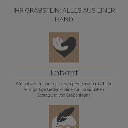
IHR GRABSTEIN: ALLES AUS EINER
HAND
Entwurf
Wir entwerfen und realisieren gemeinsam mit Ihnen
einzigartige Gedenksteine zur individuellen
Gestaltung von Grabanlagen.