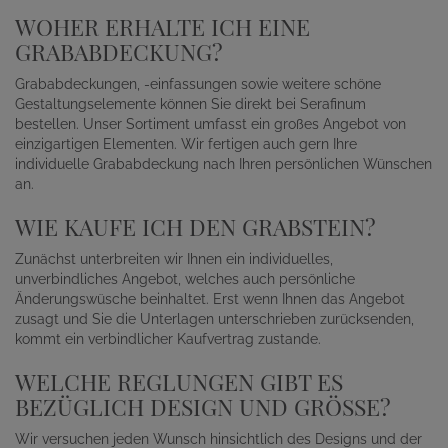
WOHER ERHALTE ICH EINE
GRABABDECKUNG?
Grababdeckungen, -einfassungen sowie weitere schöne
Gestaltungselemente können Sie direkt bei Serafinum
bestellen. Unser Sortiment umfasst ein großes Angebot von
einzigartigen Elementen. Wir fertigen auch gern Ihre
individuelle Grababdeckung nach Ihren persönlichen Wünschen
an.
WIE KAUFE ICH DEN GRABSTEIN?
Zunächst unterbreiten wir Ihnen ein individuelles,
unverbindliches Angebot, welches auch persönliche
Änderungswüsche beinhaltet. Erst wenn Ihnen das Angebot
zusagt und Sie die Unterlagen unterschrieben zurücksenden,
kommt ein verbindlicher Kaufvertrag zustande.
WELCHE REGLUNGEN GIBT ES
BEZÜGLICH DESIGN UND GRÖSSE?
Wir versuchen jeden Wunsch hinsichtlich des Designs und der