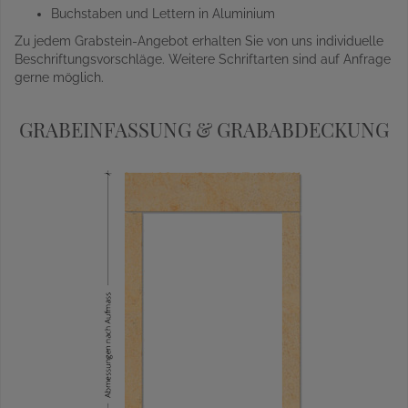
Buchstaben und Lettern in Aluminium
Zu jedem Grabstein-Angebot erhalten Sie von uns individuelle
Beschriftungsvorschläge. Weitere Schriftarten sind auf Anfrage
gerne möglich.
GRABEINFASSUNG & GRABABDECKUNG