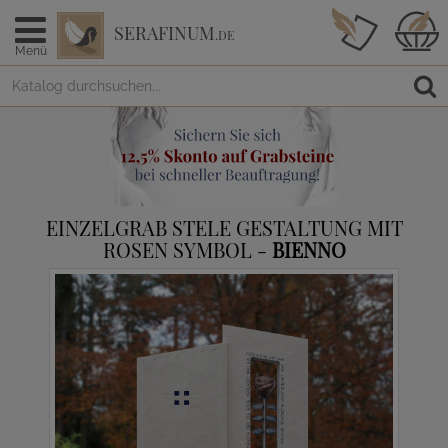
SERAFINUM
.DE
Menü
EINZELGRAB STELE GESTALTUNG MIT
ROSEN SYMBOL -
BIENNO