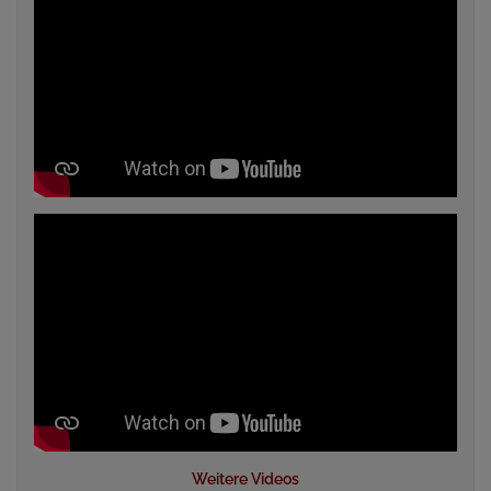
Weitere Videos