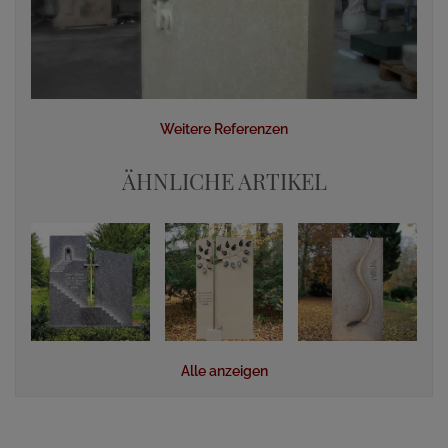
Weitere Referenzen
ÄHNLICHE ARTIKEL
Alle anzeigen