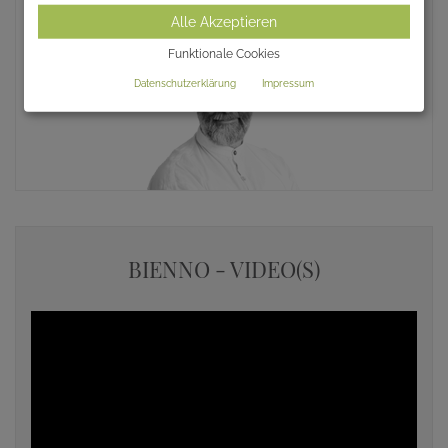
Alle Akzeptieren
Funktionale Cookies
Datenschutzerklärung
Impressum
BIENNO - VIDEO(S)