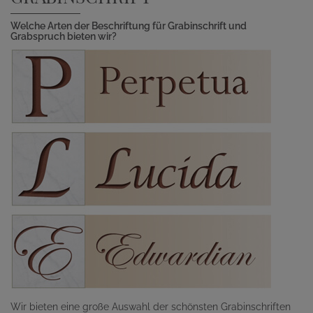
Welche Arten der Beschriftung für Grabinschrift und
Grabspruch bieten wir?
Wir bieten eine große Auswahl der schönsten Grabinschriften