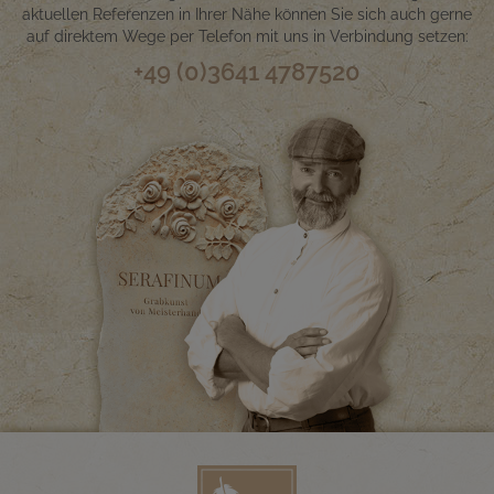
aktuellen Referenzen in Ihrer Nähe können Sie sich auch gerne
auf direktem Wege per Telefon mit uns in Verbindung setzen:
+49 (0)3641 4787520