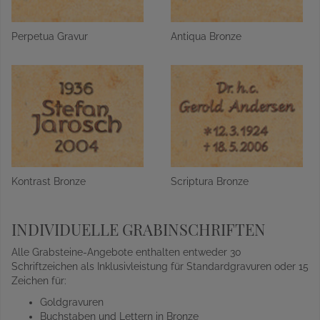
Perpetua Gravur
Antiqua Bronze
Kontrast Bronze
Scriptura Bronze
INDIVIDUELLE GRABINSCHRIFTEN
Alle Grabsteine-Angebote enthalten entweder 30
Schriftzeichen als Inklusivleistung für Standardgravuren oder 15
Zeichen für:
Goldgravuren
Buchstaben und Lettern in Bronze