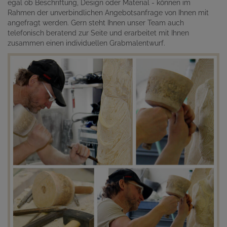
egal ob Beschriftung, Design oder Material - können im
Rahmen der unverbindlichen Angebotsanfrage von Ihnen mit
angefragt werden. Gern steht Ihnen unser Team auch
telefonisch beratend zur Seite und erarbeitet mit Ihnen
zusammen einen individuellen Grabmalentwurf.