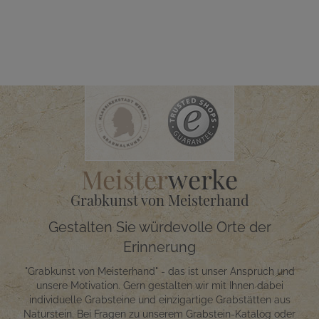
Meister
werke
Grabkunst von Meisterhand
Gestalten Sie würdevolle Orte der
Erinnerung
"Grabkunst von Meisterhand" - das ist unser Anspruch und
unsere Motivation. Gern gestalten wir mit Ihnen dabei
individuelle Grabsteine und einzigartige Grabstätten aus
Naturstein. Bei Fragen zu unserem Grabstein-Katalog oder