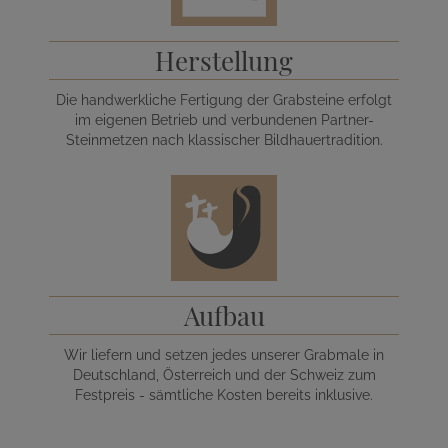
Herstellung
Die handwerkliche Fertigung der Grabsteine erfolgt
im eigenen Betrieb und verbundenen Partner-
Steinmetzen nach klassischer Bildhauertradition.
Aufbau
Wir liefern und setzen jedes unserer Grabmale in
Deutschland, Österreich und der Schweiz zum
Festpreis - sämtliche Kosten bereits inklusive.