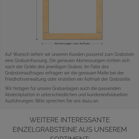
Auf Wunsch liefern wir unseren Kunden passend zum Grabstein
eine Grabumfassung. Die genauen Abmessungen richten sich
nach der Größe des jeweiligen Grabes. Im Falle des
Grabsteinauftrages erfragen wir die genauen Maße bei der
Friedhofsverwaltung oder erstellen ein Aufmaß der Grabstelle.
Wir fertigen für unsere Grabanlagen auch die passenden
Abdeckplatten in unterschiedlichen und kundenindividuellen
Ausführungen. Bitte sprechen Sie uns dazu an.
WEITERE INTERESSANTE
EINZELGRABSTEINE AUS UNSEREM