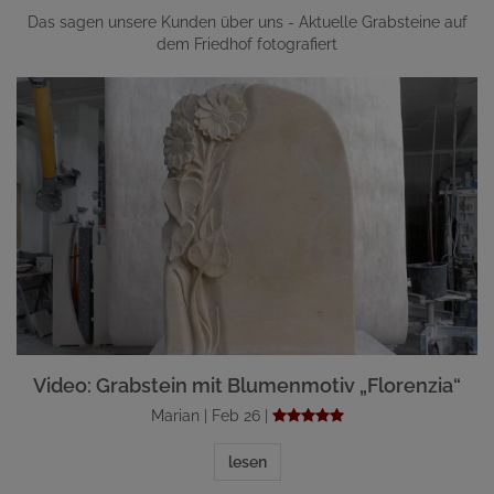
Das sagen unsere Kunden über uns - Aktuelle Grabsteine auf
dem Friedhof fotografiert
Video: Grabstein mit Blumenmotiv „Florenzia“
Marian | Feb 26 |
lesen