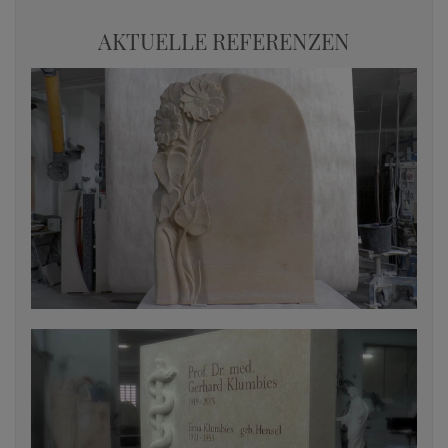
AKTUELLE REFERENZEN