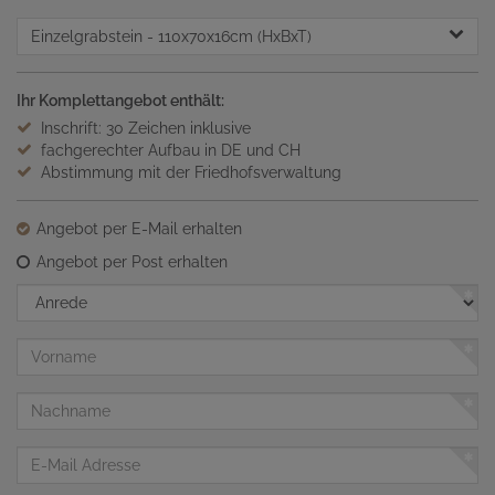
Einzelgrabstein
- 110x70x16cm (HxBxT)
Ihr Komplettangebot enthält:
Inschrift: 30 Zeichen inklusive
fachgerechter Aufbau in DE und CH
Abstimmung mit der Friedhofsverwaltung
Angebot per E-Mail erhalten
Angebot per Post erhalten
Anrede
Vorname
Nachname
E-
Mail